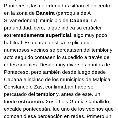
Ponteceso, las coordenadas sitúan el epicentro
en la zona de
Baneira
(parroquia de A
Silvarredonda), municipio de
Cabana
. La
profundidad, cero, lo que indica su carácter
extremadamente superficial
, algo muy poco
habitual. Esa característica explica que
numerosos vecinos se percatasen del temblor y
acto seguido contasen lo sucedido a través de
redes sociales. Desde muy diversos puntos de
Ponteceso, pero también desde luego desde
Cabana e incluso de los municipios de Malpica,
Coristanco o Zas, confirmaban haberse
percatado del
temblor
y, antes de este, un
fuerte
estruendo.
Xosé Lois García Carballido,
excalde pontecesán, fue uno de los vecinos que
compartió esa percepción en redes. Primero un