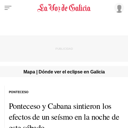
Mapa | Dónde ver el eclipse en Galicia
PONTECESO
Ponteceso y Cabana sintieron los
efectos de un seísmo en la noche de
este sábado