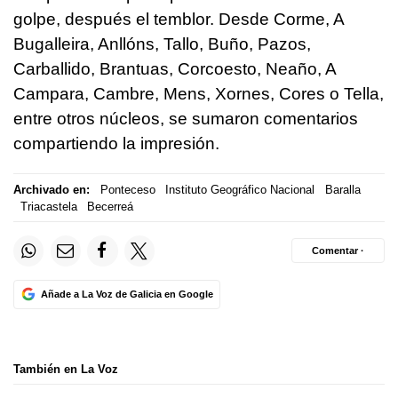
golpe, después el temblor. Desde Corme, A
Bugalleira, Anllóns, Tallo, Buño, Pazos,
Carballido, Brantuas, Corcoesto, Neaño, A
Campara, Cambre, Mens, Xornes, Cores o Tella,
entre otros núcleos, se sumaron comentarios
compartiendo la impresión.
Archivado en:
Ponteceso
Instituto Geográfico Nacional
Baralla
Triacastela
Becerreá
Comentar ·
Añade a La Voz de Galicia en Google
También en La Voz