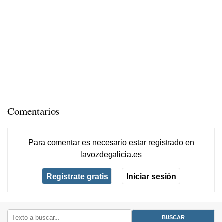
Comentarios
Para comentar es necesario
estar registrado
en
lavozdegalicia.es
Regístrate gratis
Iniciar sesión