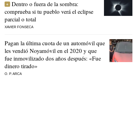
Dentro o fuera de la sombra:
comprueba si tu pueblo verá el eclipse
parcial o total
XAVIER FONSECA
Pagan la última cuota de un automóvil que
les vendió Noyamóvil en el 2020 y que
fue inmovilizado dos años después: «Fue
dinero tirado»
O. P. ARCA