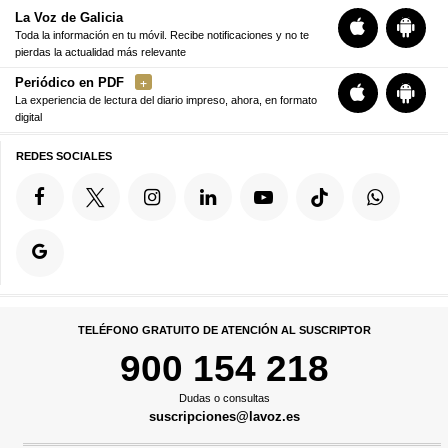
La Voz de Galicia
Toda la información en tu móvil. Recibe notificaciones y no te
pierdas la actualidad más relevante
Periódico en PDF
La experiencia de lectura del diario impreso, ahora, en formato
digital
REDES SOCIALES
TELÉFONO GRATUITO DE ATENCIÓN AL SUSCRIPTOR
900 154 218
Dudas o consultas
suscripciones@lavoz.es