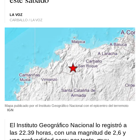
LA VOZ
CARBALLO / LA VOZ
Mapa publicado por el Instituto Geográfico Nacional con el epicentro del terremoto
IGN
El Instituto Geográfico Nacional lo registró a
las 22.39 horas, con una magnitud de 2,6 y