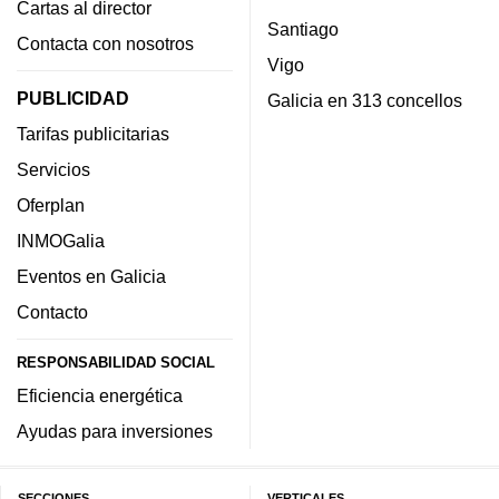
Cartas al director
Santiago
Contacta con nosotros
Vigo
PUBLICIDAD
Galicia en 313 concellos
Tarifas publicitarias
Servicios
Oferplan
INMOGalia
Eventos en Galicia
Contacto
RESPONSABILIDAD SOCIAL
Eficiencia energética
Ayudas para inversiones
SECCIONES
VERTICALES