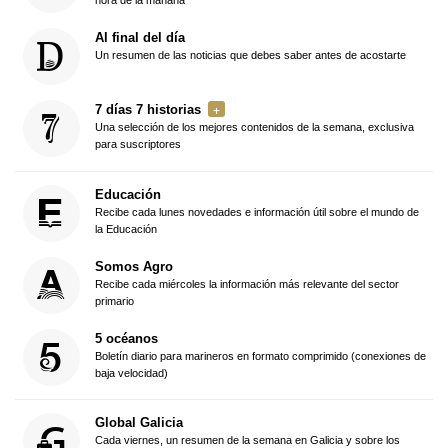
hora de la mañana
Al final del día
Un resumen de las noticias que debes saber antes de acostarte
7 días 7 historias
Una selección de los mejores contenidos de la semana, exclusiva
para suscriptores
Educación
Recibe cada lunes novedades e información útil sobre el mundo de
la Educación
Somos Agro
Recibe cada miércoles la información más relevante del sector
primario
5 océanos
Boletín diario para marineros en formato comprimido (conexiones de
baja velocidad)
Global Galicia
Cada viernes, un resumen de la semana en Galicia y sobre los