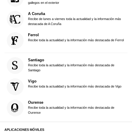
gallegos en el exterior
A Coruña
Recibe de lunes a viernes toda la actualidad y la información más
destacada de A Coruña
Ferrol
Recibe toda la actualidad y la información más destacada de Ferrol
Santiago
Recibe toda la actualidad y la información más destacada de
Santiago
Vigo
Recibe toda la actualidad y la información más destacada de Vigo
Ourense
Recibe toda la actualidad y la información más destacada de
Ourense
APLICACIONES MÓVILES