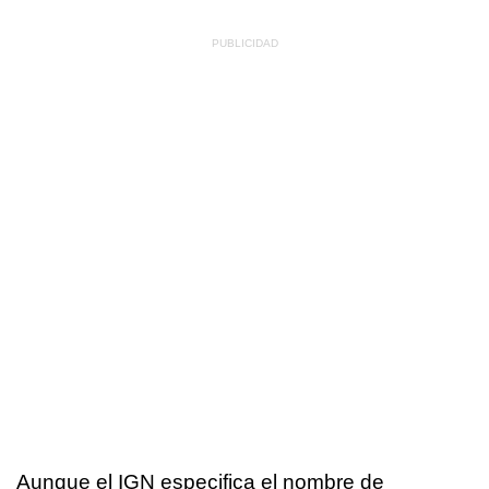
Aunque el IGN especifica el nombre de