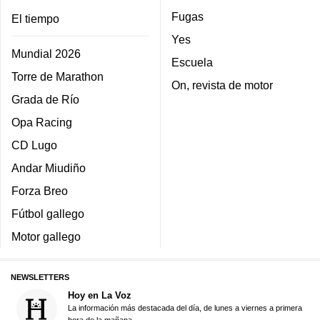
Fugas
El tiempo
Yes
Mundial 2026
Escuela
Torre de Marathon
On, revista de motor
Grada de Río
Opa Racing
CD Lugo
Andar Miudiño
Forza Breo
Fútbol gallego
Motor gallego
NEWSLETTERS
Hoy en La Voz
La información más destacada del día, de lunes a viernes a primera