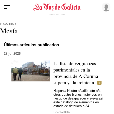
LOCALIDAD
Mesía
Últimos artículos publicados
27 jul 2026
La lista de vergüenzas
patrimoniales en la
provincia de A Coruña
supera ya la treintena
Hispania Nostra añadió este año
otros cuatro bienes históricos en
riesgo de desaparecer y eleva así
este catálogo de elementos en
estado de deterioro a 34
P. CALVEIRO