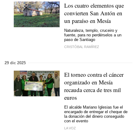
Los cuatro elementos que
convierten San Antón en
un paraíso en Mesía
Naturaleza, templo, cruceiro y
fuente, para no perdérselos a un
paso de Santiago
CRISTÓBAL RAMÍREZ
29 dic 2025
El torneo contra el cáncer
organizado en Mesía
recauda cerca de tres mil
euros
El alcalde Mariano Iglesias fue el
encargado de entregar el cheque de
la donación del dinero conseguido
con el evento
LA VOZ