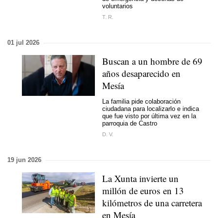
voluntarios
T. R.
01 jul 2026
Buscan a un hombre de 69
años desaparecido en
Mesía
La familia pide colaboración
ciudadana para localizarlo e indica
que fue visto por última vez en la
parroquia de Castro
D. V.
19 jun 2026
La Xunta invierte un
millón de euros en 13
kilómetros de una carretera
en Mesía