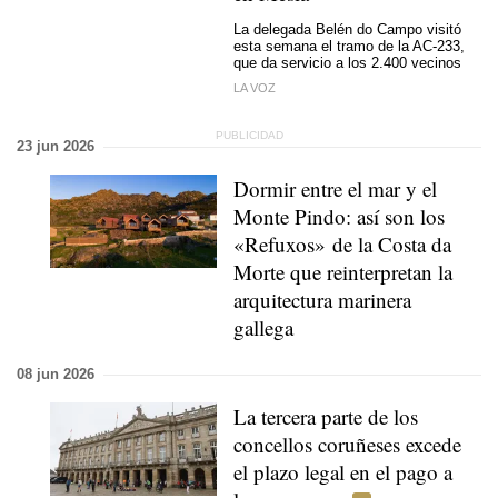
La delegada Belén do Campo visitó
esta semana el tramo de la AC-233,
que da servicio a los 2.400 vecinos
LA VOZ
23 jun 2026
Dormir entre el mar y el
Monte Pindo: así son los
«Refuxos» de la Costa da
Morte que reinterpretan la
arquitectura marinera
gallega
08 jun 2026
La tercera parte de los
concellos coruñeses excede
el plazo legal en el pago a