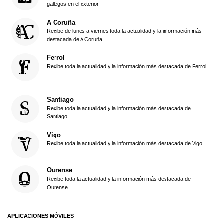
gallegos en el exterior
A Coruña
Recibe de lunes a viernes toda la actualidad y la información más
destacada de A Coruña
Ferrol
Recibe toda la actualidad y la información más destacada de Ferrol
Santiago
Recibe toda la actualidad y la información más destacada de
Santiago
Vigo
Recibe toda la actualidad y la información más destacada de Vigo
Ourense
Recibe toda la actualidad y la información más destacada de
Ourense
APLICACIONES MÓVILES