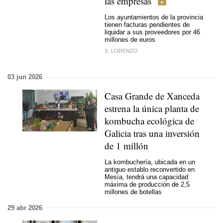
las empresas
Los ayuntamientos de la provincia
tienen facturas pendientes de
liquidar a sus proveedores por 46
millones de euros
S. LORENZO
03 jun 2026
Casa Grande de Xanceda
estrena la única planta de
kombucha ecológica de
Galicia tras una inversión
de 1 millón
La kombuchería, ubicada en un
antiguo establo reconvertido en
Mesía, tendrá una capacidad
máxima de producción de 2,5
millones de botellas
29 abr 2026