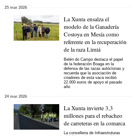
25 mar 2026
La Xunta ensalza el
modelo de la Ganadería
Costoya en Mesía como
referente en la recuperación
de la raza Limiá
Belén do Campo destaca el papel
de la federación Boaga en la
defensa de las razas autóctonas y
recuerda que la asociación de
criadores de esta vaca recibió
22.000 euros de apoyo el pasado
año
24 mar 2026
La Xunta invierte 3,3
millones para el rebacheo
de carreteras en la comarca
La conselleira de Infraestruturas