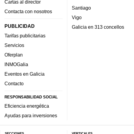
Cartas al director
Santiago
Contacta con nosotros
Vigo
PUBLICIDAD
Galicia en 313 concellos
Tarifas publicitarias
Servicios
Oferplan
INMOGalia
Eventos en Galicia
Contacto
RESPONSABILIDAD SOCIAL
Eficiencia energética
Ayudas para inversiones
SECCIONES
VERTICALES