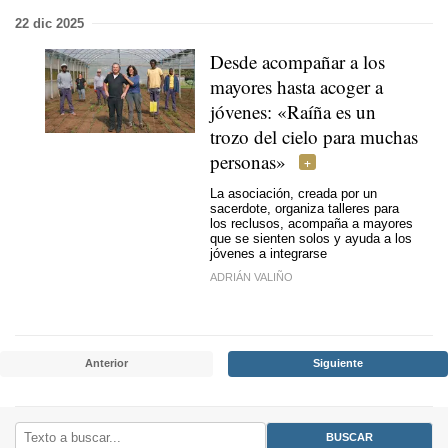
22 dic 2025
Desde acompañar a los
mayores hasta acoger a
jóvenes: «Raíña es un
trozo del cielo para muchas
personas»
La asociación, creada por un
sacerdote, organiza talleres para
los reclusos, acompaña a mayores
que se sienten solos y ayuda a los
jóvenes a integrarse
ADRIÁN VALIÑO
Anterior
Siguiente