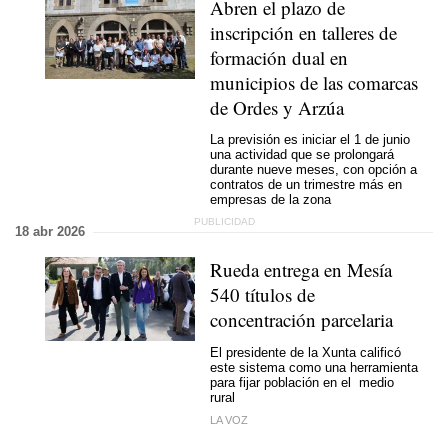
Abren el plazo de
inscripción en talleres de
formación dual en
municipios de las comarcas
de Ordes y Arzúa
La previsión es iniciar el 1 de junio
una actividad que se prolongará
durante nueve meses, con opción a
contratos de un trimestre más en
empresas de la zona
18 abr 2026
Rueda entrega en Mesía
540 títulos de
concentración parcelaria
El presidente de la Xunta calificó
este sistema como una herramienta
para fijar población en el medio
rural
LA VOZ