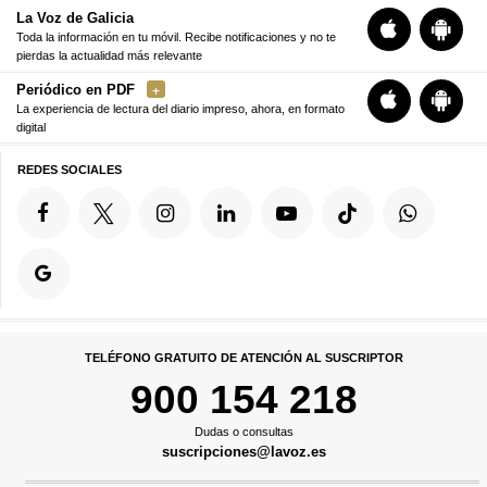
La Voz de Galicia
Toda la información en tu móvil. Recibe notificaciones y no te
pierdas la actualidad más relevante
Periódico en PDF
La experiencia de lectura del diario impreso, ahora, en formato
digital
REDES SOCIALES
TELÉFONO GRATUITO DE ATENCIÓN AL SUSCRIPTOR
900 154 218
Dudas o consultas
suscripciones@lavoz.es