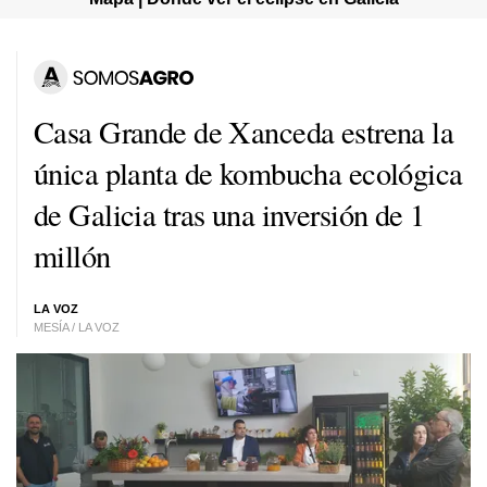
Casa Grande de Xanceda estrena la
única planta de kombucha ecológica
de Galicia tras una inversión de 1
millón
LA VOZ
MESÍA / LA VOZ