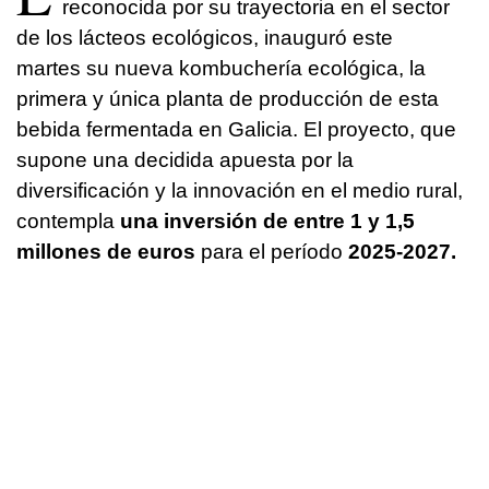
reconocida por su trayectoria en el sector
de los lácteos ecológicos, inauguró este
martes su nueva kombuchería ecológica, la
primera y única planta de producción de esta
bebida fermentada en Galicia. El proyecto, que
supone una decidida apuesta por la
diversificación y la innovación en el medio rural,
contempla
una inversión de entre 1 y 1,5
millones de euros
para el período
2025-2027.