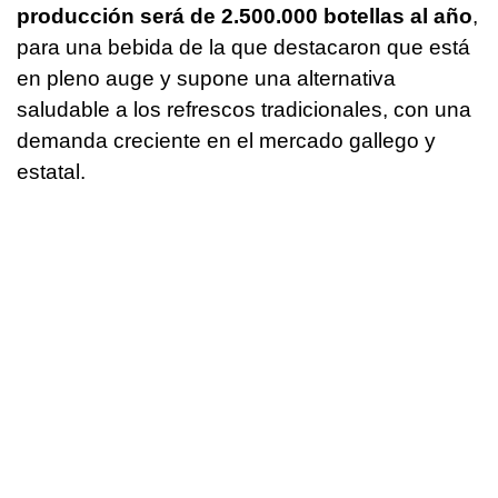
producción será de 2.500.000 botellas al año
,
para una bebida de la que destacaron que está
en pleno auge y supone una alternativa
saludable a los refrescos tradicionales, con una
demanda creciente en el mercado gallego y
estatal.