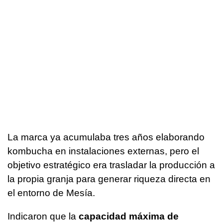
La marca ya acumulaba tres años elaborando
kombucha en instalaciones externas, pero el
objetivo estratégico era trasladar la producción a
la propia granja para generar riqueza directa en
el entorno de Mesía.
Indicaron que la
capacidad máxima de