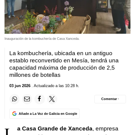
Inauguración de la kombuchería de Casa Xanceda.
La kombuchería, ubicada en un antiguo
establo reconvertido en Mesía, tendrá una
capacidad máxima de producción de 2,5
millones de botellas
03 jun 2026
. Actualizado a las 10:28 h.
Comentar ·
Añade a La Voz de Galicia en Google
L
a Casa Grande de Xanceda
, empresa