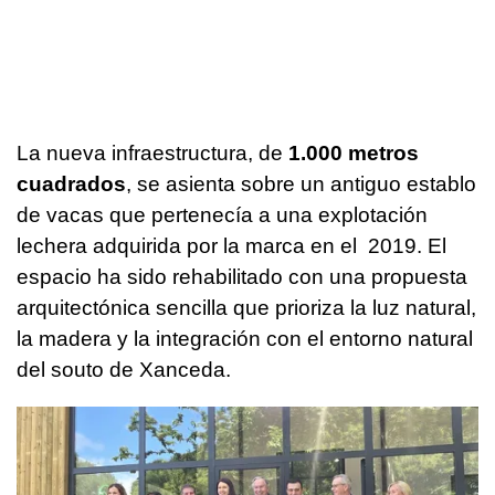
La nueva infraestructura, de
1.000 metros
cuadrados
, se asienta sobre un antiguo establo
de vacas que pertenecía a una explotación
lechera adquirida por la marca en el 2019. El
espacio ha sido rehabilitado con una propuesta
arquitectónica sencilla que prioriza la luz natural,
la madera y la integración con el entorno natural
del
souto
de Xanceda.