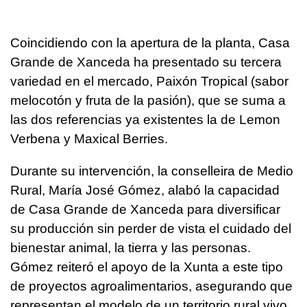
Coincidiendo con la apertura de la planta, Casa
Grande de Xanceda ha presentado su tercera
variedad en el mercado, Paixón Tropical (sabor
melocotón y fruta de la pasión), que se suma a
las dos referencias ya existentes la de Lemon
Verbena y Maxical Berries.
Durante su intervención, la conselleira de Medio
Rural, María José Gómez, alabó la capacidad
de Casa Grande de Xanceda para diversificar
su producción sin perder de vista el cuidado del
bienestar animal, la tierra y las personas.
Gómez reiteró el apoyo de la Xunta a este tipo
de proyectos agroalimentarios, asegurando que
representan el modelo de un territorio rural vivo,