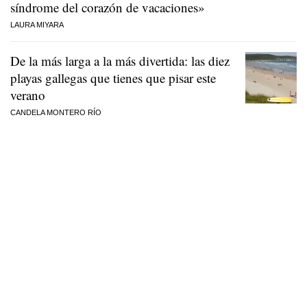
síndrome del corazón de vacaciones»
LAURA MIYARA
De la más larga a la más divertida: las diez
playas gallegas que tienes que pisar este
verano
CANDELA MONTERO RÍO