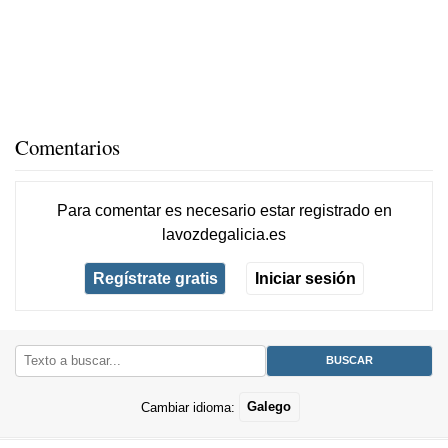
Comentarios
Para comentar es necesario
estar registrado
en
lavozdegalicia.es
Regístrate gratis
Iniciar sesión
Cambiar idioma:
Galego