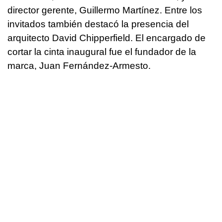
director gerente, Guillermo Martínez. Entre los
invitados también destacó la presencia del
arquitecto David Chipperfield. El encargado de
cortar la cinta inaugural fue el fundador de la
marca, Juan Fernández-Armesto.