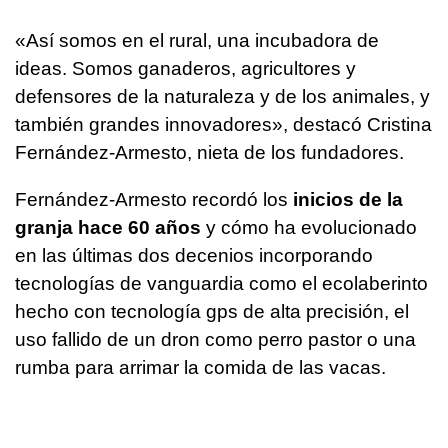
«Así somos en el rural, una incubadora de
ideas. Somos ganaderos, agricultores y
defensores de la naturaleza y de los animales, y
también grandes innovadores», destacó Cristina
Fernández-Armesto, nieta de los fundadores.
Fernández-Armesto recordó los
inicios de la
granja hace 60 años
y cómo ha evolucionado
en las últimas dos decenios incorporando
tecnologías de vanguardia como el ecolaberinto
hecho con tecnología gps de alta precisión, el
uso fallido de un dron como perro pastor o una
rumba para arrimar la comida de las vacas.