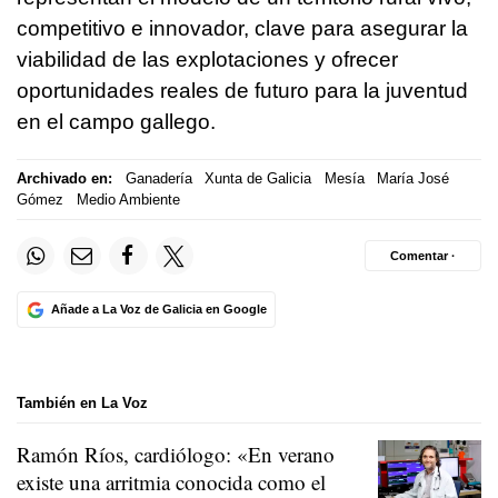
competitivo e innovador, clave para asegurar la
viabilidad de las explotaciones y ofrecer
oportunidades reales de futuro para la juventud
en el campo gallego.
Archivado en:
Ganadería
Xunta de Galicia
Mesía
María José
Gómez
Medio Ambiente
Comentar ·
Añade a La Voz de Galicia en Google
También en La Voz
Ramón Ríos, cardiólogo: «En verano
existe una arritmia conocida como el