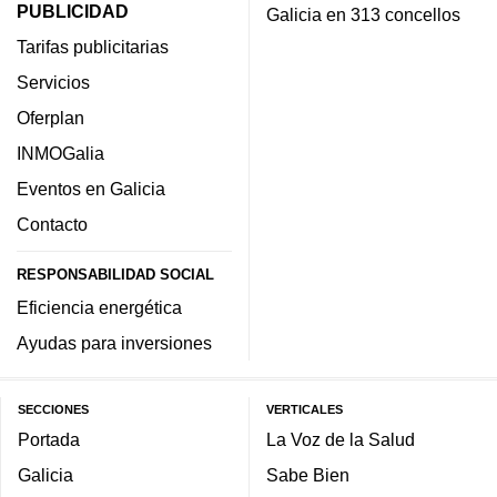
PUBLICIDAD
Galicia en 313 concellos
Tarifas publicitarias
Servicios
Oferplan
INMOGalia
Eventos en Galicia
Contacto
RESPONSABILIDAD SOCIAL
Eficiencia energética
Ayudas para inversiones
SECCIONES
VERTICALES
Portada
La Voz de la Salud
Galicia
Sabe Bien