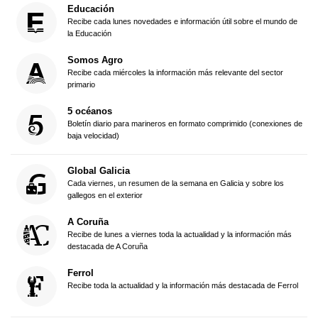
Educación
Recibe cada lunes novedades e información útil sobre el mundo de
la Educación
Somos Agro
Recibe cada miércoles la información más relevante del sector
primario
5 océanos
Boletín diario para marineros en formato comprimido (conexiones de
baja velocidad)
Global Galicia
Cada viernes, un resumen de la semana en Galicia y sobre los
gallegos en el exterior
A Coruña
Recibe de lunes a viernes toda la actualidad y la información más
destacada de A Coruña
Ferrol
Recibe toda la actualidad y la información más destacada de Ferrol