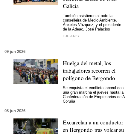
Galicia
También asistieron al acto la
conselleira de Medio Ambiente,
Ánxeles Vázquez, y el presidente
de la Adeac, José Palacios
LUCÍA REY
09 jun 2026
Huelga del metal, los
trabajadores recorren el
polígono de Bergondo
Se enquista el conflicto laboral con
una gran marcha el jueves hasta la
Confederación de Empresarios de A
Coruña
08 jun 2026
Excarcelan a un conductor
en Bergondo tras volcar su