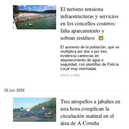
El turismo tensiona
infraestructuras y servicios
en los concellos costeros:
falta aparcamiento y
sobran residuos
El aumento de la población, que se
multiplica por dos o por tres,
evidencia carencias en
abastecimiento de agua o
seguridad, con plantillas de Policía
Local muy mermadas
ANA F. CUBA
26 jun 2026
Tres atropellos a jabalíes en
una hora complican la
circulación matinal en el
área de A Coruña