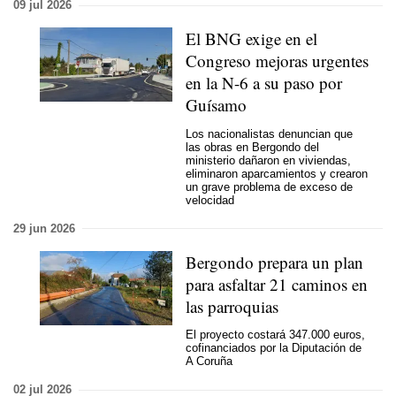
09 jul 2026
El BNG exige en el
Congreso mejoras urgentes
en la N-6 a su paso por
Guísamo
Los nacionalistas denuncian que
las obras en Bergondo del
ministerio dañaron en viviendas,
eliminaron aparcamientos y crearon
un grave problema de exceso de
velocidad
29 jun 2026
Bergondo prepara un plan
para asfaltar 21 caminos en
las parroquias
El proyecto costará 347.000 euros,
cofinanciados por la Diputación de
A Coruña
02 jul 2026