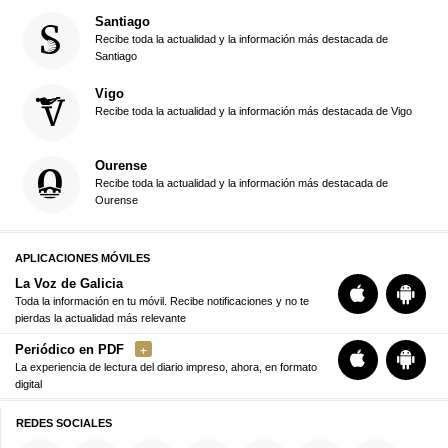
Santiago
Recibe toda la actualidad y la información más destacada de
Santiago
Vigo
Recibe toda la actualidad y la información más destacada de Vigo
Ourense
Recibe toda la actualidad y la información más destacada de
Ourense
APLICACIONES MÓVILES
La Voz de Galicia
Toda la información en tu móvil. Recibe notificaciones y no te
pierdas la actualidad más relevante
Periódico en PDF
La experiencia de lectura del diario impreso, ahora, en formato
digital
REDES SOCIALES