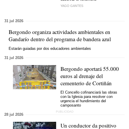
YAGO GANTES
31 jul 2026
Bergondo organiza actividades ambientales en
Gandarío dentro del programa de bandera azul
Estarán guiadas por dos educadores ambientales
31 jul 2026
Bergondo aportará 55.000
euros al drenaje del
cementerio de Cortiñán
El Concello cofinanciará las obras
con la Iglesia para resolver con
urgencia el hundimiento del
camposanto
28 jul 2026
Un conductor da positivo