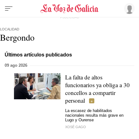
LOCALIDAD
Bergondo
Últimos artículos publicados
09 ago 2026
La falta de altos
funcionarios ya obliga a 30
concellos a compartir
personal
La escasez de habilitados
nacionales resulta más grave en
Lugo y Ourense
XOSÉ GAGO