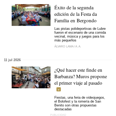
Éxito de la segunda
edición de la Festa da
Familia en Bergondo
Las pistas polideportivas de Lubre
fueron el escenario de una comida
vecinal, música y juegos para los
más pequeños
ÁLVARO LAMA
/
A. A.
11 jul 2026
¿Qué hacer este finde en
Barbanza? Muros propone
el primer viaje al pasado
Fiestas, una feria de videojuegos,
el Bolofest y la romería de San
Benito son otras propuestas
destacadas