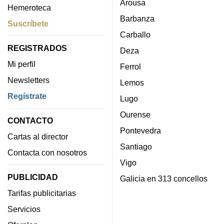
Arousa
Hemeroteca
Barbanza
Suscríbete
Carballo
REGISTRADOS
Deza
Mi perfil
Ferrol
Newsletters
Lemos
Regístrate
Lugo
Ourense
CONTACTO
Pontevedra
Cartas al director
Santiago
Contacta con nosotros
Vigo
PUBLICIDAD
Galicia en 313 concellos
Tarifas publicitarias
Servicios