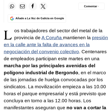
Comentar ·
Añade a La Voz de Galicia en Google
L
os trabajadores del sector del metal de la
provincia de
A Coruña
mantienen la
presión
en la calle ante la falta de avances en la
negociación del convenio colectivo
. Centenares
de empleados participan este martes en una
marcha por las principales avenidas del
polígono industrial de Bergondo
, en el marco
de las jornadas de huelga convocadas por los
sindicatos. La movilización empieza a las 10.00
horas el parque empresarial y está previsto que
concluya en torno a las 12.00 horas. Los
manifestantes aseguran que
no van a cortar la