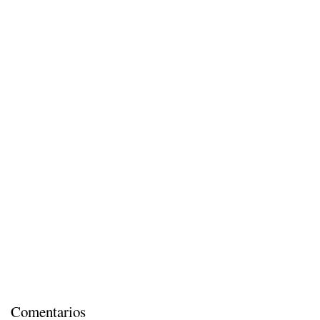
Comentarios