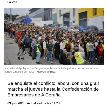
LA VOZ
Las calles del polígono de Bergondo se llenan de trabajadores que secundan este
martes la huelga del metal
Marcos Míguez
Se enquista el conflicto laboral con una gran
marcha el jueves hasta la Confederación de
Empresarios de A Coruña
09 jun 2026
. Actualizado a las 11:28 h.