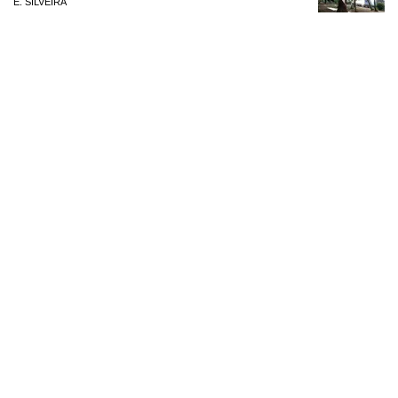
E. SILVEIRA