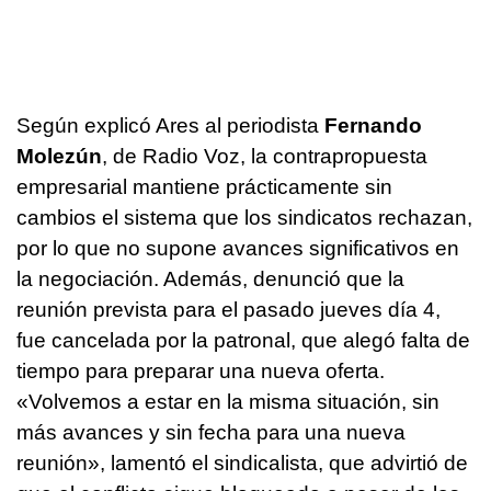
Según explicó Ares al periodista
Fernando
Molezún
, de Radio Voz, la contrapropuesta
empresarial mantiene prácticamente sin
cambios el sistema que los sindicatos rechazan,
por lo que no supone avances significativos en
la negociación. Además, denunció que la
reunión prevista para el pasado jueves día 4,
fue cancelada por la patronal, que alegó falta de
tiempo para preparar una nueva oferta.
«Volvemos a estar en la misma situación, sin
más avances y sin fecha para una nueva
reunión», lamentó el sindicalista, que advirtió de