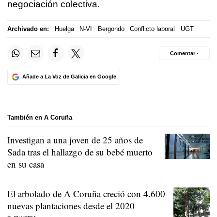
negociación colectiva.
Archivado en:
Huelga
N-VI
Bergondo
Conflicto laboral
UGT
Comentar ·
Añade a La Voz de Galicia en Google
También en A Coruña
Investigan a una joven de 25 años de
Sada tras el hallazgo de su bebé muerto
en su casa
El arbolado de A Coruña creció con 4.600
nuevas plantaciones desde el 2020