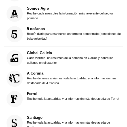
Somos Agro
Recibe cada miércoles la información más relevante del sector
primario
5 océanos
Boletín diario para marineros en formato comprimido (conexiones de
baja velocidad)
Global Galicia
Cada viernes, un resumen de la semana en Galicia y sobre los
gallegos en el exterior
A Coruña
Recibe de lunes a viernes toda la actualidad y la información más
destacada de A Coruña
Ferrol
Recibe toda la actualidad y la información más destacada de Ferrol
Santiago
Recibe toda la actualidad y la información más destacada de