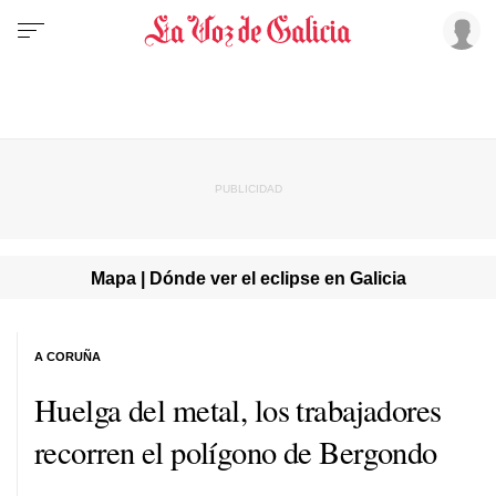
Mapa | Dónde ver el eclipse en Galicia
A CORUÑA
Huelga del metal, los trabajadores
recorren el polígono de Bergondo