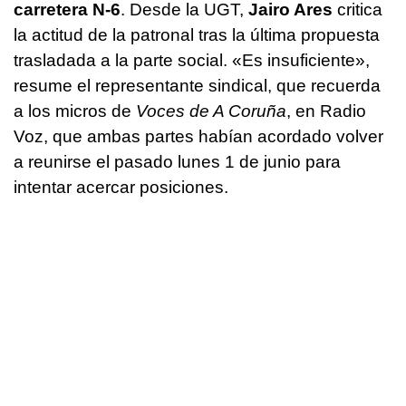
carretera N-6
. Desde la UGT,
Jairo Ares
critica
la actitud de la patronal tras la última propuesta
trasladada a la parte social. «Es insuficiente»,
resume el representante sindical, que recuerda
a los micros de
Voces de A Coruña
, en Radio
Voz, que ambas partes habían acordado volver
a reunirse el pasado lunes 1 de junio para
intentar acercar posiciones.