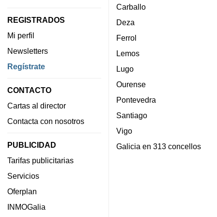
Carballo
REGISTRADOS
Deza
Mi perfil
Ferrol
Newsletters
Lemos
Regístrate
Lugo
Ourense
CONTACTO
Pontevedra
Cartas al director
Santiago
Contacta con nosotros
Vigo
PUBLICIDAD
Galicia en 313 concellos
Tarifas publicitarias
Servicios
Oferplan
INMOGalia