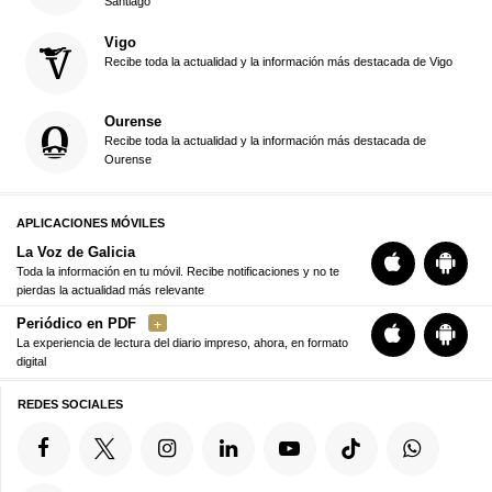
Santiago
Vigo
Recibe toda la actualidad y la información más destacada de Vigo
Ourense
Recibe toda la actualidad y la información más destacada de
Ourense
APLICACIONES MÓVILES
La Voz de Galicia
Toda la información en tu móvil. Recibe notificaciones y no te
pierdas la actualidad más relevante
Periódico en PDF
La experiencia de lectura del diario impreso, ahora, en formato
digital
REDES SOCIALES