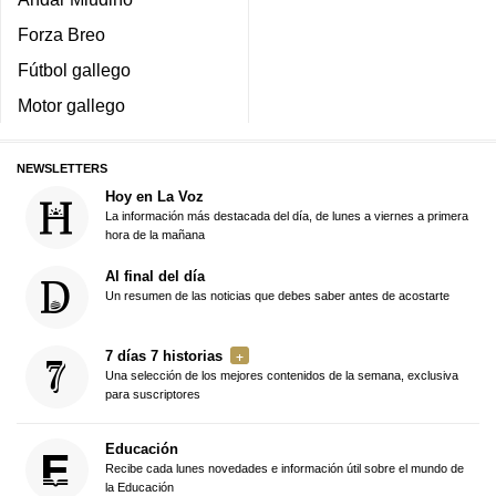
Forza Breo
Fútbol gallego
Motor gallego
NEWSLETTERS
Hoy en La Voz
La información más destacada del día, de lunes a viernes a primera
hora de la mañana
Al final del día
Un resumen de las noticias que debes saber antes de acostarte
7 días 7 historias
Una selección de los mejores contenidos de la semana, exclusiva
para suscriptores
Educación
Recibe cada lunes novedades e información útil sobre el mundo de
la Educación