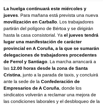
La huelga continuará este miércoles y
jueves
. Para mañana está prevista una nueva
movilización en Carballo
. Los trabajadores
partirán del polígono de Bértoa y se dirigirán
hasta la casa consistorial. Ya
el jueves tendrá
lugar una manifestación de carácter
provincial en A Coruña, a la que se sumarán
delegaciones de trabajadores procedentes
de Ferrol y Santiago
. La marcha arrancará a
las
12.00 horas desde la zona de Santa
Cristina
, junto a la parada de taxis, y concluirá
ante la sede de la
Confederación de
Empresarios de A Coruña
, donde los
sindicatos volverán a reclamar una mejora de
las condiciones laborales y el desbloqueo de la