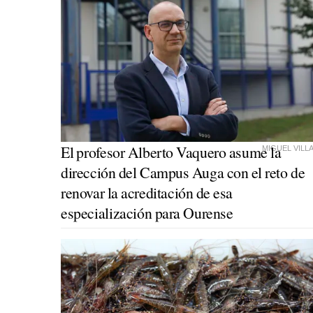
El profesor Alberto Vaquero asume la
MIGUEL VILL
dirección del Campus Auga con el reto de
renovar la acreditación de esa
especialización para Ourense