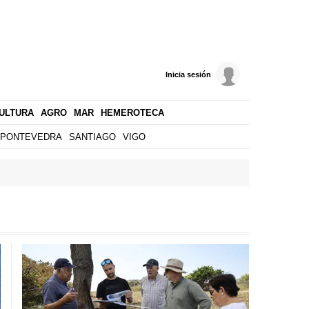
Inicia sesión
ULTURA
AGRO
MAR
HEMEROTECA
PONTEVEDRA
SANTIAGO
VIGO