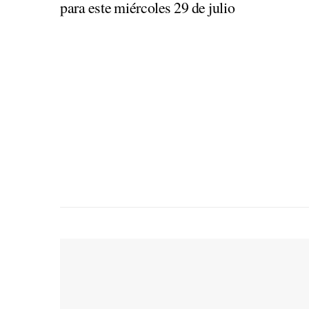
para este miércoles 29 de julio