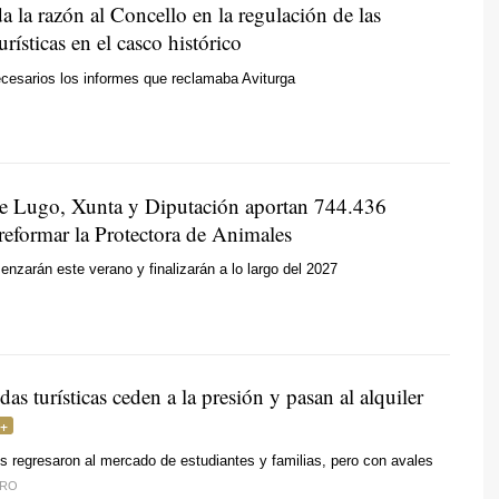
 la razón al Concello en la regulación de las
urísticas en el casco histórico
cesarios los informes que reclamaba Aviturga
e Lugo, Xunta y Diputación aportan 744.436
reformar la Protectora de Animales
nzarán este verano y finalizarán a lo largo del 2027
as turísticas ceden a la presión y pasan al alquiler
s regresaron al mercado de estudiantes y familias, pero con avales
IRO