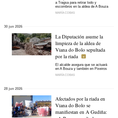
a Tragsa para retirar lodo y
escombros en la aldea de A Bouza
MARÍA COBAS
30 jun 2026
La Diputación asume la
limpieza de la aldea de
Viana do Bolo sepultada
por la riada
El alcalde asegura que se actuará
en A Bouza y también en Pixeiros
MARÍA COBAS
28 jun 2026
Afectados por la riada en
Viana do Bolo se
manifiestan en A Gudiña: