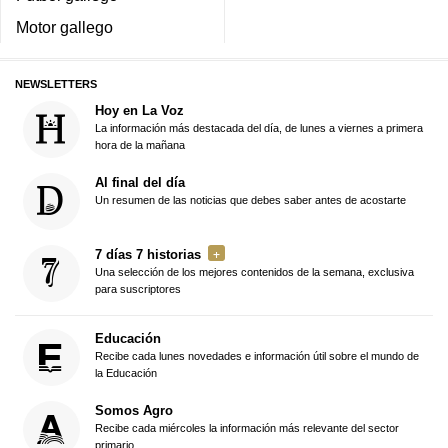
Motor gallego
NEWSLETTERS
Hoy en La Voz
La información más destacada del día, de lunes a viernes a primera
hora de la mañana
Al final del día
Un resumen de las noticias que debes saber antes de acostarte
7 días 7 historias
Una selección de los mejores contenidos de la semana, exclusiva
para suscriptores
Educación
Recibe cada lunes novedades e información útil sobre el mundo de
la Educación
Somos Agro
Recibe cada miércoles la información más relevante del sector
primario