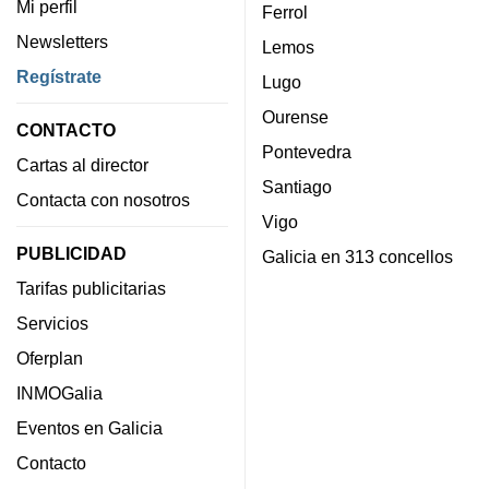
Mi perfil
Ferrol
Newsletters
Lemos
Regístrate
Lugo
Ourense
CONTACTO
Pontevedra
Cartas al director
Santiago
Contacta con nosotros
Vigo
PUBLICIDAD
Galicia en 313 concellos
Tarifas publicitarias
Servicios
Oferplan
INMOGalia
Eventos en Galicia
Contacto