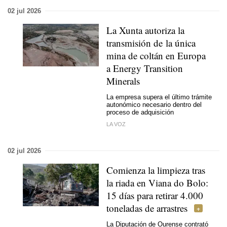
02 jul 2026
La Xunta autoriza la
transmisión de la única
mina de coltán en Europa
a Energy Transition
Minerals
La empresa supera el último trámite
autonómico necesario dentro del
proceso de adquisición
LA VOZ
02 jul 2026
Comienza la limpieza tras
la riada en Viana do Bolo:
15 días para retirar 4.000
toneladas de arrastres
La Diputación de Ourense contrató