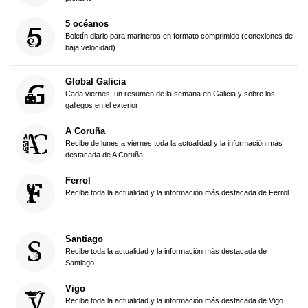
5 océanos
Boletín diario para marineros en formato comprimido (conexiones de
baja velocidad)
Global Galicia
Cada viernes, un resumen de la semana en Galicia y sobre los
gallegos en el exterior
A Coruña
Recibe de lunes a viernes toda la actualidad y la información más
destacada de A Coruña
Ferrol
Recibe toda la actualidad y la información más destacada de Ferrol
Santiago
Recibe toda la actualidad y la información más destacada de
Santiago
Vigo
Recibe toda la actualidad y la información más destacada de Vigo