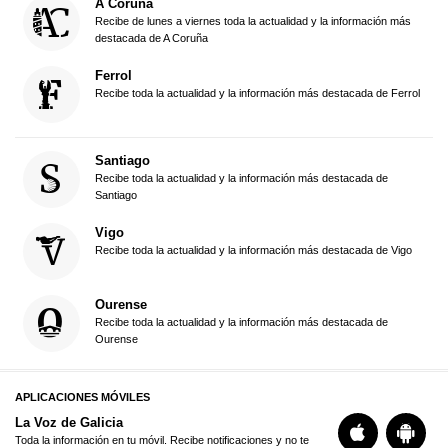
A Coruña
Recibe de lunes a viernes toda la actualidad y la información más
destacada de A Coruña
Ferrol
Recibe toda la actualidad y la información más destacada de Ferrol
Santiago
Recibe toda la actualidad y la información más destacada de
Santiago
Vigo
Recibe toda la actualidad y la información más destacada de Vigo
Ourense
Recibe toda la actualidad y la información más destacada de
Ourense
APLICACIONES MÓVILES
La Voz de Galicia
Toda la información en tu móvil. Recibe notificaciones y no te