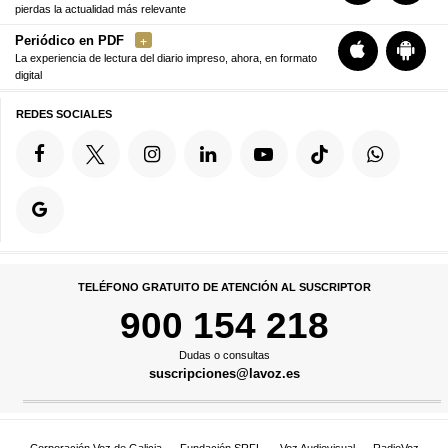
pierdas la actualidad más relevante
Periódico en PDF
La experiencia de lectura del diario impreso, ahora, en formato
digital
REDES SOCIALES
TELÉFONO GRATUITO DE ATENCIÓN AL SUSCRIPTOR
900 154 218
Dudas o consultas
suscripciones@lavoz.es