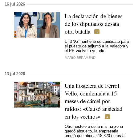
16 jul 2026
La declaración de bienes
de los diputados desata
otra batalla
El BNG mantiene su candidato para
el puesto de adjunto a la Valedora y
el PP vuelve a vetarlo
MARIO BERAMENDI
13 jul 2026
Una hostelera de Ferrol
Vello, condenada a 15
meses de cárcel por
ruidos: «Causó ansiedad
en los vecinos»
Otro hostelero de la misma zona
quedó absuelto, la empresaria
tendrá que abonar 18.820 euros a