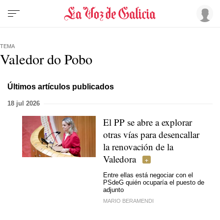
TEMA
Valedor do Pobo
Últimos artículos publicados
18 jul 2026
El PP se abre a explorar
otras vías para desencallar
la renovación de la
Valedora
Entre ellas está negociar con el
PSdeG quién ocuparía el puesto de
adjunto
MARIO BERAMENDI