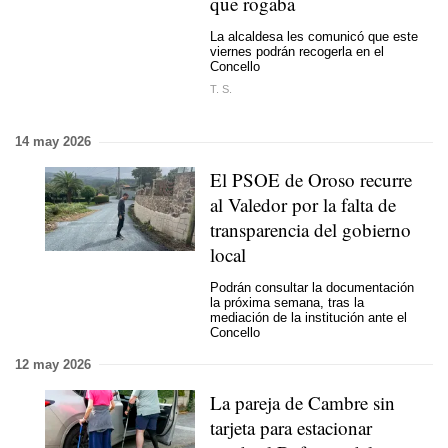
que rogaba
La alcaldesa les comunicó que este
viernes podrán recogerla en el
Concello
T. S.
14 may 2026
El PSOE de Oroso recurre
al Valedor por la falta de
transparencia del gobierno
local
Podrán consultar la documentación
la próxima semana, tras la
mediación de la institución ante el
Concello
12 may 2026
La pareja de Cambre sin
tarjeta para estacionar