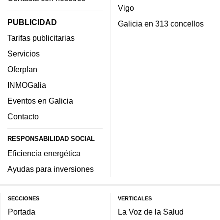
Vigo
PUBLICIDAD
Galicia en 313 concellos
Tarifas publicitarias
Servicios
Oferplan
INMOGalia
Eventos en Galicia
Contacto
RESPONSABILIDAD SOCIAL
Eficiencia energética
Ayudas para inversiones
SECCIONES
VERTICALES
Portada
La Voz de la Salud