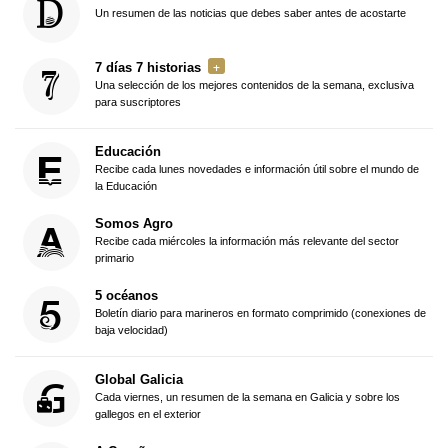
Un resumen de las noticias que debes saber antes de acostarte
7 días 7 historias
Una selección de los mejores contenidos de la semana, exclusiva
para suscriptores
Educación
Recibe cada lunes novedades e información útil sobre el mundo de
la Educación
Somos Agro
Recibe cada miércoles la información más relevante del sector
primario
5 océanos
Boletín diario para marineros en formato comprimido (conexiones de
baja velocidad)
Global Galicia
Cada viernes, un resumen de la semana en Galicia y sobre los
gallegos en el exterior