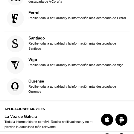
destacada de A Coruña
Ferrol
Recibe toda la actualidad y la información más destacada de Ferrol
Santiago
Recibe toda la actualidad y la información más destacada de
Santiago
Vigo
Recibe toda la actualidad y la información más destacada de Vigo
Ourense
Recibe toda la actualidad y la información más destacada de
Ourense
APLICACIONES MÓVILES
La Voz de Galicia
Toda la información en tu móvil. Recibe notificaciones y no te
pierdas la actualidad más relevante