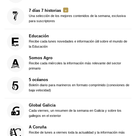
7 días 7 historias
Una selección de los mejores contenidos de la semana, exclusiva
para suscriptores
Educación
Recibe cada lunes novedades e información útil sobre el mundo de
la Educación
Somos Agro
Recibe cada miércoles la información más relevante del sector
primario
5 océanos
Boletín diario para marineros en formato comprimido (conexiones de
baja velocidad)
Global Galicia
Cada viernes, un resumen de la semana en Galicia y sobre los
gallegos en el exterior
A Coruña
Recibe de lunes a viernes toda la actualidad y la información más