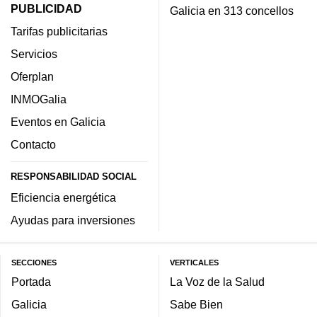
PUBLICIDAD
Galicia en 313 concellos
Tarifas publicitarias
Servicios
Oferplan
INMOGalia
Eventos en Galicia
Contacto
RESPONSABILIDAD SOCIAL
Eficiencia energética
Ayudas para inversiones
SECCIONES
VERTICALES
Portada
La Voz de la Salud
Galicia
Sabe Bien