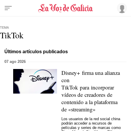
TEMA
TikTok
Últimos artículos publicados
07 ago 2026
Disney+ firma una alianza
con
TikTok para incorporar
vídeos de creadores de
contenido a la plataforma
de «streaming»
Los usuarios de la red social china
podrán acceder a recursos de
películas y series de marcas como