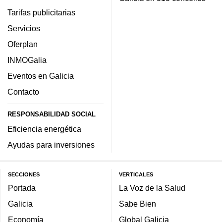
Tarifas publicitarias
Servicios
Oferplan
INMOGalia
Eventos en Galicia
Contacto
RESPONSABILIDAD SOCIAL
Eficiencia energética
Ayudas para inversiones
SECCIONES
VERTICALES
Portada
La Voz de la Salud
Galicia
Sabe Bien
Economía
Global Galicia