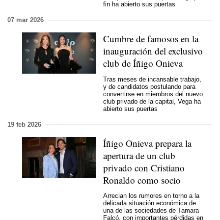
fin ha abierto sus puertas
07 mar 2026
Cumbre de famosos en la
inauguración del exclusivo
club de Íñigo Onieva
Tras meses de incansable trabajo,
y de candidatos postulando para
convertirse en miembros del nuevo
club privado de la capital, Vega ha
abierto sus puertas
19 feb 2026
Íñigo Onieva prepara la
apertura de un club
privado con Cristiano
Ronaldo como socio
Arrecian los rumores en torno a la
delicada situación económica de
una de las sociedades de Tamara
Falcó, con importantes pérdidas en