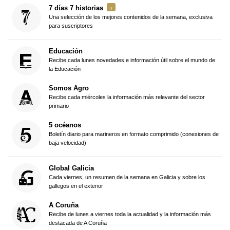
7 días 7 historias
Una selección de los mejores contenidos de la semana, exclusiva
para suscriptores
Educación
Recibe cada lunes novedades e información útil sobre el mundo de
la Educación
Somos Agro
Recibe cada miércoles la información más relevante del sector
primario
5 océanos
Boletín diario para marineros en formato comprimido (conexiones de
baja velocidad)
Global Galicia
Cada viernes, un resumen de la semana en Galicia y sobre los
gallegos en el exterior
A Coruña
Recibe de lunes a viernes toda la actualidad y la información más
destacada de A Coruña