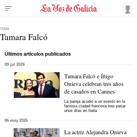
TEMA
Tamara Falcó
Últimos artículos publicados
09 jul 2026
Tamara Falcó e Íñigo
Onieva celebran tres años
de casados en Cannes
La pareja acudió a un evento en la
famosa ciudad francesa tras pasar
unos días en Italia
06 may 2026
La actriz Alejandra Onieva