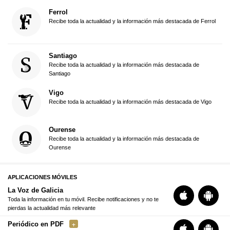
Ferrol
Recibe toda la actualidad y la información más destacada de Ferrol
Santiago
Recibe toda la actualidad y la información más destacada de
Santiago
Vigo
Recibe toda la actualidad y la información más destacada de Vigo
Ourense
Recibe toda la actualidad y la información más destacada de
Ourense
APLICACIONES MÓVILES
La Voz de Galicia
Toda la información en tu móvil. Recibe notificaciones y no te
pierdas la actualidad más relevante
Periódico en PDF