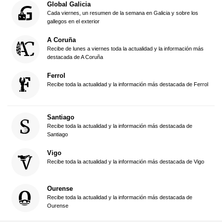
Global Galicia
Cada viernes, un resumen de la semana en Galicia y sobre los
gallegos en el exterior
A Coruña
Recibe de lunes a viernes toda la actualidad y la información más
destacada de A Coruña
Ferrol
Recibe toda la actualidad y la información más destacada de Ferrol
Santiago
Recibe toda la actualidad y la información más destacada de
Santiago
Vigo
Recibe toda la actualidad y la información más destacada de Vigo
Ourense
Recibe toda la actualidad y la información más destacada de
Ourense