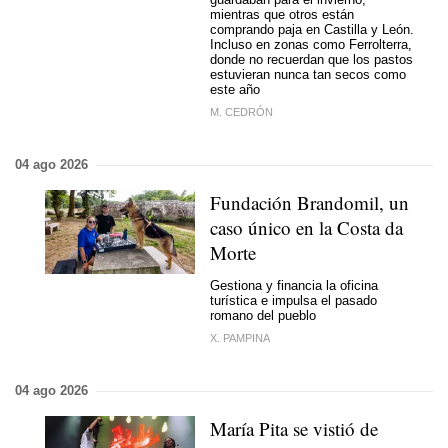
mientras que otros están
comprando paja en Castilla y León.
Incluso en zonas como Ferrolterra,
donde no recuerdan que los pastos
estuvieran nunca tan secos como
este año
M. CEDRÓN
04 ago 2026
Fundación Brandomil, un
caso único en la Costa da
Morte
Gestiona y financia la oficina
turística e impulsa el pasado
romano del pueblo
X. PAMPINA
04 ago 2026
María Pita se vistió de