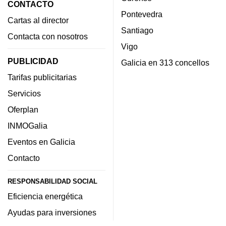
CONTACTO
Pontevedra
Cartas al director
Santiago
Contacta con nosotros
Vigo
PUBLICIDAD
Galicia en 313 concellos
Tarifas publicitarias
Servicios
Oferplan
INMOGalia
Eventos en Galicia
Contacto
RESPONSABILIDAD SOCIAL
Eficiencia energética
Ayudas para inversiones