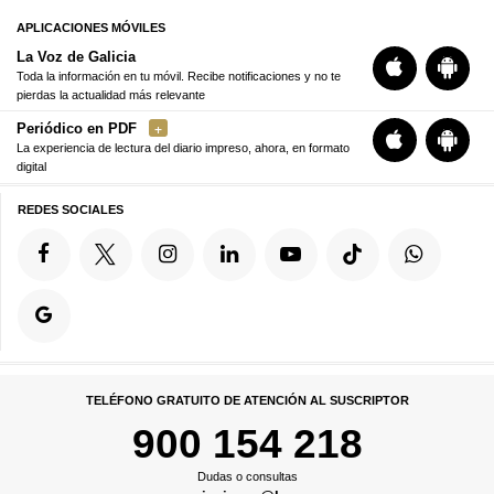
APLICACIONES MÓVILES
La Voz de Galicia
Toda la información en tu móvil. Recibe notificaciones y no te
pierdas la actualidad más relevante
Periódico en PDF
La experiencia de lectura del diario impreso, ahora, en formato
digital
REDES SOCIALES
TELÉFONO GRATUITO DE ATENCIÓN AL SUSCRIPTOR
900 154 218
Dudas o consultas