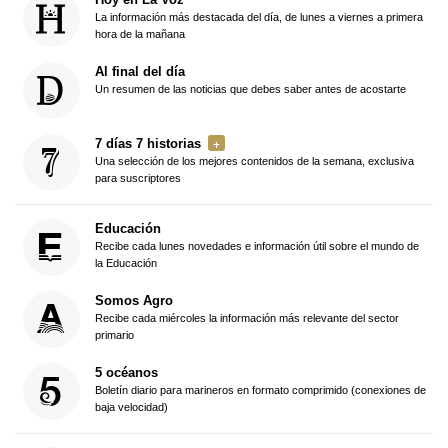
La información más destacada del día, de lunes a viernes a primera
hora de la mañana
Al final del día
Un resumen de las noticias que debes saber antes de acostarte
7 días 7 historias
Una selección de los mejores contenidos de la semana, exclusiva
para suscriptores
Educación
Recibe cada lunes novedades e información útil sobre el mundo de
la Educación
Somos Agro
Recibe cada miércoles la información más relevante del sector
primario
5 océanos
Boletín diario para marineros en formato comprimido (conexiones de
baja velocidad)