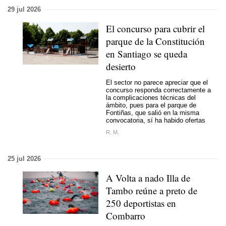
29 jul 2026
El concurso para cubrir el
parque de la Constitución
en Santiago se queda
desierto
El sector no parece apreciar que el
concurso responda correctamente a
la complicaciones técnicas del
ámbito, pues para el parque de
Fontiñas, que salió en la misma
convocatoria, sí ha habido ofertas
R. M.
25 jul 2026
A Volta a nado Illa de
Tambo reúne a preto de
250 deportistas en
Combarro