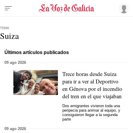
TEMA
Suiza
Últimos artículos publicados
09 ago 2026
Trece horas desde Suiza
para ir a ver al Deportivo
en Génova por el incendio
del tren en el que viajaban
Dos emigrantes vivieron toda una
peripecia para animar al equipo, y
consiguieron llegar a la segunda
parte
09 ago 2026