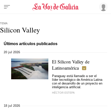
TEMA
Silicon Valley
Últimos artículos publicados
20 jul 2026
El Silicon Valley de
Latinoamérica
Paraguay está llamado a ser el
líder tecnológico de América Latina
con el desarrollo de un proyecto en
inteligencia artificial.
HÉCTOR ESTEPA
18 jul 2026