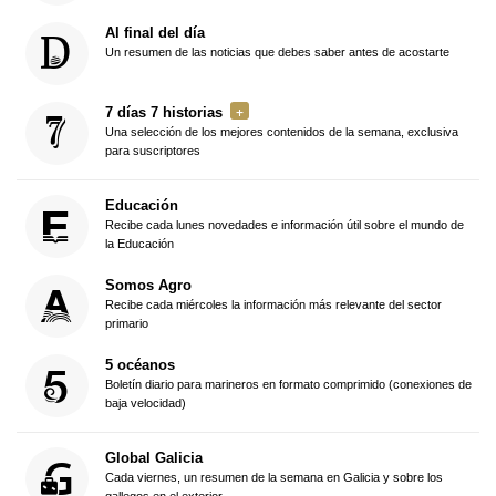
Al final del día
Un resumen de las noticias que debes saber antes de acostarte
7 días 7 historias
Una selección de los mejores contenidos de la semana, exclusiva
para suscriptores
Educación
Recibe cada lunes novedades e información útil sobre el mundo de
la Educación
Somos Agro
Recibe cada miércoles la información más relevante del sector
primario
5 océanos
Boletín diario para marineros en formato comprimido (conexiones de
baja velocidad)
Global Galicia
Cada viernes, un resumen de la semana en Galicia y sobre los