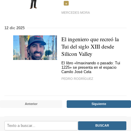
MERCEDES MORA
12 dic 2025
El ingeniero que recreó la
Tui del siglo XIII desde
Silicon Valley
El libro «Imaxinando o pasado: Tui
1225» se presenta en el espacio
Camilo José Cela
PEDRO RODRÍGUEZ
Anterior
Siguiente