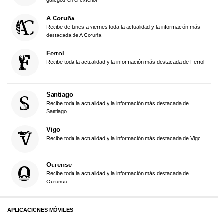
gallegos en el exterior
A Coruña
Recibe de lunes a viernes toda la actualidad y la información más
destacada de A Coruña
Ferrol
Recibe toda la actualidad y la información más destacada de Ferrol
Santiago
Recibe toda la actualidad y la información más destacada de
Santiago
Vigo
Recibe toda la actualidad y la información más destacada de Vigo
Ourense
Recibe toda la actualidad y la información más destacada de
Ourense
APLICACIONES MÓVILES