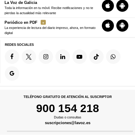
La Voz de Galicia
Toda la información en tu móvil. Recibe notificaciones y no te
pierdas la actualidad más relevante
Periódico en PDF
La experiencia de lectura del diario impreso, ahora, en formato
digital
REDES SOCIALES
TELÉFONO GRATUITO DE ATENCIÓN AL SUSCRIPTOR
900 154 218
Dudas o consultas
suscripciones@lavoz.es