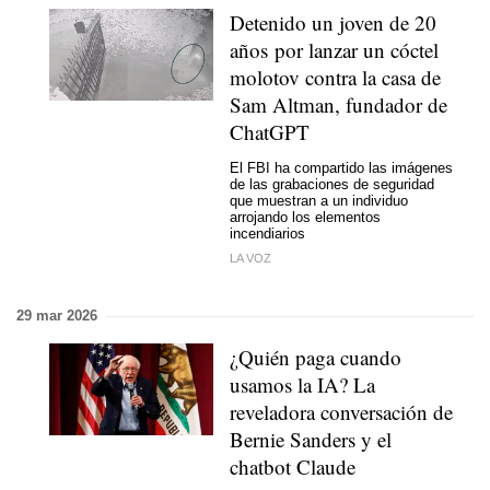
Detenido un joven de 20
años por lanzar un cóctel
molotov contra la casa de
Sam Altman, fundador de
ChatGPT
El FBI ha compartido las imágenes
de las grabaciones de seguridad
que muestran a un individuo
arrojando los elementos
incendiarios
LA VOZ
29 mar 2026
¿Quién paga cuando
usamos la IA? La
reveladora conversación de
Bernie Sanders y el
chatbot Claude