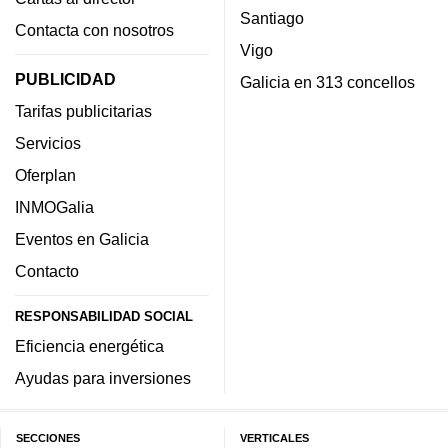
Santiago
Contacta con nosotros
Vigo
PUBLICIDAD
Galicia en 313 concellos
Tarifas publicitarias
Servicios
Oferplan
INMOGalia
Eventos en Galicia
Contacto
RESPONSABILIDAD SOCIAL
Eficiencia energética
Ayudas para inversiones
SECCIONES
VERTICALES