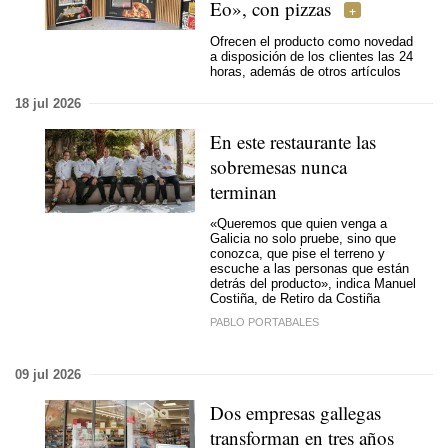
Eo», con pizzas
Ofrecen el producto como novedad
a disposición de los clientes las 24
horas, además de otros artículos
18 jul 2026
En este restaurante las
sobremesas nunca
terminan
«Queremos que quien venga a
Galicia no solo pruebe, sino que
conozca, que pise el terreno y
escuche a las personas que están
detrás del producto», indica Manuel
Costiña, de Retiro da Costiña
PABLO PORTABALES
09 jul 2026
Dos empresas gallegas
transforman en tres años