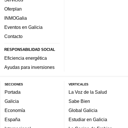
Oferplan
INMOGalia
Eventos en Galicia
Contacto
RESPONSABILIDAD SOCIAL
Eficiencia energética
Ayudas para inversiones
SECCIONES
VERTICALES
Portada
La Voz de la Salud
Galicia
Sabe Bien
Economía
Global Galicia
España
Estudiar en Galicia