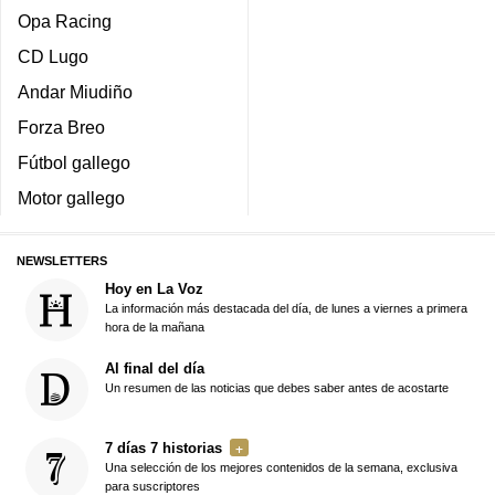
Opa Racing
CD Lugo
Andar Miudiño
Forza Breo
Fútbol gallego
Motor gallego
NEWSLETTERS
Hoy en La Voz
La información más destacada del día, de lunes a viernes a primera
hora de la mañana
Al final del día
Un resumen de las noticias que debes saber antes de acostarte
7 días 7 historias
Una selección de los mejores contenidos de la semana, exclusiva
para suscriptores