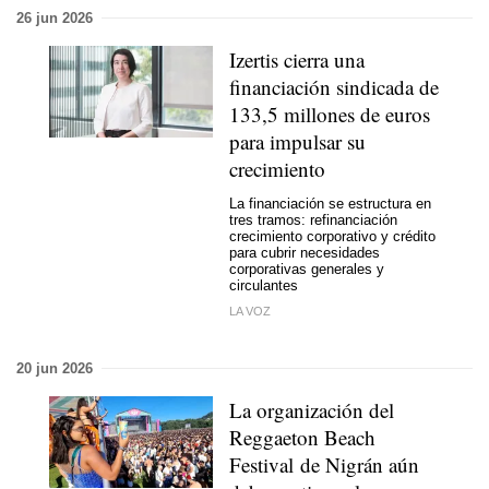
26 jun 2026
Izertis cierra una
financiación sindicada de
133,5 millones de euros
para impulsar su
crecimiento
La financiación se estructura en
tres tramos: refinanciación
crecimiento corporativo y crédito
para cubrir necesidades
corporativas generales y
circulantes
LA VOZ
20 jun 2026
La organización del
Reggaeton Beach
Festival de Nigrán aún