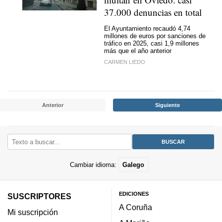
37.000 denuncias en total
El Ayuntamiento recaudó 4,74
millones de euros por sanciones de
tráfico en 2025, casi 1,9 millones
más que el año anterior
CARMEN LIEDO
Anterior
Siguiente
Cambiar idioma:
Galego
EDICIONES
SUSCRIPTORES
A Coruña
Mi suscripción