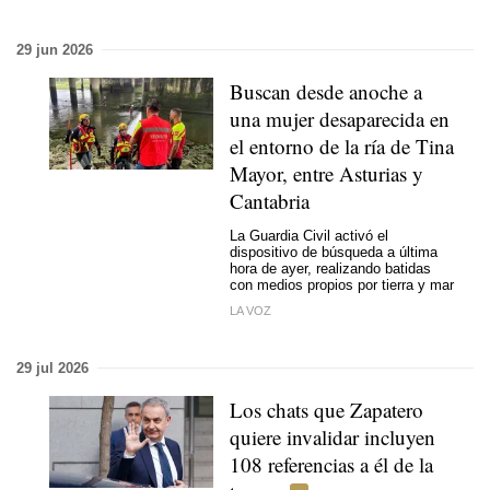
29 jun 2026
Buscan desde anoche a
una mujer desaparecida en
el entorno de la ría de Tina
Mayor, entre Asturias y
Cantabria
La Guardia Civil activó el
dispositivo de búsqueda a última
hora de ayer, realizando batidas
con medios propios por tierra y mar
LA VOZ
29 jul 2026
Los chats que Zapatero
quiere invalidar incluyen
108 referencias a él de la