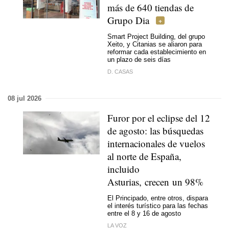
más de 640 tiendas de
Grupo Dia
Smart Project Building, del grupo
Xeito, y Citanias se aliaron para
reformar cada establecimiento en
un plazo de seis días
D. CASAS
08 jul 2026
Furor por el eclipse del 12
de agosto: las búsquedas
internacionales de vuelos
al norte de España,
incluido
Asturias, crecen un 98%
El Principado, entre otros, dispara
el interés turístico para las fechas
entre el 8 y 16 de agosto
LA VOZ