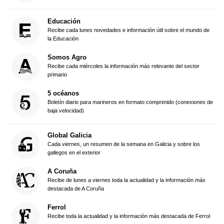
Educación
Recibe cada lunes novedades e información útil sobre el mundo de
la Educación
Somos Agro
Recibe cada miércoles la información más relevante del sector
primario
5 océanos
Boletín diario para marineros en formato comprimido (conexiones de
baja velocidad)
Global Galicia
Cada viernes, un resumen de la semana en Galicia y sobre los
gallegos en el exterior
A Coruña
Recibe de lunes a viernes toda la actualidad y la información más
destacada de A Coruña
Ferrol
Recibe toda la actualidad y la información más destacada de Ferrol