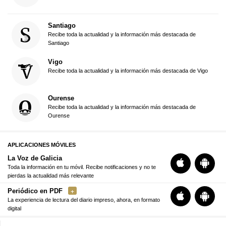
Santiago
Recibe toda la actualidad y la información más destacada de
Santiago
Vigo
Recibe toda la actualidad y la información más destacada de Vigo
Ourense
Recibe toda la actualidad y la información más destacada de
Ourense
APLICACIONES MÓVILES
La Voz de Galicia
Toda la información en tu móvil. Recibe notificaciones y no te
pierdas la actualidad más relevante
Periódico en PDF
La experiencia de lectura del diario impreso, ahora, en formato
digital