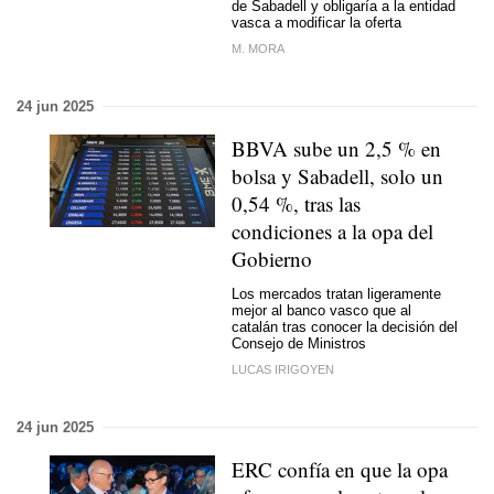
de Sabadell y obligaría a la entidad
vasca a modificar la oferta
M. MORA
24 jun 2025
BBVA sube un 2,5 % en
bolsa y Sabadell, solo un
0,54 %, tras las
condiciones a la opa del
Gobierno
Los mercados tratan ligeramente
mejor al banco vasco que al
catalán tras conocer la decisión del
Consejo de Ministros
LUCAS IRIGOYEN
24 jun 2025
ERC confía en que la opa