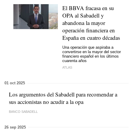
El BBVA fracasa en su
OPA al Sabadell y
abandona la mayor
operación financiera en
España en cuatro décadas
Una operación que aspiraba a
convertirse en la mayor del sector
financiero español en los últimos
cuarenta años
ATLAS
01 oct 2025
Los argumentos del Sabadell para recomendar a
sus accionistas no acudir a la opa
BANCO SABADELL
26 sep 2025