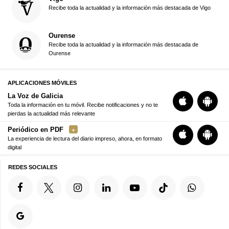
Recibe toda la actualidad y la información más destacada de Vigo
Ourense
Recibe toda la actualidad y la información más destacada de
Ourense
APLICACIONES MÓVILES
La Voz de Galicia
Toda la información en tu móvil. Recibe notificaciones y no te
pierdas la actualidad más relevante
Periódico en PDF
La experiencia de lectura del diario impreso, ahora, en formato
digital
REDES SOCIALES