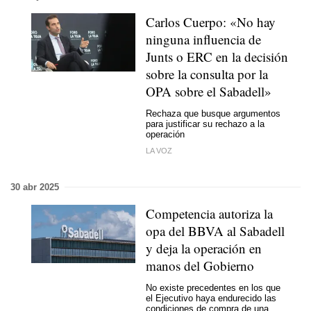
Carlos Cuerpo: «No hay
ninguna influencia de
Junts o ERC en la decisión
sobre la consulta por la
OPA sobre el Sabadell»
Rechaza que busque argumentos
para justificar su rechazo a la
operación
LA VOZ
30 abr 2025
Competencia autoriza la
opa del BBVA al Sabadell
y deja la operación en
manos del Gobierno
No existe precedentes en los que
el Ejecutivo haya endurecido las
condiciones de compra de una