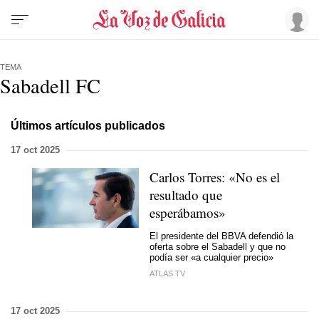
TEMA
Sabadell FC
Últimos artículos publicados
17 oct 2025
Carlos Torres: «No es el
resultado que
esperábamos»
El presidente del BBVA defendió la
oferta sobre el Sabadell y que no
podía ser «a cualquier precio»
ATLAS TV
17 oct 2025