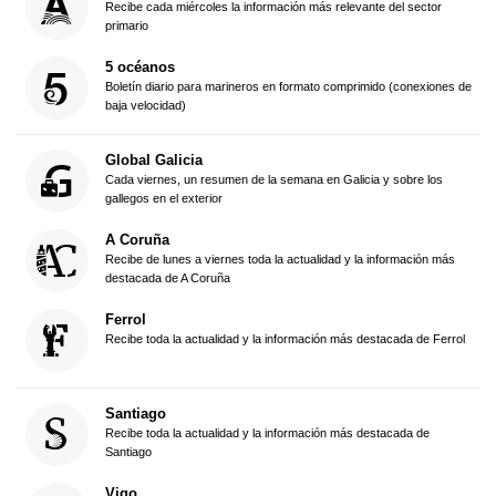
Recibe cada miércoles la información más relevante del sector
primario
5 océanos
Boletín diario para marineros en formato comprimido (conexiones de
baja velocidad)
Global Galicia
Cada viernes, un resumen de la semana en Galicia y sobre los
gallegos en el exterior
A Coruña
Recibe de lunes a viernes toda la actualidad y la información más
destacada de A Coruña
Ferrol
Recibe toda la actualidad y la información más destacada de Ferrol
Santiago
Recibe toda la actualidad y la información más destacada de
Santiago
Vigo