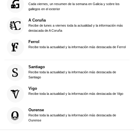
Cada viernes, un resumen de la semana en Galicia y sobre los
gallegos en el exterior
A Coruña
Recibe de lunes a viernes toda la actualidad y la información más
destacada de A Coruña
Ferrol
Recibe toda la actualidad y la información más destacada de Ferrol
Santiago
Recibe toda la actualidad y la información más destacada de
Santiago
Vigo
Recibe toda la actualidad y la información más destacada de Vigo
Ourense
Recibe toda la actualidad y la información más destacada de
Ourense