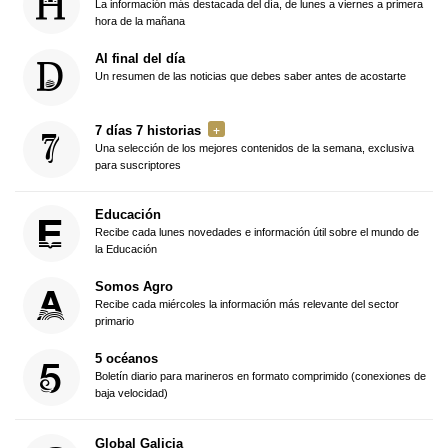
La información más destacada del día, de lunes a viernes a primera
hora de la mañana
Al final del día
Un resumen de las noticias que debes saber antes de acostarte
7 días 7 historias
Una selección de los mejores contenidos de la semana, exclusiva
para suscriptores
Educación
Recibe cada lunes novedades e información útil sobre el mundo de
la Educación
Somos Agro
Recibe cada miércoles la información más relevante del sector
primario
5 océanos
Boletín diario para marineros en formato comprimido (conexiones de
baja velocidad)
Global Galicia