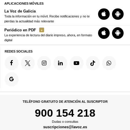
APLICACIONES MÓVILES
La Voz de Galicia
Toda la información en tu móvil. Recibe notificaciones y no te
pierdas la actualidad más relevante
Periódico en PDF
La experiencia de lectura del diario impreso, ahora, en formato
digital
REDES SOCIALES
TELÉFONO GRATUITO DE ATENCIÓN AL SUSCRIPTOR
900 154 218
Dudas o consultas
suscripciones@lavoz.es