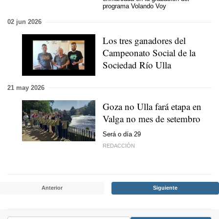
programa Volando Voy
02 jun 2026
Los tres ganadores del
Campeonato Social de la
Sociedad Río Ulla
21 may 2026
Goza no Ulla
fará etapa en
Valga no mes
de setembro
Será o día 29
REDACCIÓN
Anterior
Siguiente