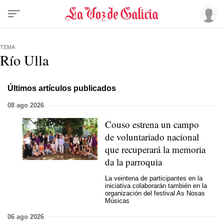
TEMA
Río Ulla
Últimos artículos publicados
08 ago 2026
Couso estrena un campo
de voluntariado nacional
que recuperará la memoria
da la parroquia
La veintena de participantes en la
iniciativa colaborarán también en la
organización del festival As Nosas
Músicas
06 ago 2026