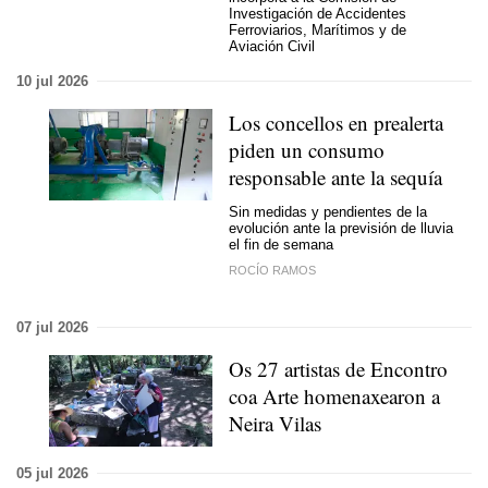
Investigación de Accidentes
Ferroviarios, Marítimos y de
Aviación Civil
10 jul 2026
Los concellos en prealerta
piden un consumo
responsable ante la sequía
Sin medidas y pendientes de la
evolución ante la previsión de lluvia
el fin de semana
ROCÍO RAMOS
07 jul 2026
Os 27 artistas de Encontro
coa Arte homenaxearon a
Neira Vilas
05 jul 2026