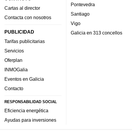
Pontevedra
Cartas al director
Santiago
Contacta con nosotros
Vigo
PUBLICIDAD
Galicia en 313 concellos
Tarifas publicitarias
Servicios
Oferplan
INMOGalia
Eventos en Galicia
Contacto
RESPONSABILIDAD SOCIAL
Eficiencia energética
Ayudas para inversiones