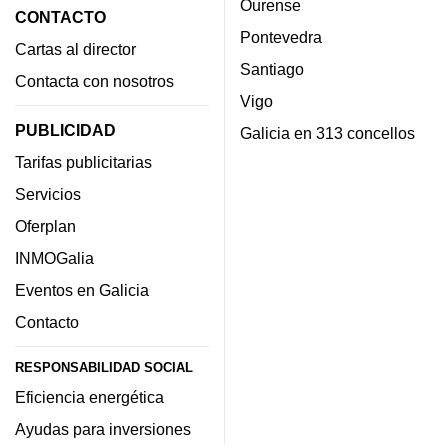
Ourense
CONTACTO
Pontevedra
Cartas al director
Santiago
Contacta con nosotros
Vigo
PUBLICIDAD
Galicia en 313 concellos
Tarifas publicitarias
Servicios
Oferplan
INMOGalia
Eventos en Galicia
Contacto
RESPONSABILIDAD SOCIAL
Eficiencia energética
Ayudas para inversiones