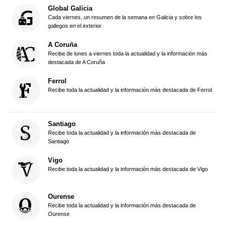
Global Galicia
Cada viernes, un resumen de la semana en Galicia y sobre los
gallegos en el exterior
A Coruña
Recibe de lunes a viernes toda la actualidad y la información más
destacada de A Coruña
Ferrol
Recibe toda la actualidad y la información más destacada de Ferrol
Santiago
Recibe toda la actualidad y la información más destacada de
Santiago
Vigo
Recibe toda la actualidad y la información más destacada de Vigo
Ourense
Recibe toda la actualidad y la información más destacada de
Ourense