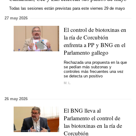
Todas las sesiones están previstas para este viernes 29 de mayo
27 may 2026
El control de biotoxinas en
la ría de Corcubión
enfrenta a PP y BNG en el
Parlamento gallego
Rechazada una propuesta en la que
se pedían más subzonas y
controles más frecuentes una vez
se detecta un positivo
M. L.
26 may 2026
El BNG lleva al
Parlamento el control de
las biotoxinas en la ría de
Corcubión