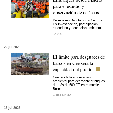
para el estudio y
observación de cetáceos
Promueven Deputación y Cemma.
Es investigación, participación
ciudadana y educación ambiental
LA VOZ
22 jul 2026
El límite para desguaces de
barcos en Cee será la
capacidad del puerto
Concedida la autorización
ambiental para desmantelar buques
de más de 500 GT en el muelle
Brens
CRISTINA VIU
16 jul 2026