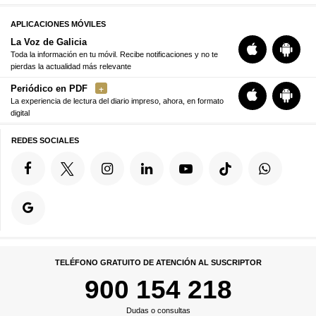
APLICACIONES MÓVILES
La Voz de Galicia
Toda la información en tu móvil. Recibe notificaciones y no te
pierdas la actualidad más relevante
Periódico en PDF
La experiencia de lectura del diario impreso, ahora, en formato
digital
REDES SOCIALES
TELÉFONO GRATUITO DE ATENCIÓN AL SUSCRIPTOR
900 154 218
Dudas o consultas