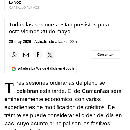
LA VOZ
CARBALLO / LA VOZ
Todas las sesiones están previstas para
este viernes 29 de mayo
29 may 2026
. Actualizado a las 05:00 h.
Comentar ·
Añade a La Voz de Galicia en Google
T
res sesiones ordinarias de pleno se
celebran esta tarde. El de Camariñas será
eminentemente económico, con varios
expedientes de modificación de créditos. De
trámite se puede considerar el orden del día en
Zas,
cuyo asunto principal son los festivos