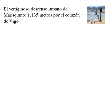
El vertiginoso descenso urbano del
Marisquiño: 1.135 metros por el corazón
de Vigo