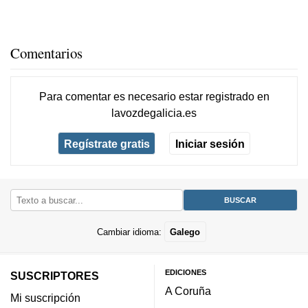
Comentarios
Para comentar es necesario
estar registrado
en
lavozdegalicia.es
Regístrate gratis
Iniciar sesión
Cambiar idioma:
Galego
EDICIONES
SUSCRIPTORES
A Coruña
Mi suscripción