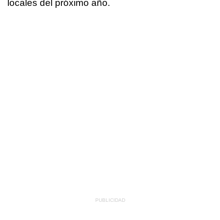
locales del próximo año.