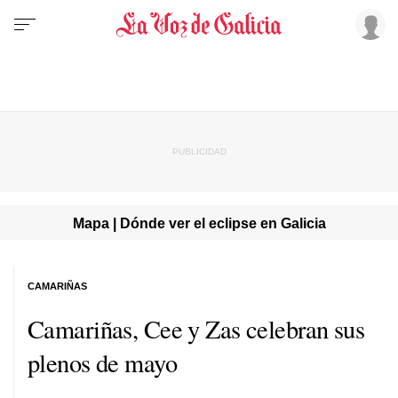
Mapa | Dónde ver el eclipse en Galicia
CAMARIÑAS
Camariñas, Cee y Zas celebran sus
plenos de mayo