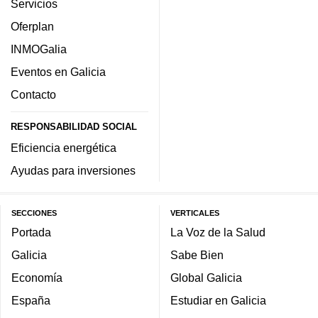
Servicios
Oferplan
INMOGalia
Eventos en Galicia
Contacto
RESPONSABILIDAD SOCIAL
Eficiencia energética
Ayudas para inversiones
SECCIONES
VERTICALES
Portada
La Voz de la Salud
Galicia
Sabe Bien
Economía
Global Galicia
España
Estudiar en Galicia