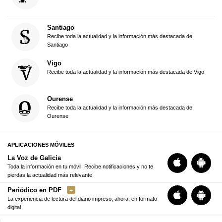
Santiago
Recibe toda la actualidad y la información más destacada de
Santiago
Vigo
Recibe toda la actualidad y la información más destacada de Vigo
Ourense
Recibe toda la actualidad y la información más destacada de
Ourense
APLICACIONES MÓVILES
La Voz de Galicia
Toda la información en tu móvil. Recibe notificaciones y no te
pierdas la actualidad más relevante
Periódico en PDF
La experiencia de lectura del diario impreso, ahora, en formato
digital