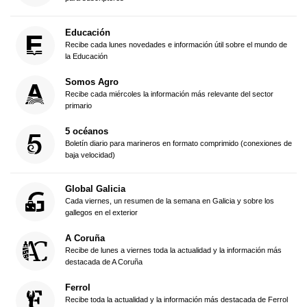
Educación
Recibe cada lunes novedades e información útil sobre el mundo de
la Educación
Somos Agro
Recibe cada miércoles la información más relevante del sector
primario
5 océanos
Boletín diario para marineros en formato comprimido (conexiones de
baja velocidad)
Global Galicia
Cada viernes, un resumen de la semana en Galicia y sobre los
gallegos en el exterior
A Coruña
Recibe de lunes a viernes toda la actualidad y la información más
destacada de A Coruña
Ferrol
Recibe toda la actualidad y la información más destacada de Ferrol