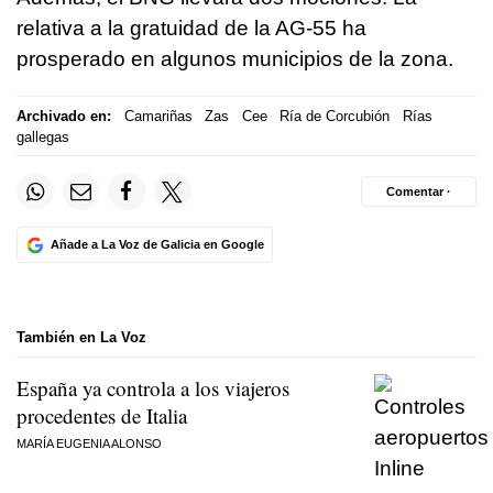
relativa a la gratuidad de la AG-55 ha
prosperado en algunos municipios de la zona.
Archivado en:
Camariñas
Zas
Cee
Ría de Corcubión
Rías
gallegas
Comentar ·
Añade a La Voz de Galicia en Google
También en La Voz
España ya controla a los viajeros
procedentes de Italia
MARÍA EUGENIA ALONSO