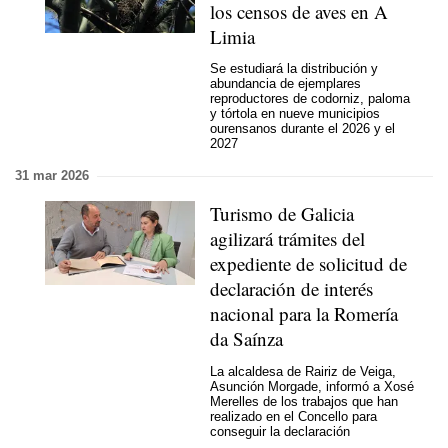
los censos de aves en A
Limia
Se estudiará la distribución y
abundancia de ejemplares
reproductores de codorniz, paloma
y tórtola en nueve municipios
ourensanos durante el 2026 y el
2027
31 mar 2026
Turismo de Galicia
agilizará trámites del
expediente de solicitud de
declaración de interés
nacional para la Romería
da Saínza
La alcaldesa de Rairiz de Veiga,
Asunción Morgade, informó a Xosé
Merelles de los trabajos que han
realizado en el Concello para
conseguir la declaración