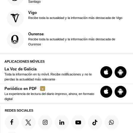
Santiago
Vigo
Recibe toda la actualidad y la información más destacada de Vigo
Ourense
Recibe toda la actualidad y la información más destacada de
Ourense
APLICACIONES MÓVILES
La Voz de Galicia
Toda la información en tu móvil. Recibe notificaciones y no te
pierdas la actualidad más relevante
Periódico en PDF
La experiencia de lectura del diario impreso, ahora, en formato
digital
REDES SOCIALES