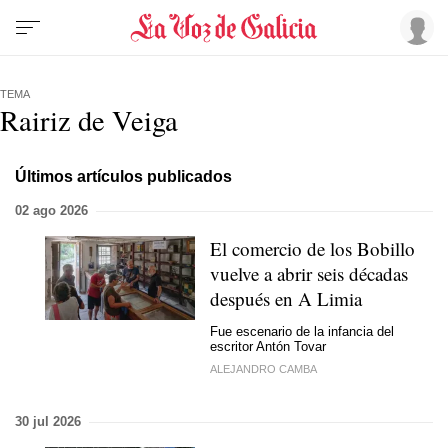
TEMA
Rairiz de Veiga
Últimos artículos publicados
02 ago 2026
El comercio de los Bobillo
vuelve a abrir seis décadas
después en A Limia
Fue escenario de la infancia del
escritor Antón Tovar
ALEJANDRO CAMBA
30 jul 2026