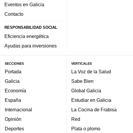
Eventos en Galicia
Contacto
RESPONSABILIDAD SOCIAL
Eficiencia energética
Ayudas para inversiones
SECCIONES
VERTICALES
Portada
La Voz de la Salud
Galicia
Sabe Bien
Economía
Global Galicia
España
Estudiar en Galicia
Internacional
La Cocina de Frabisa
Opinión
Red
Deportes
Plata o plomo