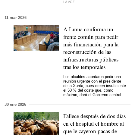
LA VOZ
11 mar 2026
A Limia conforma un
frente común para pedir
más financiación para la
reconstrucción de las
infraestructuras públicas
tras los temporales
Los alcaldes acordaron pedir una
reunión urgente con el presidente
de la Xunta, pues creen insuficiente
el 50 % del coste que, como
máximo, dará el Gobierno central
30 ene 2026
Fallece después de dos días
en el hospital el hombre al
que le cayeron pacas de