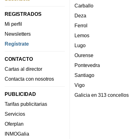
Carballo
REGISTRADOS
Deza
Mi perfil
Ferrol
Newsletters
Lemos
Regístrate
Lugo
Ourense
CONTACTO
Pontevedra
Cartas al director
Santiago
Contacta con nosotros
Vigo
PUBLICIDAD
Galicia en 313 concellos
Tarifas publicitarias
Servicios
Oferplan
INMOGalia