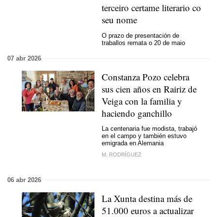
terceiro certame literario co
seu nome
O prazo de presentación de
traballos remata o 20 de maio
07 abr 2026
Constanza Pozo celebra
sus cien años en Rairiz de
Veiga con la familia y
haciendo ganchillo
La centenaria fue modista, trabajó
en el campo y también estuvo
emigrada en Alemania
M. RODRÍGUEZ
06 abr 2026
La Xunta destina más de
51.000 euros a actualizar