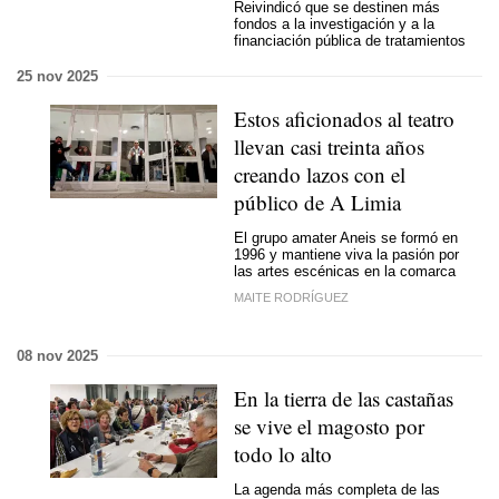
Reivindicó que se destinen más
fondos a la investigación y a la
financiación pública de tratamientos
25 nov 2025
Estos aficionados al teatro
llevan casi treinta años
creando lazos con el
público de A Limia
El grupo amater Aneis se formó en
1996 y mantiene viva la pasión por
las artes escénicas en la comarca
MAITE RODRÍGUEZ
08 nov 2025
En la tierra de las castañas
se vive el magosto por
todo lo alto
La agenda más completa de las