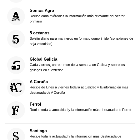
Somos Agro
Recibe cada miércoles la información más relevante del sector
primario
5 océanos
Boletín diario para marineros en formato comprimido (conexiones de
baja velocidad)
Global Galicia
Cada viernes, un resumen de la semana en Galicia y sobre los
gallegos en el exterior
A Coruña
Recibe de lunes a viernes toda la actualidad y la información más
destacada de A Coruña
Ferrol
Recibe toda la actualidad y la información más destacada de Ferrol
Santiago
Recibe toda la actualidad y la información más destacada de