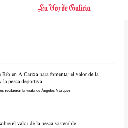
 Río en A Carixa para fomentar el valor de la
y la pesca deportiva
tes recibieron la visita de Ángeles Vázquez
obre el valor de la pesca sostenible