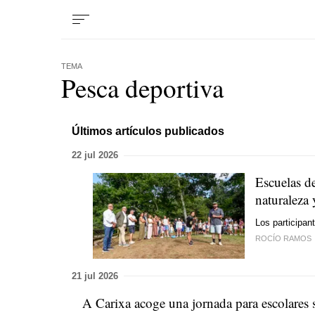
TEMA
Pesca deportiva
Últimos artículos publicados
22 jul 2026
Escuelas de
naturaleza 
Los participan
ROCÍO RAMOS
21 jul 2026
A Carixa acoge una jornada para escolares s