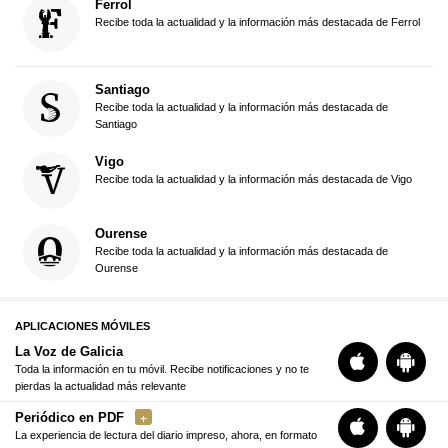
Ferrol
Recibe toda la actualidad y la información más destacada de Ferrol
Santiago
Recibe toda la actualidad y la información más destacada de
Santiago
Vigo
Recibe toda la actualidad y la información más destacada de Vigo
Ourense
Recibe toda la actualidad y la información más destacada de
Ourense
APLICACIONES MÓVILES
La Voz de Galicia
Toda la información en tu móvil. Recibe notificaciones y no te
pierdas la actualidad más relevante
Periódico en PDF
La experiencia de lectura del diario impreso, ahora, en formato