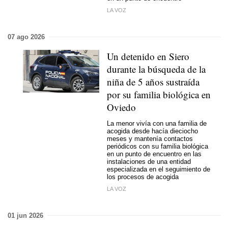
LA VOZ
07 ago 2026
Un detenido en Siero
durante la búsqueda de la
niña de 5 años sustraída
por su familia biológica en
Oviedo
La menor vivía con una familia de
acogida desde hacía dieciocho
meses y mantenía contactos
periódicos con su familia biológica
en un punto de encuentro en las
instalaciones de una entidad
especializada en el seguimiento de
los procesos de acogida
LA VOZ
01 jun 2026