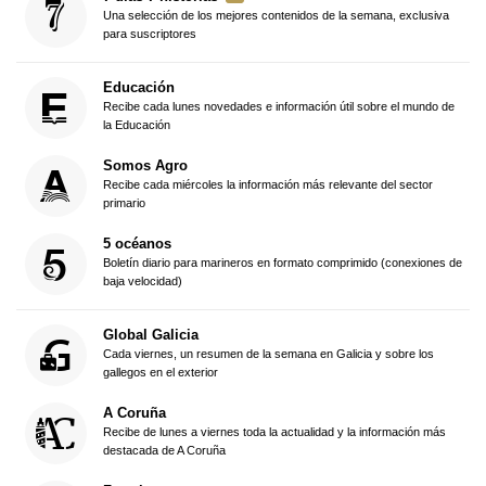
Una selección de los mejores contenidos de la semana, exclusiva
para suscriptores
Educación
Recibe cada lunes novedades e información útil sobre el mundo de
la Educación
Somos Agro
Recibe cada miércoles la información más relevante del sector
primario
5 océanos
Boletín diario para marineros en formato comprimido (conexiones de
baja velocidad)
Global Galicia
Cada viernes, un resumen de la semana en Galicia y sobre los
gallegos en el exterior
A Coruña
Recibe de lunes a viernes toda la actualidad y la información más
destacada de A Coruña