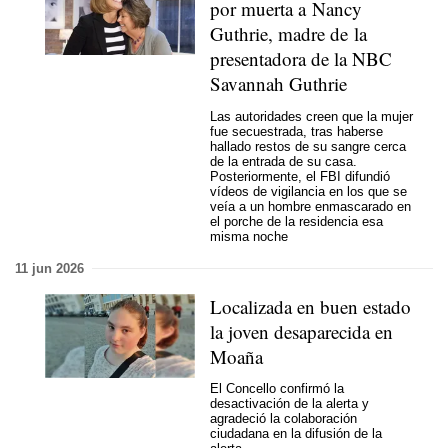
por muerta a Nancy
Guthrie, madre de la
presentadora de la NBC
Savannah Guthrie
Las autoridades creen que la mujer
fue secuestrada, tras haberse
hallado restos de su sangre cerca
de la entrada de su casa.
Posteriormente, el FBI difundió
vídeos de vigilancia en los que se
veía a un hombre enmascarado en
el porche de la residencia esa
misma noche
11 jun 2026
Localizada en buen estado
la joven desaparecida en
Moaña
El Concello confirmó la
desactivación de la alerta y
agradeció la colaboración
ciudadana en la difusión de la