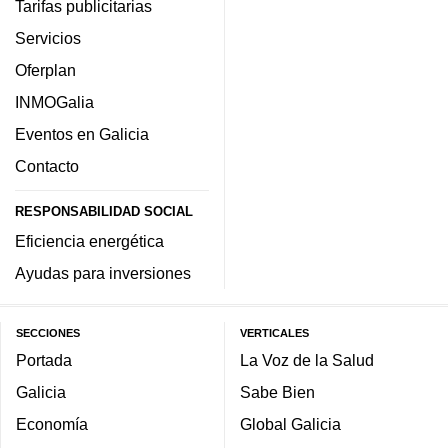
Tarifas publicitarias
Servicios
Oferplan
INMOGalia
Eventos en Galicia
Contacto
RESPONSABILIDAD SOCIAL
Eficiencia energética
Ayudas para inversiones
SECCIONES
VERTICALES
Portada
La Voz de la Salud
Galicia
Sabe Bien
Economía
Global Galicia