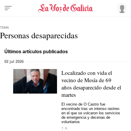
TEMA
Personas desaparecidas
Últimos artículos publicados
02 jul 2026
Localizado con vida el
vecino de Mesía de 69
años desaparecido desde el
martes
El vecino de O Castro fue
encontrado tras un intenso rastreo
en el que se volcaron los servicios
de emergencia y decenas de
voluntarios
T. R.