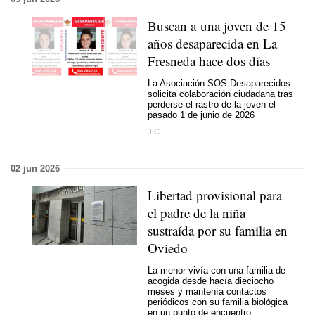
Buscan a una joven de 15
años desaparecida en La
Fresneda hace dos días
La Asociación SOS Desaparecidos
solicita colaboración ciudadana tras
perderse el rastro de la joven el
pasado 1 de junio de 2026
J.C.
02 jun 2026
Libertad provisional para
el padre de la niña
sustraída por su familia en
Oviedo
La menor vivía con una familia de
acogida desde hacía dieciocho
meses y mantenía contactos
periódicos con su familia biológica
en un punto de encuentro