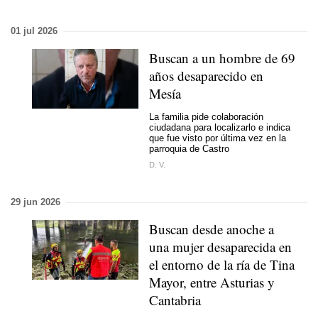
01 jul 2026
Buscan a un hombre de 69
años desaparecido en
Mesía
La familia pide colaboración
ciudadana para localizarlo e indica
que fue visto por última vez en la
parroquia de Castro
D. V.
29 jun 2026
Buscan desde anoche a
una mujer desaparecida en
el entorno de la ría de Tina
Mayor, entre Asturias y
Cantabria