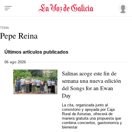
TEMA
Pepe Reina
Últimos artículos publicados
06 ago 2026
Salinas acoge este fin de
semana una nueva edición
del Songs for an Ewan
Day
La cita, organizada junto al
consistorio y apoyada por Caja
Rural de Asturias, ofrecerá de
manera gratuita una propuesta que
combina conciertos, gastronomía y
bienestar