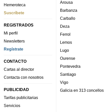
Arousa
Hemeroteca
Barbanza
Suscríbete
Carballo
REGISTRADOS
Deza
Mi perfil
Ferrol
Newsletters
Lemos
Regístrate
Lugo
Ourense
CONTACTO
Pontevedra
Cartas al director
Santiago
Contacta con nosotros
Vigo
PUBLICIDAD
Galicia en 313 concellos
Tarifas publicitarias
Servicios