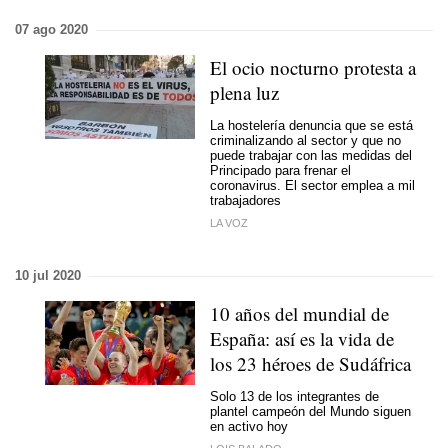
07 ago 2020
El ocio nocturno protesta a
plena luz
La hostelería denuncia que se está
criminalizando al sector y que no
puede trabajar con las medidas del
Principado para frenar el
coronavirus. El sector emplea a mil
trabajadores
LA VOZ
10 jul 2020
10 años del mundial de
España: así es la vida de
los 23 héroes de Sudáfrica
Solo 13 de los integrantes de
plantel campeón del Mundo siguen
en activo hoy