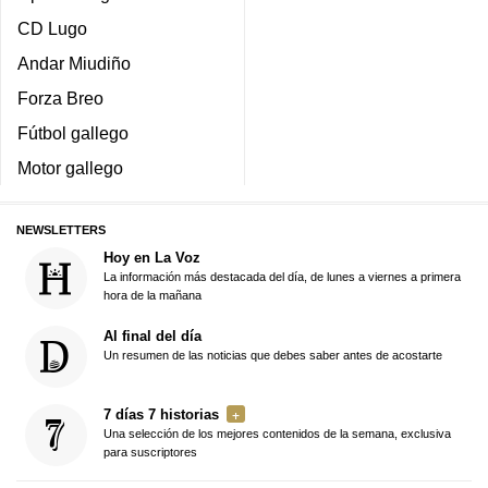
CD Lugo
Andar Miudiño
Forza Breo
Fútbol gallego
Motor gallego
NEWSLETTERS
Hoy en La Voz
La información más destacada del día, de lunes a viernes a primera
hora de la mañana
Al final del día
Un resumen de las noticias que debes saber antes de acostarte
7 días 7 historias
Una selección de los mejores contenidos de la semana, exclusiva
para suscriptores