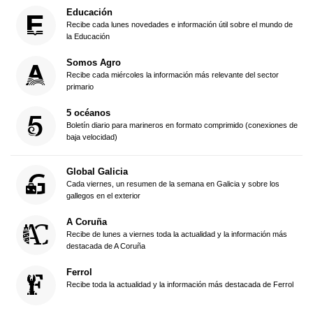
Educación
Recibe cada lunes novedades e información útil sobre el mundo de
la Educación
Somos Agro
Recibe cada miércoles la información más relevante del sector
primario
5 océanos
Boletín diario para marineros en formato comprimido (conexiones de
baja velocidad)
Global Galicia
Cada viernes, un resumen de la semana en Galicia y sobre los
gallegos en el exterior
A Coruña
Recibe de lunes a viernes toda la actualidad y la información más
destacada de A Coruña
Ferrol
Recibe toda la actualidad y la información más destacada de Ferrol