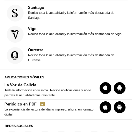
Santiago
Recibe toda la actualidad y la información más destacada de
Santiago
Vigo
Recibe toda la actualidad y la información más destacada de Vigo
Ourense
Recibe toda la actualidad y la información más destacada de
Ourense
APLICACIONES MÓVILES
La Voz de Galicia
Toda la información en tu móvil. Recibe notificaciones y no te
pierdas la actualidad más relevante
Periódico en PDF
La experiencia de lectura del diario impreso, ahora, en formato
digital
REDES SOCIALES