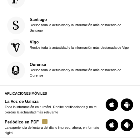
Santiago
Recibe toda la actualidad y la información más destacada de
Santiago
Vigo
Recibe toda la actualidad y la información más destacada de Vigo
Ourense
Recibe toda la actualidad y la información más destacada de
Ourense
APLICACIONES MÓVILES
La Voz de Galicia
Toda la información en tu móvil. Recibe notificaciones y no te
pierdas la actualidad más relevante
Periódico en PDF
La experiencia de lectura del diario impreso, ahora, en formato
digital