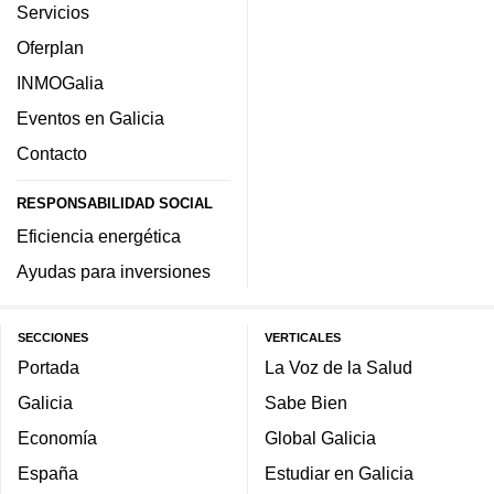
Servicios
Oferplan
INMOGalia
Eventos en Galicia
Contacto
RESPONSABILIDAD SOCIAL
Eficiencia energética
Ayudas para inversiones
SECCIONES
VERTICALES
Portada
La Voz de la Salud
Galicia
Sabe Bien
Economía
Global Galicia
España
Estudiar en Galicia