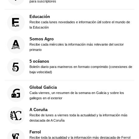
para suscriptores
Educación
Recibe cada lunes novedades e información útil sobre el mundo de
la Educación
Somos Agro
Recibe cada miércoles la información más relevante del sector
primario
5 océanos
Boletín diario para marineros en formato comprimido (conexiones de
baja velocidad)
Global Galicia
Cada viernes, un resumen de la semana en Galicia y sobre los
gallegos en el exterior
A Coruña
Recibe de lunes a viernes toda la actualidad y la información más
destacada de A Coruña
Ferrol
Recibe toda la actualidad y la información más destacada de Ferrol