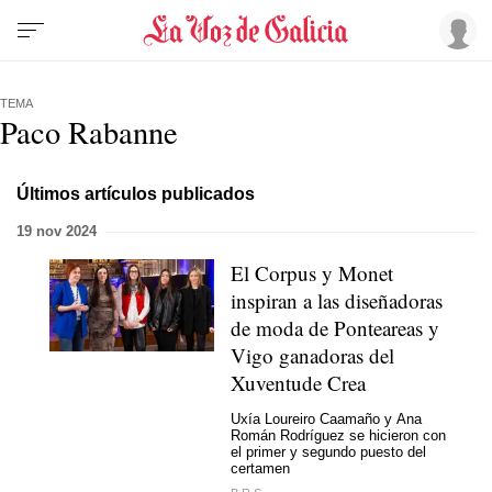
TEMA
Paco Rabanne
Últimos artículos publicados
19 nov 2024
El Corpus y Monet
inspiran a las diseñadoras
de moda de Ponteareas y
Vigo ganadoras del
Xuventude Crea
Uxía Loureiro Caamaño y Ana
Román Rodríguez se hicieron con
el primer y segundo puesto del
certamen