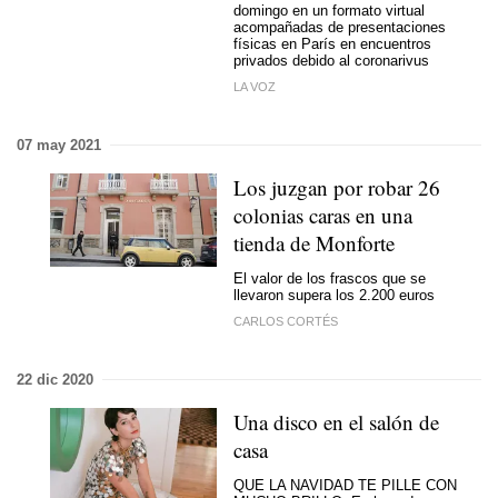
domingo en un formato virtual
acompañadas de presentaciones
físicas en París en encuentros
privados debido al coronarivus
LA VOZ
07 may 2021
Los juzgan por robar 26
colonias caras en una
tienda de Monforte
El valor de los frascos que se
llevaron supera los 2.200 euros
CARLOS CORTÉS
22 dic 2020
Una disco en el salón de
casa
QUE LA NAVIDAD TE PILLE CON