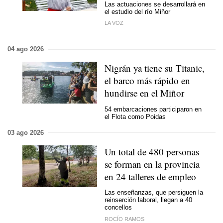
Las actuaciones se desarrollará en
el estudio del río Miñor
LA VOZ
04 ago 2026
Nigrán ya tiene su Titanic,
el barco más rápido en
hundirse en el Miñor
54 embarcaciones participaron en
el Flota como Poidas
03 ago 2026
Un total de 480 personas
se forman en la provincia
en 24 talleres de empleo
Las enseñanzas, que persiguen la
reinserción laboral, llegan a 40
concellos
ROCÍO RAMOS