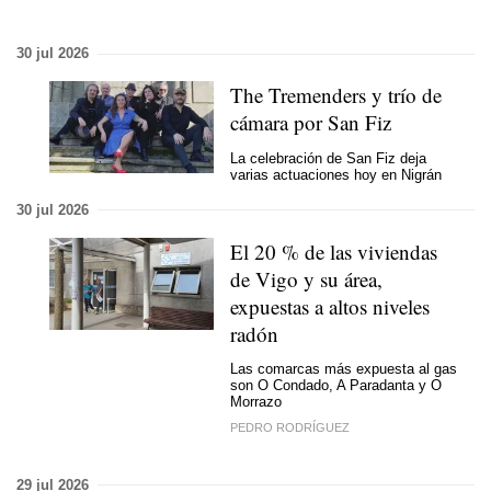
30 jul 2026
The Tremenders y trío de
cámara por San Fiz
La celebración de San Fiz deja
varias actuaciones hoy en Nigrán
30 jul 2026
El 20 % de las viviendas
de Vigo y su área,
expuestas a altos niveles
radón
Las comarcas más expuesta al gas
son O Condado, A Paradanta y O
Morrazo
PEDRO RODRÍGUEZ
29 jul 2026