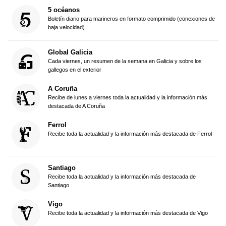
5 océanos
Boletín diario para marineros en formato comprimido (conexiones de
baja velocidad)
Global Galicia
Cada viernes, un resumen de la semana en Galicia y sobre los
gallegos en el exterior
A Coruña
Recibe de lunes a viernes toda la actualidad y la información más
destacada de A Coruña
Ferrol
Recibe toda la actualidad y la información más destacada de Ferrol
Santiago
Recibe toda la actualidad y la información más destacada de
Santiago
Vigo
Recibe toda la actualidad y la información más destacada de Vigo