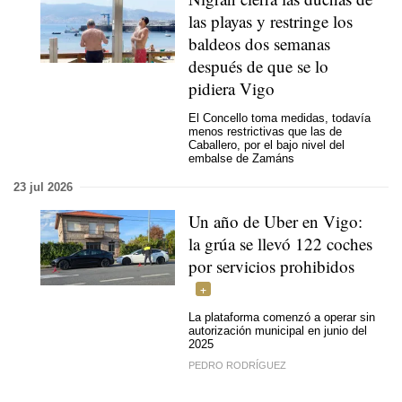
las playas y restringe los
baldeos dos semanas
después de que se lo
pidiera Vigo
El Concello toma medidas, todavía
menos restrictivas que las de
Caballero, por el bajo nivel del
embalse de Zamáns
23 jul 2026
Un año de Uber en Vigo:
la grúa se llevó 122 coches
por servicios prohibidos
La plataforma comenzó a operar sin
autorización municipal en junio del
2025
PEDRO RODRÍGUEZ