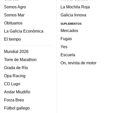
Somos Agro
La Mochila Roja
Somos Mar
Galicia Innova
Obituarios
SUPLEMENTOS
Mercados
La Galicia Económica
Fugas
El tiempo
Yes
Mundial 2026
Escuela
Torre de Marathon
On, revista de motor
Grada de Río
Opa Racing
CD Lugo
Andar Miudiño
Forza Breo
Fútbol gallego