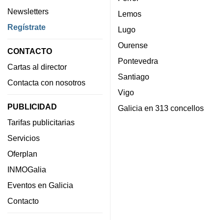
Newsletters
Lemos
Regístrate
Lugo
Ourense
CONTACTO
Pontevedra
Cartas al director
Santiago
Contacta con nosotros
Vigo
PUBLICIDAD
Galicia en 313 concellos
Tarifas publicitarias
Servicios
Oferplan
INMOGalia
Eventos en Galicia
Contacto