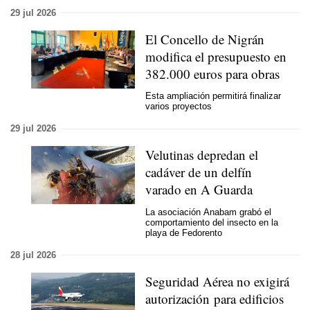
29 jul 2026
El Concello de Nigrán
modifica el presupuesto en
382.000 euros para obras
Esta ampliación permitirá finalizar
varios proyectos
29 jul 2026
Velutinas depredan el
cadáver de un delfín
varado en A Guarda
La asociación Anabam grabó el
comportamiento del insecto en la
playa de Fedorento
28 jul 2026
Seguridad Aérea no exigirá
autorización para edificios