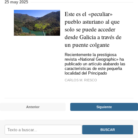
25 may 2025
Este es el «peculiar»
pueblo asturiano al que
solo se puede acceder
desde Galicia a través de
un puente colgante
Recientemente la prestigiosa
revista «National Geographic» ha
publicado un artículo alabando las
características de este pequeña
localidad del Principado
CARLOS M. RIESCO
Anterior
Siguiente