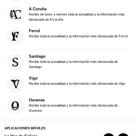
A Coruña
Recibe de lunes a viernes toda la actualidad y la información más
destacada de A Coruña
Ferrol
Recibe toda la actualidad y la información más destacada de Ferrol
Santiago
Recibe toda la actualidad y la información más destacada de
Santiago
Vigo
Recibe toda la actualidad y la información más destacada de Vigo
Ourense
Recibe toda la actualidad y la información más destacada de
Ourense
APLICACIONES MÓVILES