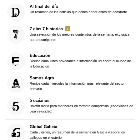
Al final del día
Un resumen de las noticias que debes saber antes de acostarte
7 días 7 historias
Una selección de los mejores contenidos de la semana, exclusiva
para suscriptores
Educación
Recibe cada lunes novedades e información útil sobre el mundo de
la Educación
Somos Agro
Recibe cada miércoles la información más relevante del sector
primario
5 océanos
Boletín diario para marineros en formato comprimido (conexiones de
baja velocidad)
Global Galicia
Cada viernes, un resumen de la semana en Galicia y sobre los
gallegos en el exterior