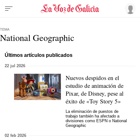
TEMA
National Geographic
Últimos artículos publicados
22 jul 2026
Nuevos despidos en el
estudio de animación de
Pixar, de Disney, pese al
éxito de «Toy Story 5»
La eliminación de puestos de
trabajo también ha afectado a
divisiones como ESPN o National
Geographic
02 feb 2026