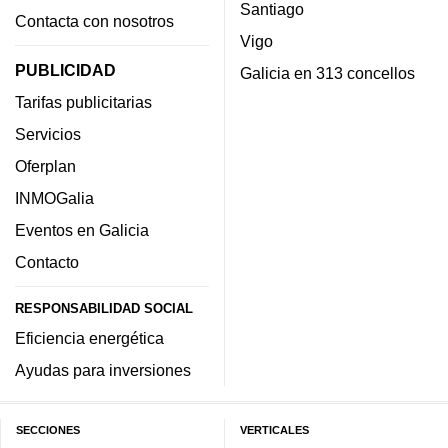
Santiago
Contacta con nosotros
Vigo
PUBLICIDAD
Galicia en 313 concellos
Tarifas publicitarias
Servicios
Oferplan
INMOGalia
Eventos en Galicia
Contacto
RESPONSABILIDAD SOCIAL
Eficiencia energética
Ayudas para inversiones
SECCIONES
VERTICALES