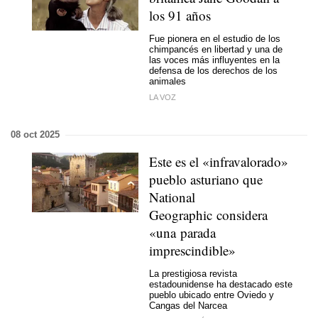
los 91 años
Fue pionera en el estudio de los
chimpancés en libertad y una de
las voces más influyentes en la
defensa de los derechos de los
animales
LA VOZ
08 oct 2025
Este es el «infravalorado»
pueblo asturiano que
National
Geographic considera
«una parada
imprescindible»
La prestigiosa revista
estadounidense ha destacado este
pueblo ubicado entre Oviedo y
Cangas del Narcea