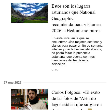
Estos son los lugares
asturianos que National
Geographic
recomienda para visitar en
2026: «Hedonismo puro»
En esta lista, en la que se
encuentran «los mejores destinos y
planes para pasar un fin de semana
intenso y dar la bienvenida al año»,
no podía faltar la presencia
asturiana, que cuenta con tres
menciones dentro de esta
selección
C. M.
27 ene 2026
Carlos Folgoso: «El éxito
de las fotos de ''Alén do
lago'' está en que surgieron