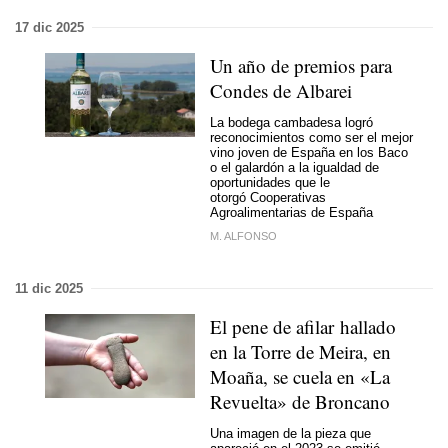
17 dic 2025
Un año de premios para
Condes de Albarei
La bodega cambadesa logró
reconocimientos como ser el mejor
vino joven de España en los Baco
o el galardón a la igualdad de
oportunidades que le
otorgó Cooperativas
Agroalimentarias de España
M. ALFONSO
11 dic 2025
El pene de afilar hallado
en la Torre de Meira, en
Moaña, se cuela en «La
Revuelta» de Broncano
Una imagen de la pieza que