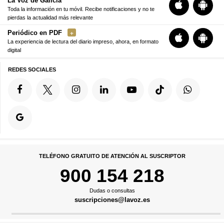
La Voz de Galicia
Toda la información en tu móvil. Recibe notificaciones y no te
pierdas la actualidad más relevante
Periódico en PDF
La experiencia de lectura del diario impreso, ahora, en formato
digital
REDES SOCIALES
TELÉFONO GRATUITO DE ATENCIÓN AL SUSCRIPTOR
900 154 218
Dudas o consultas
suscripciones@lavoz.es