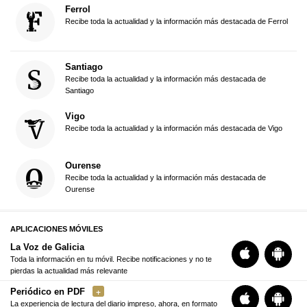
Ferrol
Recibe toda la actualidad y la información más destacada de Ferrol
Santiago
Recibe toda la actualidad y la información más destacada de
Santiago
Vigo
Recibe toda la actualidad y la información más destacada de Vigo
Ourense
Recibe toda la actualidad y la información más destacada de
Ourense
APLICACIONES MÓVILES
La Voz de Galicia
Toda la información en tu móvil. Recibe notificaciones y no te
pierdas la actualidad más relevante
Periódico en PDF
La experiencia de lectura del diario impreso, ahora, en formato