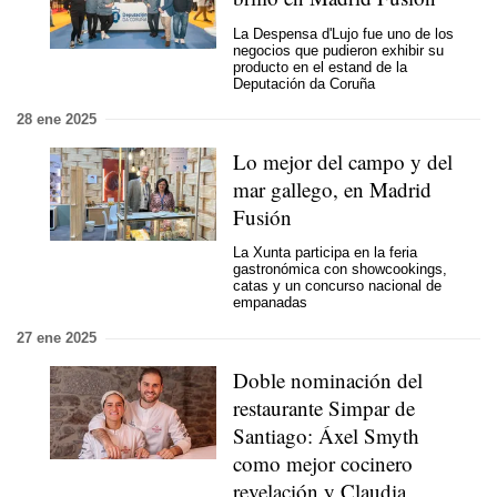
La Despensa d'Lujo fue uno de los
negocios que pudieron exhibir su
producto en el estand de la
Deputación da Coruña
28 ene 2025
Lo mejor del campo y del
mar gallego, en Madrid
Fusión
La Xunta participa en la feria
gastronómica con showcookings,
catas y un concurso nacional de
empanadas
27 ene 2025
Doble nominación del
restaurante Simpar de
Santiago: Áxel Smyth
como mejor cocinero
revelación y Claudia