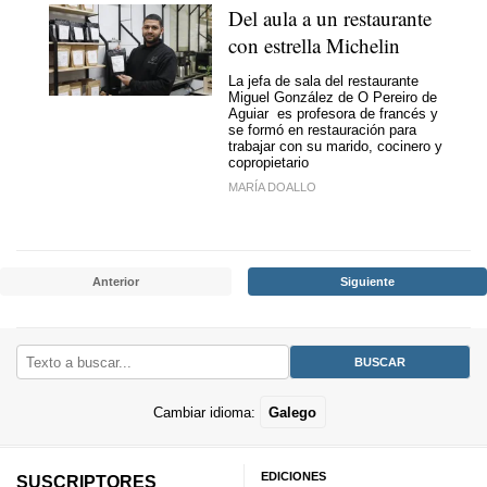
Del aula a un restaurante
con estrella Michelin
La jefa de sala del restaurante
Miguel González de O Pereiro de
Aguiar es profesora de francés y
se formó en restauración para
trabajar con su marido, cocinero y
copropietario
MARÍA DOALLO
Anterior
Siguiente
Cambiar idioma:
Galego
EDICIONES
SUSCRIPTORES