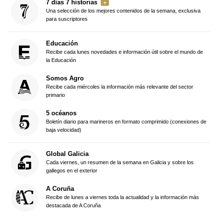
7 días 7 historias
Una selección de los mejores contenidos de la semana, exclusiva
para suscriptores
Educación
Recibe cada lunes novedades e información útil sobre el mundo de
la Educación
Somos Agro
Recibe cada miércoles la información más relevante del sector
primario
5 océanos
Boletín diario para marineros en formato comprimido (conexiones de
baja velocidad)
Global Galicia
Cada viernes, un resumen de la semana en Galicia y sobre los
gallegos en el exterior
A Coruña
Recibe de lunes a viernes toda la actualidad y la información más
destacada de A Coruña