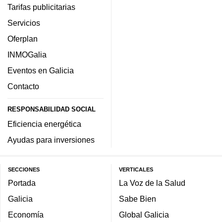
Tarifas publicitarias
Servicios
Oferplan
INMOGalia
Eventos en Galicia
Contacto
RESPONSABILIDAD SOCIAL
Eficiencia energética
Ayudas para inversiones
SECCIONES
VERTICALES
Portada
La Voz de la Salud
Galicia
Sabe Bien
Economía
Global Galicia