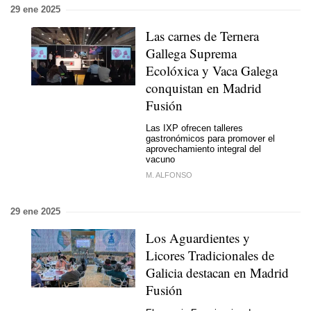
29 ene 2025
Las carnes de Ternera
Gallega Suprema
Ecolóxica y Vaca Galega
conquistan en Madrid
Fusión
Las IXP ofrecen talleres
gastronómicos para promover el
aprovechamiento integral del
vacuno
M. ALFONSO
29 ene 2025
Los Aguardientes y
Licores Tradicionales de
Galicia destacan en Madrid
Fusión