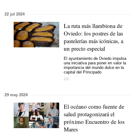
22 jul 2024
La ruta más llambiona de
Oviedo: los postres de las
pastelerías más icónicas, a
un precio especial
El ayuntamiento de Oviedo impulsa
una iniciativa para poner en valor la
importancia del mundo dulce en la
capital del Principado
J.C.
29 may 2024
El océano como fuente de
salud protagonizará el
próximo Encuentro de los
Mares