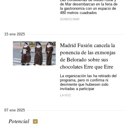
de Mar desembarcan en la feria de
la gastronomía con un espacio de
480 metros cuadrados
SOMOS MAR
15 ene 2025
Madrid Fusión cancela la
ponencia de las exmonjas
de Belorado sobre sus
chocolates Erre que Erre
La organización las ha retirado del
programa, pero ni confirma ni
desmiente que hubiesen sido
invitadas a participar
LA VOZ
07 ene 2025
Potencial