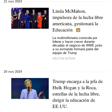
21 nov 2024
Linda McMahon,
impulsora de la lucha libre
americana, gestionará la
Educación
La multimillonaria conocida por
liderar y hacer crecer durante
décadas el negocio de WWE junto
a su exmarido formará parte del
equipo de Trump
HÉCTOR ESTEPA
20 nov 2024
Trump encarga a la jefa de
Hulk Hogan y la Roca,
estrellas de la lucha libre,
dirigir la educación de
EE.UU.