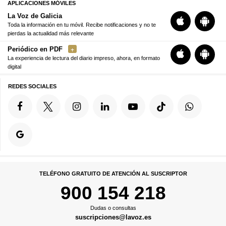
APLICACIONES MÓVILES
La Voz de Galicia
Toda la información en tu móvil. Recibe notificaciones y no te
pierdas la actualidad más relevante
Periódico en PDF
La experiencia de lectura del diario impreso, ahora, en formato
digital
REDES SOCIALES
TELÉFONO GRATUITO DE ATENCIÓN AL SUSCRIPTOR
900 154 218
Dudas o consultas
suscripciones@lavoz.es