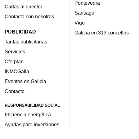
Pontevedra
Cartas al director
Santiago
Contacta con nosotros
Vigo
PUBLICIDAD
Galicia en 313 concellos
Tarifas publicitarias
Servicios
Oferplan
INMOGalia
Eventos en Galicia
Contacto
RESPONSABILIDAD SOCIAL
Eficiencia energética
Ayudas para inversiones