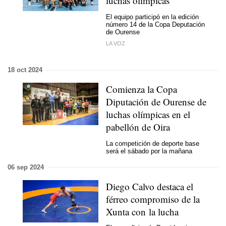
luchas olímpicas
El equipo participó en la edición
número 14 de la Copa Deputación
de Ourense
LA VOZ
18 oct 2024
Comienza la Copa
Diputación de Ourense de
luchas olímpicas en el
pabellón de Oira
La competición de deporte base
será el sábado por la mañana
06 sep 2024
Diego Calvo destaca el
férreo compromiso de la
Xunta con la lucha