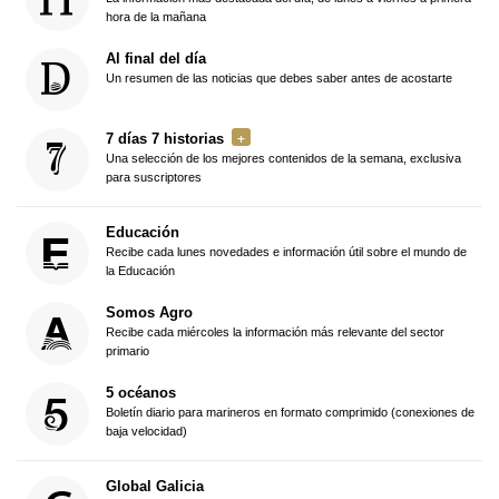
hora de la mañana
Al final del día
Un resumen de las noticias que debes saber antes de acostarte
7 días 7 historias
Una selección de los mejores contenidos de la semana, exclusiva
para suscriptores
Educación
Recibe cada lunes novedades e información útil sobre el mundo de
la Educación
Somos Agro
Recibe cada miércoles la información más relevante del sector
primario
5 océanos
Boletín diario para marineros en formato comprimido (conexiones de
baja velocidad)
Global Galicia