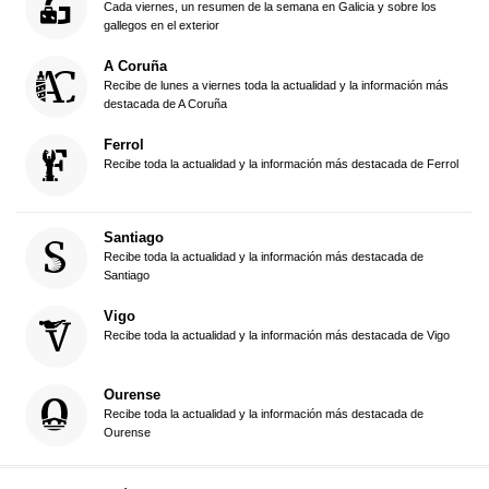
Cada viernes, un resumen de la semana en Galicia y sobre los
gallegos en el exterior
A Coruña
Recibe de lunes a viernes toda la actualidad y la información más
destacada de A Coruña
Ferrol
Recibe toda la actualidad y la información más destacada de Ferrol
Santiago
Recibe toda la actualidad y la información más destacada de
Santiago
Vigo
Recibe toda la actualidad y la información más destacada de Vigo
Ourense
Recibe toda la actualidad y la información más destacada de
Ourense