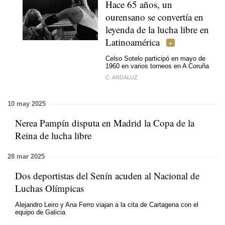
Hace 65 años, un
ourensano se convertía en
leyenda de la lucha libre en
Latinoamérica
Celso Sotelo participó en mayo de
1960 en varios torneos en A Coruña
C. ANDALUZ
10 may 2025
Nerea Pampín disputa en Madrid la Copa de la
Reina de lucha libre
28 mar 2025
Dos deportistas del Senín acuden al Nacional de
Luchas Olímpicas
Alejandro Leiro y Ana Ferro viajan a la cita de Cartagena con el
equipo de Galicia