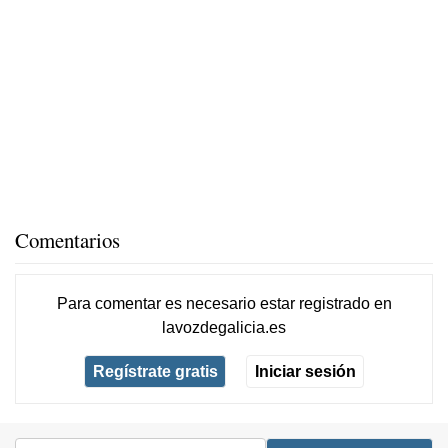
Comentarios
Para comentar es necesario
estar registrado
en
lavozdegalicia.es
Regístrate gratis
Iniciar sesión