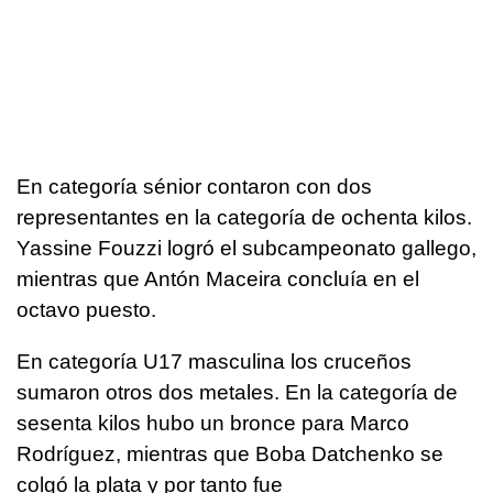
En categoría sénior contaron con dos
representantes en la categoría de ochenta kilos.
Yassine Fouzzi logró el subcampeonato gallego,
mientras que Antón Maceira concluía en el
octavo puesto.
En categoría U17 masculina los cruceños
sumaron otros dos metales. En la categoría de
sesenta kilos hubo un bronce para Marco
Rodríguez, mientras que Boba Datchenko se
colgó la plata y por tanto fue