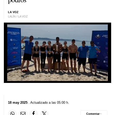
LA VOZ
LALÍN / LA VOZ
18 may 2025
. Actualizado a las 05:00 h.
Comentar ·