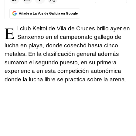
Añade a La Voz de Galicia en Google
E
l club Keltoi de Vila de Cruces brillo ayer en
Sanxenxo en el campeonato gallego de
lucha en playa, donde cosechó hasta cinco
metales. En la clasificación general además
sumaron el segundo puesto, en su primera
experiencia en esta competición autonómica
donde la lucha libre se practica sobre la arena.