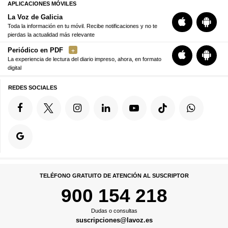
APLICACIONES MÓVILES
La Voz de Galicia
Toda la información en tu móvil. Recibe notificaciones y no te
pierdas la actualidad más relevante
Periódico en PDF
La experiencia de lectura del diario impreso, ahora, en formato
digital
REDES SOCIALES
TELÉFONO GRATUITO DE ATENCIÓN AL SUSCRIPTOR
900 154 218
Dudas o consultas
suscripciones@lavoz.es