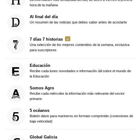
hora de la mañana
Al final del día
Un resumen de las noticias que debes saber antes de acostarte
7 días 7 historias
Una selección de los mejores contenidos de la semana, exclusiva
para suscriptores
Educación
Recibe cada lunes novedades e información útil sobre el mundo de
la Educación
Somos Agro
Recibe cada miércoles la información más relevante del sector
primario
5 océanos
Boletín diario para marineros en formato comprimido (conexiones de
baja velocidad)
Global Galicia