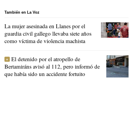
También en La Voz
La mujer asesinada en Llanes por el
guardia civil gallego llevaba siete años
como víctima de violencia machista
El detenido por el atropello de
Bertamiráns avisó al 112, pero informó de
que había sido un accidente fortuito