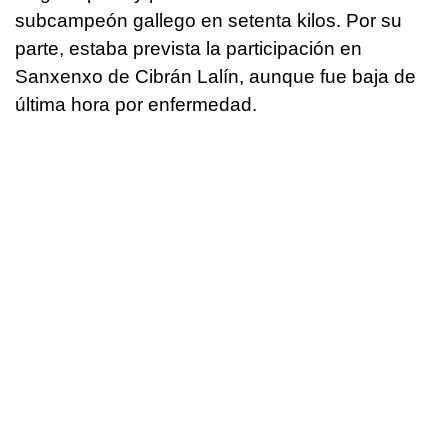
subcampeón gallego en setenta kilos. Por su
parte, estaba prevista la participación en
Sanxenxo de Cibrán Lalín, aunque fue baja de
última hora por enfermedad.