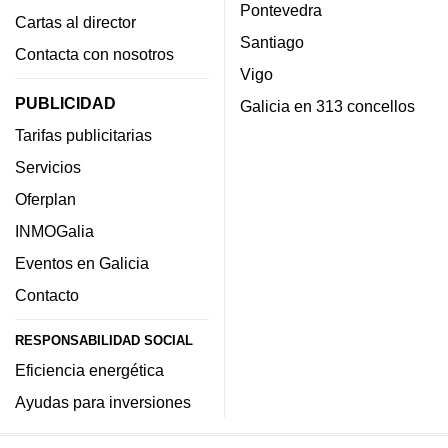
Pontevedra
Cartas al director
Santiago
Contacta con nosotros
Vigo
PUBLICIDAD
Galicia en 313 concellos
Tarifas publicitarias
Servicios
Oferplan
INMOGalia
Eventos en Galicia
Contacto
RESPONSABILIDAD SOCIAL
Eficiencia energética
Ayudas para inversiones