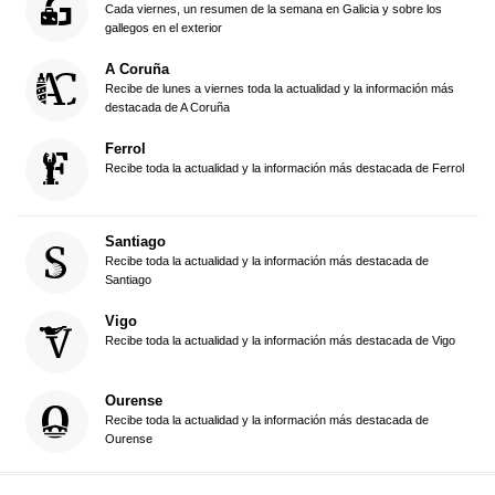
Cada viernes, un resumen de la semana en Galicia y sobre los
gallegos en el exterior
A Coruña
Recibe de lunes a viernes toda la actualidad y la información más
destacada de A Coruña
Ferrol
Recibe toda la actualidad y la información más destacada de Ferrol
Santiago
Recibe toda la actualidad y la información más destacada de
Santiago
Vigo
Recibe toda la actualidad y la información más destacada de Vigo
Ourense
Recibe toda la actualidad y la información más destacada de
Ourense