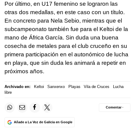
Por último, en U17 femenino se lograron las
otras dos medallas, en este caso con un título.
En concreto para Nela Sebio, mientras que el
subcampeonato también fue para el Keltoi de la
mano de África García. Sin duda una buena
cosecha de metales para el club cruceño en su
primera participación en el autonómico de lucha
en playa, que sin duda les animará a repetir en
próximos años.
Archivado en:
Keltoi
Sanxenxo
Playas
Vila de Cruces
Lucha
libre
Comentar ·
Añade a La Voz de Galicia en Google