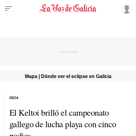
Mapa | Dónde ver el eclipse en Galicia
DEZA
El Keltoi brilló el campeonato
gallego de lucha playa con cinco
podios