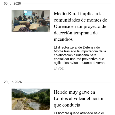
05 jul 2026
Medio Rural implica a las
comunidades de montes de
Ourense en un proyecto de
detección temprana de
incendios
El director xeral de Defensa do
Monte trasladó la importancia de la
colaboración ciudadana para
consolidar una red preventiva que
agilice los avisos durante el verano
LA VOZ
29 jun 2026
Herido muy grave en
Lobios al volcar el tractor
que conducía
El hombre quedó atrapado bajo el