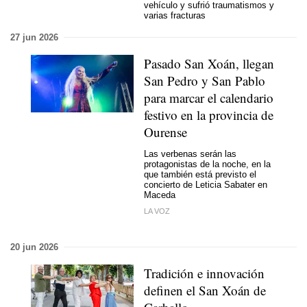
vehículo y sufrió traumatismos y
varias fracturas
27 jun 2026
Pasado San Xoán, llegan
San Pedro y San Pablo
para marcar el calendario
festivo en la provincia de
Ourense
Las verbenas serán las
protagonistas de la noche, en la
que también está previsto el
concierto de Leticia Sabater en
Maceda
LA VOZ
20 jun 2026
Tradición e innovación
definen el San Xoán de