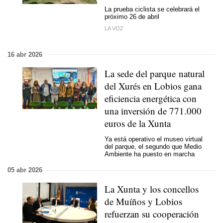
La prueba ciclista se celebrará el
próximo 26 de abril
LA VOZ
16 abr 2026
La sede del parque natural
del Xurés en Lobios gana
eficiencia energética con
una inversión de 771.000
euros de la Xunta
Ya está operativo el museo virtual
del parque, el segundo que Medio
Ambiente ha puesto en marcha
05 abr 2026
La Xunta y los concellos
de Muíños y Lobios
refuerzan su cooperación