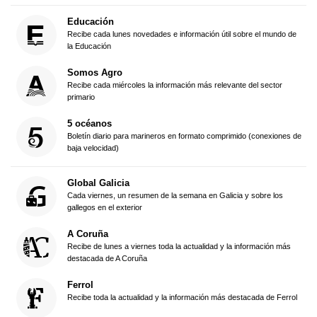
Educación
Recibe cada lunes novedades e información útil sobre el mundo de
la Educación
Somos Agro
Recibe cada miércoles la información más relevante del sector
primario
5 océanos
Boletín diario para marineros en formato comprimido (conexiones de
baja velocidad)
Global Galicia
Cada viernes, un resumen de la semana en Galicia y sobre los
gallegos en el exterior
A Coruña
Recibe de lunes a viernes toda la actualidad y la información más
destacada de A Coruña
Ferrol
Recibe toda la actualidad y la información más destacada de Ferrol