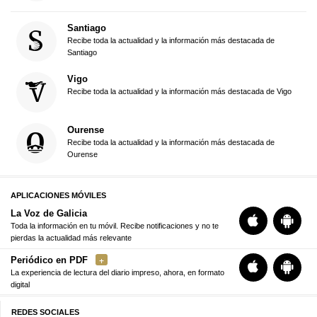
Santiago
Recibe toda la actualidad y la información más destacada de
Santiago
Vigo
Recibe toda la actualidad y la información más destacada de Vigo
Ourense
Recibe toda la actualidad y la información más destacada de
Ourense
APLICACIONES MÓVILES
La Voz de Galicia
Toda la información en tu móvil. Recibe notificaciones y no te
pierdas la actualidad más relevante
Periódico en PDF
La experiencia de lectura del diario impreso, ahora, en formato
digital
REDES SOCIALES