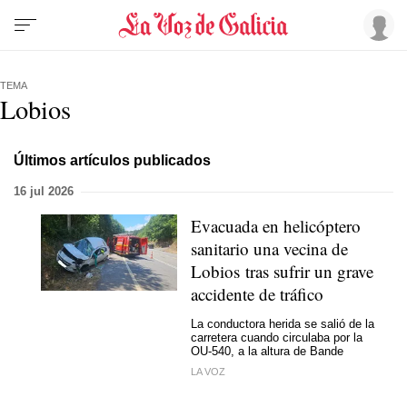
TEMA
Lobios
Últimos artículos publicados
16 jul 2026
Evacuada en helicóptero
sanitario una vecina de
Lobios tras sufrir un grave
accidente de tráfico
La conductora herida se salió de la
carretera cuando circulaba por la
OU-540, a la altura de Bande
LA VOZ