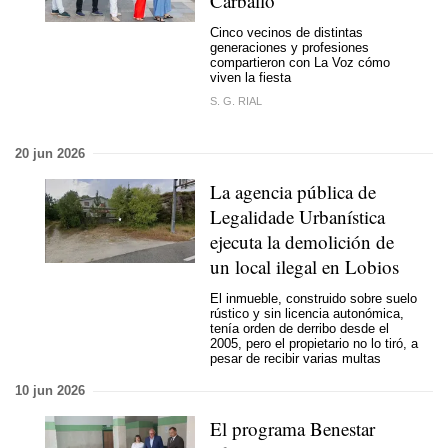
Carballo
Cinco vecinos de distintas
generaciones y profesiones
compartieron con La Voz cómo
viven la fiesta
S. G. RIAL
20 jun 2026
La agencia pública de
Legalidade Urbanística
ejecuta la demolición de
un local ilegal en Lobios
El inmueble, construido sobre suelo
rústico y sin licencia autonómica,
tenía orden de derribo desde el
2005, pero el propietario no lo tiró, a
pesar de recibir varias multas
10 jun 2026
El programa Benestar