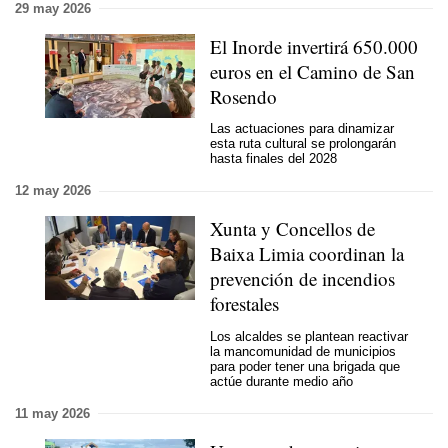
29 may 2026
El Inorde invertirá 650.000
euros en el Camino de San
Rosendo
Las actuaciones para dinamizar
esta ruta cultural se prolongarán
hasta finales del 2028
12 may 2026
Xunta y Concellos de
Baixa Limia coordinan la
prevención de incendios
forestales
Los alcaldes se plantean reactivar
la mancomunidad de municipios
para poder tener una brigada que
actúe durante medio año
11 may 2026