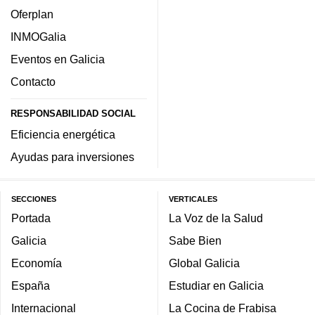
Oferplan
INMOGalia
Eventos en Galicia
Contacto
RESPONSABILIDAD SOCIAL
Eficiencia energética
Ayudas para inversiones
SECCIONES
VERTICALES
Portada
La Voz de la Salud
Galicia
Sabe Bien
Economía
Global Galicia
España
Estudiar en Galicia
Internacional
La Cocina de Frabisa