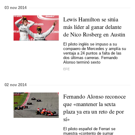
03 nov 2014
Lewis Hamilton se sitúa
más líder al ganar delante
de Nico Rosberg en Austin
El piloto inglés se impuso a su
compaero de Mercedes y amplía su
ventaja a 24 puntos a falta de las
dos últimas carreras. Fernando
Alonso terminó sexto
EFE
02 nov 2014
Fernando Alonso reconoce
que «mantener la sexta
plaza ya era un reto de por
sí»
El piloto español de Ferrari se
muestra «contento de sumar