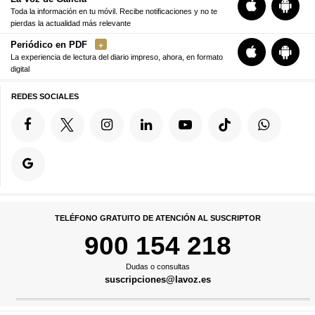
Toda la información en tu móvil. Recibe notificaciones y no te
pierdas la actualidad más relevante
Periódico en PDF
La experiencia de lectura del diario impreso, ahora, en formato
digital
REDES SOCIALES
TELÉFONO GRATUITO DE ATENCIÓN AL SUSCRIPTOR
900 154 218
Dudas o consultas
suscripciones@lavoz.es