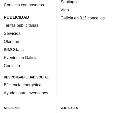
Santiago
Contacta con nosotros
Vigo
PUBLICIDAD
Galicia en 313 concellos
Tarifas publicitarias
Servicios
Oferplan
INMOGalia
Eventos en Galicia
Contacto
RESPONSABILIDAD SOCIAL
Eficiencia energética
Ayudas para inversiones
SECCIONES
VERTICALES