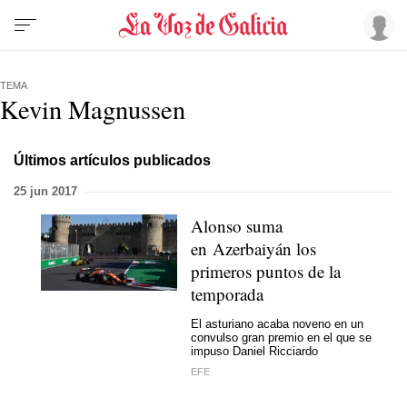
TEMA
Kevin Magnussen
Últimos artículos publicados
25 jun 2017
Alonso suma
en Azerbaiyán los
primeros puntos de la
temporada
El asturiano acaba noveno en un
convulso gran premio en el que se
impuso Daniel Ricciardo
EFE