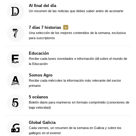
Al final del día
Un resumen de las noticias que debes saber antes de acostarte
7 días 7 historias
Una selección de los mejores contenidos de la semana, exclusiva
para suscriptores
Educación
Recibe cada lunes novedades e información útil sobre el mundo de
la Educación
Somos Agro
Recibe cada miércoles la información más relevante del sector
primario
5 océanos
Boletín diario para marineros en formato comprimido (conexiones de
baja velocidad)
Global Galicia
Cada viernes, un resumen de la semana en Galicia y sobre los
gallegos en el exterior