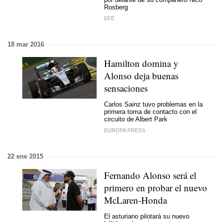
Rosberg
EFE
18 mar 2016
Hamilton domina y
Alonso deja buenas
sensaciones
Carlos Sainz tuvo problemas en la
primera toma de contacto con el
circuito de Albert Park
EUROPA PRESS
22 ene 2015
Fernando Alonso será el
primero en probar el nuevo
McLaren-Honda
El asturiano pilotará su nuevo