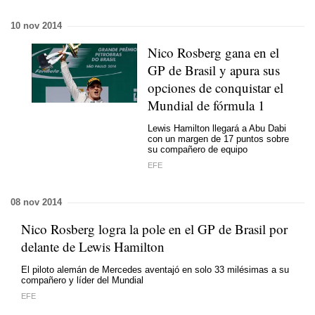
10 nov 2014
Nico Rosberg gana en el
GP de Brasil y apura sus
opciones de conquistar el
Mundial de fórmula 1
Lewis Hamilton llegará a Abu Dabi
con un margen de 17 puntos sobre
su compañero de equipo
EFE
08 nov 2014
Nico Rosberg logra la pole en el GP de Brasil por
delante de Lewis Hamilton
El piloto alemán de Mercedes aventajó en solo 33 milésimas a su
compañero y líder del Mundial
EFE