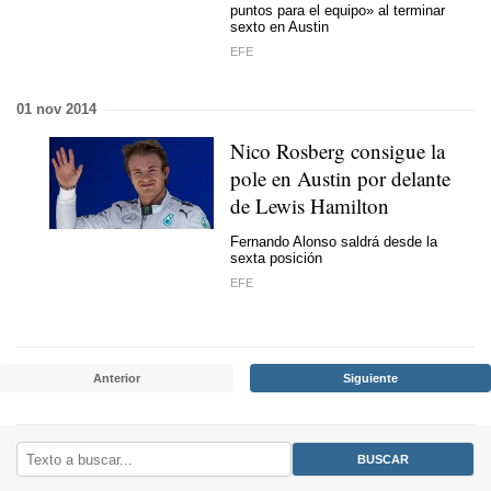
puntos para el equipo» al terminar
sexto en Austin
EFE
01 nov 2014
Nico Rosberg consigue la
pole en Austin por delante
de Lewis Hamilton
Fernando Alonso saldrá desde la
sexta posición
EFE
Anterior
Siguiente