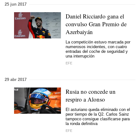
25 jun 2017
Daniel Ricciardo gana el
convulso Gran Premio de
Azerbaiyán
La competición estuvo marcada por
numerosos incidentes, con cuatro
entradas del coche de seguridad y
una interrupción
EFE
29 abr 2017
Rusia no concede un
respiro a Alonso
El asturiano queda eliminado con el
peor tiempo de la Q2. Carlos Sainz
tampoco consigue clasificarse para
la ronda definitiva
EFE