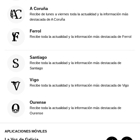
A Coruña
Recibe de lunes a viernes toda la actualidad y la información más
destacada de A Coruña
Ferrol
Recibe toda la actualidad y la información más destacada de Ferrol
Santiago
Recibe toda la actualidad y la información más destacada de
Santiago
Vigo
Recibe toda la actualidad y la información más destacada de Vigo
Ourense
Recibe toda la actualidad y la información más destacada de
Ourense
APLICACIONES MÓVILES
La Voz de Galicia