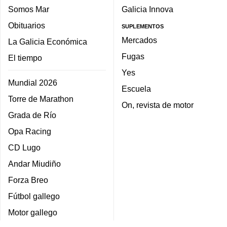
Somos Mar
Galicia Innova
Obituarios
SUPLEMENTOS
Mercados
La Galicia Económica
Fugas
El tiempo
Yes
Mundial 2026
Escuela
Torre de Marathon
On, revista de motor
Grada de Río
Opa Racing
CD Lugo
Andar Miudiño
Forza Breo
Fútbol gallego
Motor gallego