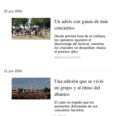
22 jun 2026
Un adiós con ganas de más
conciertos
Desde primera hora de la mañana,
los operarios apuraron el
desmontaje del festival, mientras
los chavales se despedían «hasta
el próximo año»
MARGA MOSTEIRO
21 jun 2026
Una edición que se vivió
en grupo y al ritmo del
abanico
El calor no impidió que los
asistentes disfrutaran de sus
conciertos favoritos