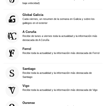
baja velocidad)
Global Galicia
Cada viernes, un resumen de la semana en Galicia y sobre los
gallegos en el exterior
A Coruña
Recibe de lunes a viernes toda la actualidad y la información más
destacada de A Coruña
Ferrol
Recibe toda la actualidad y la información más destacada de Ferrol
Santiago
Recibe toda la actualidad y la información más destacada de
Santiago
Vigo
Recibe toda la actualidad y la información más destacada de Vigo
Ourense