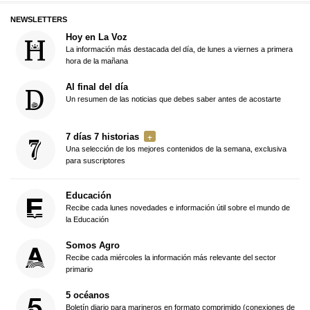
NEWSLETTERS
Hoy en La Voz
La información más destacada del día, de lunes a viernes a primera
hora de la mañana
Al final del día
Un resumen de las noticias que debes saber antes de acostarte
7 días 7 historias
Una selección de los mejores contenidos de la semana, exclusiva
para suscriptores
Educación
Recibe cada lunes novedades e información útil sobre el mundo de
la Educación
Somos Agro
Recibe cada miércoles la información más relevante del sector
primario
5 océanos
Boletín diario para marineros en formato comprimido (conexiones de