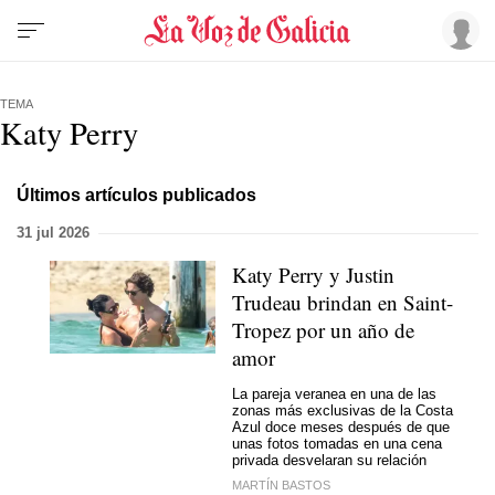
TEMA
Katy Perry
Últimos artículos publicados
31 jul 2026
Katy Perry y Justin
Trudeau brindan en Saint-
Tropez por un año de
amor
La pareja veranea en una de las
zonas más exclusivas de la Costa
Azul doce meses después de que
unas fotos tomadas en una cena
privada desvelaran su relación
MARTÍN BASTOS