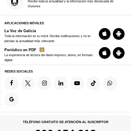
Recibe toda la actualidad y la información más destacada de
Ourense
APLICACIONES MÓVILES
La Voz de Galicia
Toda la información en tu móvil. Recibe notificaciones y no te
pierdas la actualidad más relevante
Periódico en PDF
La experiencia de lectura del diario impreso, ahora, en formato
digital
REDES SOCIALES
TELÉFONO GRATUITO DE ATENCIÓN AL SUSCRIPTOR