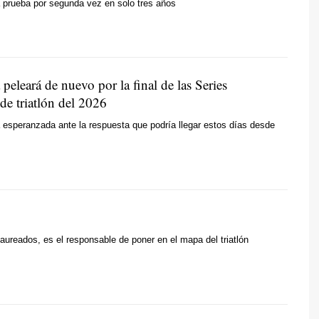
 prueba por segunda vez en solo tres años
peleará de nuevo por la final de las Series
de triatlón del 2026
 esperanzada ante la respuesta que podría llegar estos días desde
laureados, es el responsable de poner en el mapa del triatlón