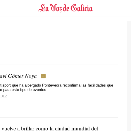
Javi Gómez Noya
tisport que ha albergado Pontevedra reconfirma las facilidades que
ce para este tipo de eventos
LDEZ
 vuelve a brillar como la ciudad mundial del