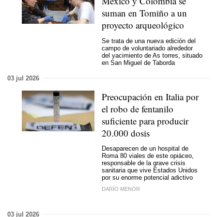
México y Colombia se
suman en Tomiño a un
proyecto arqueológico
Se trata de una nueva edición del
campo de voluntariado alrededor
del yacimiento de As torres, situado
en San Miguel de Taborda
03 jul 2026
Preocupación en Italia por
el robo de fentanilo
suficiente para producir
20.000 dosis
Desaparecen de un hospital de
Roma 80 viales de este opiáceo,
responsable de la grave crisis
sanitaria que vive Estados Unidos
por su enorme potencial adictivo
DARÍO MENOR
03 jul 2026