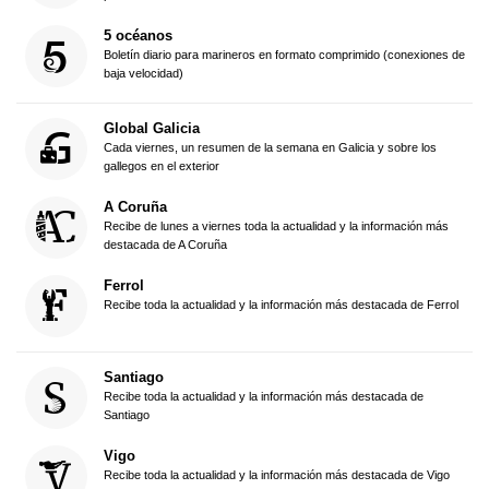
5 océanos
Boletín diario para marineros en formato comprimido (conexiones de
baja velocidad)
Global Galicia
Cada viernes, un resumen de la semana en Galicia y sobre los
gallegos en el exterior
A Coruña
Recibe de lunes a viernes toda la actualidad y la información más
destacada de A Coruña
Ferrol
Recibe toda la actualidad y la información más destacada de Ferrol
Santiago
Recibe toda la actualidad y la información más destacada de
Santiago
Vigo
Recibe toda la actualidad y la información más destacada de Vigo