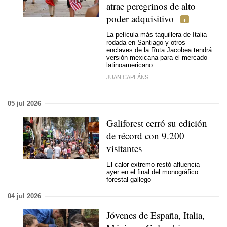
atrae peregrinos de alto
poder adquisitivo
La película más taquillera de Italia
rodada en Santiago y otros
enclaves de la Ruta Jacobea tendrá
versión mexicana para el mercado
latinoamericano
JUAN CAPEÁNS
05 jul 2026
Galiforest cerró su edición
de récord con 9.200
visitantes
El calor extremo restó afluencia
ayer en el final del monográfico
forestal gallego
04 jul 2026
Jóvenes de España, Italia,