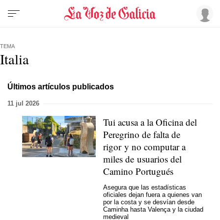
TEMA
Italia
Últimos artículos publicados
11 jul 2026
Tui acusa a la Oficina del
Peregrino de falta de
rigor y no computar a
miles de usuarios del
Camino Portugués
Asegura que las estadísticas
oficiales dejan fuera a quienes van
por la costa y se desvían desde
Caminha hasta Valença y la ciudad
medieval