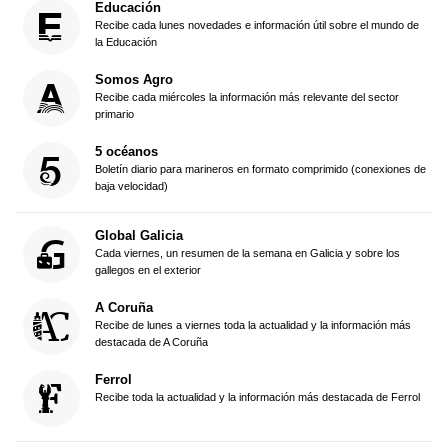
Educación
Recibe cada lunes novedades e información útil sobre el mundo de
la Educación
Somos Agro
Recibe cada miércoles la información más relevante del sector
primario
5 océanos
Boletín diario para marineros en formato comprimido (conexiones de
baja velocidad)
Global Galicia
Cada viernes, un resumen de la semana en Galicia y sobre los
gallegos en el exterior
A Coruña
Recibe de lunes a viernes toda la actualidad y la información más
destacada de A Coruña
Ferrol
Recibe toda la actualidad y la información más destacada de Ferrol