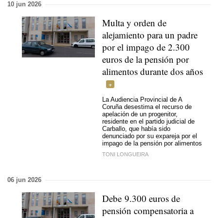
10 jun 2026
Multa y orden de
alejamiento para un padre
por el impago de 2.300
euros de la pensión por
alimentos durante dos años
La Audiencia Provincial de A
Coruña desestima el recurso de
apelación de un progenitor,
residente en el partido judicial de
Carballo, que había sido
denunciado por su expareja por el
impago de la pensión por alimentos
TONI LONGUEIRA
06 jun 2026
Debe 9.300 euros de
pensión compensatoria a