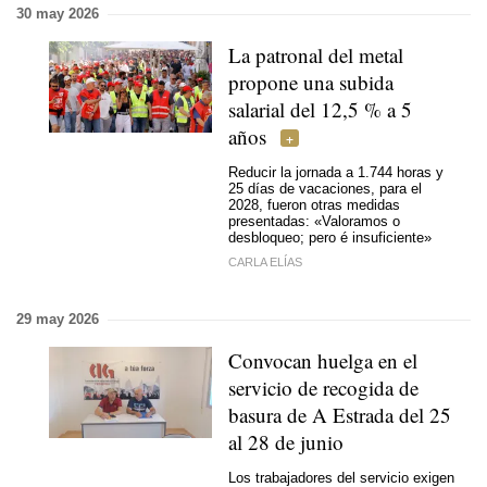
30 may 2026
La patronal del metal
propone una subida
salarial del 12,5 % a 5
años
Reducir la jornada a 1.744 horas y
25 días de vacaciones, para el
2028, fueron otras medidas
presentadas: «
Valoramos o
desbloqueo; pero é insuficiente
»
CARLA ELÍAS
29 may 2026
Convocan huelga en el
servicio de recogida de
basura de A Estrada del 25
al 28 de junio
Los trabajadores del servicio exigen