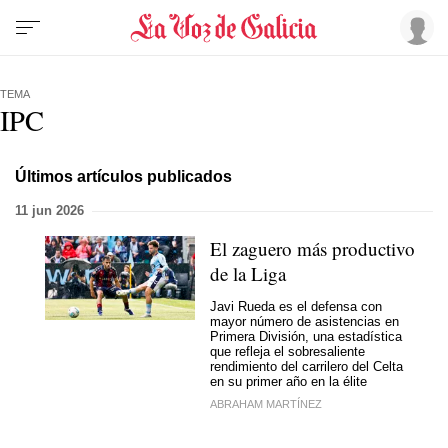
TEMA
IPC
Últimos artículos publicados
11 jun 2026
El zaguero más productivo
de la Liga
Javi Rueda es el defensa con
mayor número de asistencias en
Primera División, una estadística
que refleja el sobresaliente
rendimiento del carrilero del Celta
en su primer año en la élite
ABRAHAM MARTÍNEZ