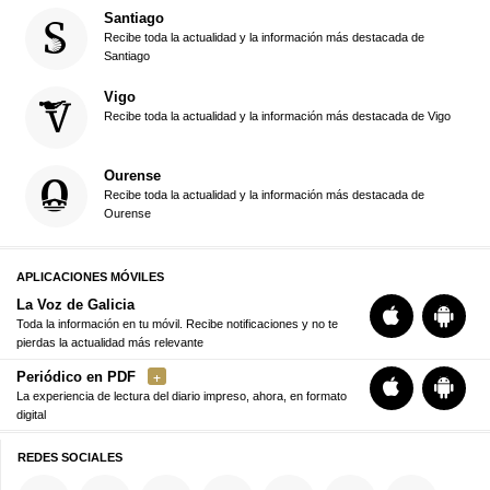
Santiago
Recibe toda la actualidad y la información más destacada de
Santiago
Vigo
Recibe toda la actualidad y la información más destacada de Vigo
Ourense
Recibe toda la actualidad y la información más destacada de
Ourense
APLICACIONES MÓVILES
La Voz de Galicia
Toda la información en tu móvil. Recibe notificaciones y no te
pierdas la actualidad más relevante
Periódico en PDF
La experiencia de lectura del diario impreso, ahora, en formato
digital
REDES SOCIALES