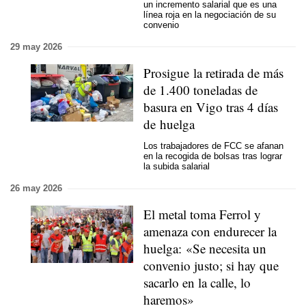
un incremento salarial que es una
línea roja en la negociación de su
convenio
29 may 2026
Prosigue la retirada de más
de 1.400 toneladas de
basura en Vigo tras 4 días
de huelga
Los trabajadores de FCC se afanan
en la recogida de bolsas tras lograr
la subida salarial
26 may 2026
El metal toma Ferrol y
amenaza con endurecer la
huelga: «Se necesita un
convenio justo; si hay que
sacarlo en la calle, lo
haremos»