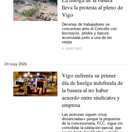
lleva la protesta al pleno de
Vigo
Decenas de trabajadores se
concentran ante el Concello con
bocinazos, pitidos y basura
acumulada junto a una de las
verjas
A. MARTINEZ
24 may 2026
Vigo enfrenta su primer
día de huelga indefinida de
la basura al no haber
acuerdo entre sindicatos y
empresa
Las posturas siguen «muy
distanciadas» porque la propuesta
de la concesionaria, FCC, sigue sin
consolidar la jubilación parcial, que