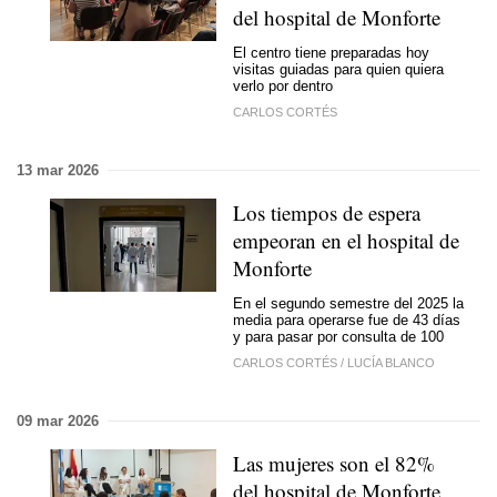
del hospital de Monforte
El centro tiene preparadas hoy
visitas guiadas para quien quiera
verlo por dentro
CARLOS CORTÉS
13 mar 2026
Los tiempos de espera
empeoran en el hospital de
Monforte
En el segundo semestre del 2025 la
media para operarse fue de 43 días
y para pasar por consulta de 100
CARLOS CORTÉS
/
LUCÍA BLANCO
09 mar 2026
Las mujeres son el 82%
del hospital de Monforte