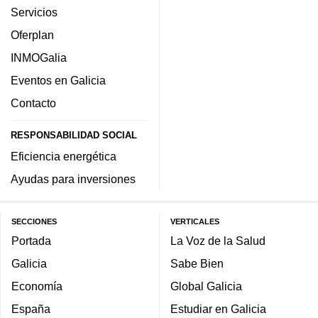
Servicios
Oferplan
INMOGalia
Eventos en Galicia
Contacto
RESPONSABILIDAD SOCIAL
Eficiencia energética
Ayudas para inversiones
SECCIONES
VERTICALES
Portada
La Voz de la Salud
Galicia
Sabe Bien
Economía
Global Galicia
España
Estudiar en Galicia