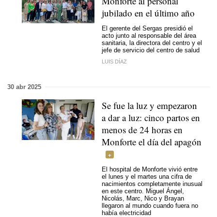
Monforte al personal
jubilado en el último año
El gerente del Sergas presidió el
acto junto al responsable del área
sanitaria, la directora del centro y el
jefe de servicio del centro de salud
LUIS DÍAZ
30 abr 2025
Se fue la luz y empezaron
a dar a luz: cinco partos en
menos de 24 horas en
Monforte el día del apagón
El hospital de Monforte vivió entre
el lunes y el martes una cifra de
nacimientos completamente inusual
en este centro. Miguel Ángel,
Nicolás, Marc, Nico y Brayan
llegaron al mundo cuando fuera no
había electricidad