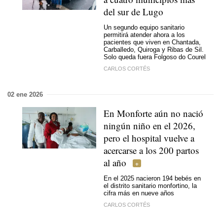
del sur de Lugo
Un segundo equipo sanitario
permitirá atender ahora a los
pacientes que viven en Chantada,
Carballedo, Quiroga y Ribas de Sil.
Solo queda fuera Folgoso do Courel
CARLOS CORTÉS
02 ene 2026
En Monforte aún no nació
ningún niño en el 2026,
pero el hospital vuelve a
acercarse a los 200 partos
al año
En el 2025 nacieron 194 bebés en
el distrito sanitario monfortino, la
cifra más en nueve años
CARLOS CORTÉS