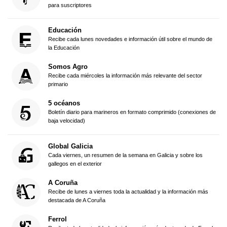
para suscriptores
Educación
Recibe cada lunes novedades e información útil sobre el mundo de
la Educación
Somos Agro
Recibe cada miércoles la información más relevante del sector
primario
5 océanos
Boletín diario para marineros en formato comprimido (conexiones de
baja velocidad)
Global Galicia
Cada viernes, un resumen de la semana en Galicia y sobre los
gallegos en el exterior
A Coruña
Recibe de lunes a viernes toda la actualidad y la información más
destacada de A Coruña
Ferrol