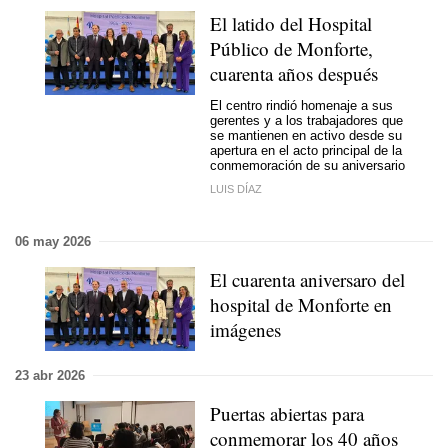
El latido del Hospital
Público de Monforte,
cuarenta años después
El centro rindió homenaje a sus
gerentes y a los trabajadores que
se mantienen en activo desde su
apertura en el acto principal de la
conmemoración de su aniversario
LUIS DÍAZ
06 may 2026
El cuarenta aniversaro del
hospital de Monforte en
imágenes
23 abr 2026
Puertas abiertas para
conmemorar los 40 años