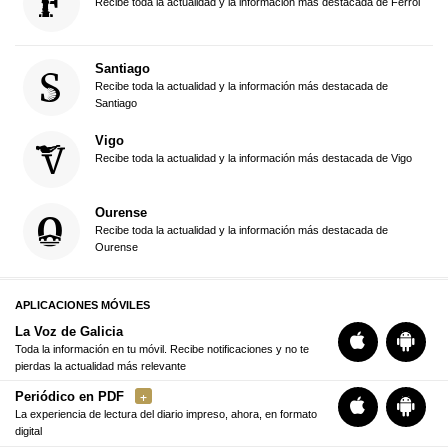
Recibe toda la actualidad y la información más destacada de Ferrol
Santiago
Recibe toda la actualidad y la información más destacada de
Santiago
Vigo
Recibe toda la actualidad y la información más destacada de Vigo
Ourense
Recibe toda la actualidad y la información más destacada de
Ourense
APLICACIONES MÓVILES
La Voz de Galicia
Toda la información en tu móvil. Recibe notificaciones y no te
pierdas la actualidad más relevante
Periódico en PDF
La experiencia de lectura del diario impreso, ahora, en formato
digital