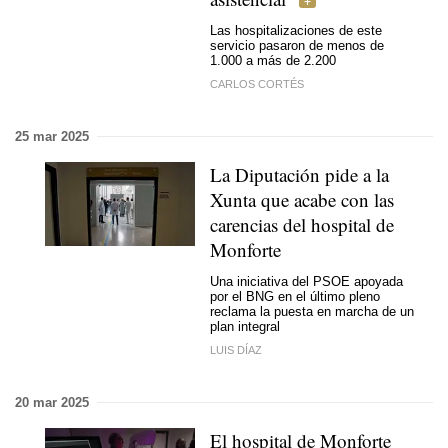
Las hospitalizaciones de este
servicio pasaron de menos de
1.000 a más de 2.200
CARLOS CORTÉS
25 mar 2025
La Diputación pide a la
Xunta que acabe con las
carencias del hospital de
Monforte
Una iniciativa del PSOE apoyada
por el BNG en el último pleno
reclama la puesta en marcha de un
plan integral
LUIS DÍAZ
20 mar 2025
El hospital de Monforte