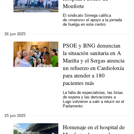
Monforte
El sindicato Simega califica
de «masivo» el apoyo a la jornada
de huelga en este centro
26 jun 2025
PSOE y BNG denuncian
la situación sanitaria en A
Mariña y el Sergas anuncia
un refuerzo en
Cardioloxía
para atender a 180
pacientes más
La falta de especialistas, las listas
de espera y las derivaciones a
Lugo volvieron a salir a relucir en el
Parlamento
25 jun 2025
Homenaje en el hospital de