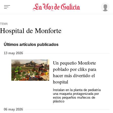
TEMA
Hospital de Monforte
Últimos artículos publicados
13 may 2026
Un pequeño Monforte
poblado por cliks para
hacer más divertido el
hospital
Instalan en la planta de pediatría
una maqueta protagonizada por
estos pequeños muñecos de
plástico
06 may 2026