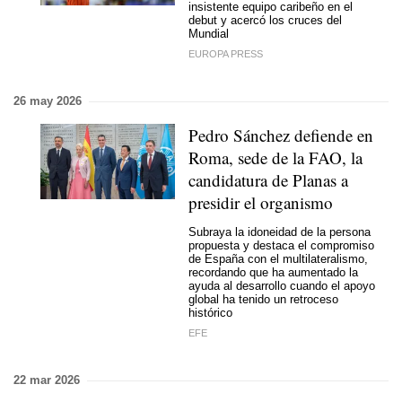
insistente equipo caribeño en el
debut y acercó los cruces del
Mundial
EUROPA PRESS
26 may 2026
Pedro Sánchez defiende en
Roma, sede de la FAO, la
candidatura de Planas a
presidir el organismo
Subraya la idoneidad de la persona
propuesta y destaca el compromiso
de España con el multilateralismo,
recordando que ha aumentado la
ayuda al desarrollo cuando el apoyo
global ha tenido un retroceso
histórico
EFE
22 mar 2026