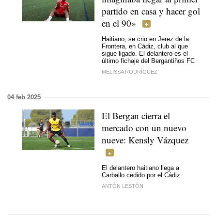
partido en casa y hacer gol
en el 90»
Haitiano, se crio en Jerez de la
Frontera, en Cádiz, club al que
sigue ligado. El delantero es el
último fichaje del Bergantiños FC
MELISSA RODRÍGUEZ
04 feb 2025
El Bergan cierra el
mercado con un nuevo
nueve: Kensly Vázquez
El delantero haitiano llega a
Carballo cedido por el Cádiz
ANTÓN LESTÓN