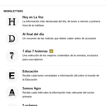
NEWSLETTERS
Hoy en La Voz
La información más destacada del día, de lunes a viernes a primera
hora de la mañana
Al final del día
Un resumen de las noticias que debes saber antes de acostarte
7 días 7 historias
Una selección de los mejores contenidos de la semana, exclusiva
para suscriptores
Educación
Recibe cada lunes novedades e información útil sobre el mundo de
la Educación
Somos Agro
Recibe cada miércoles la información más relevante del sector
primario
5 océanos