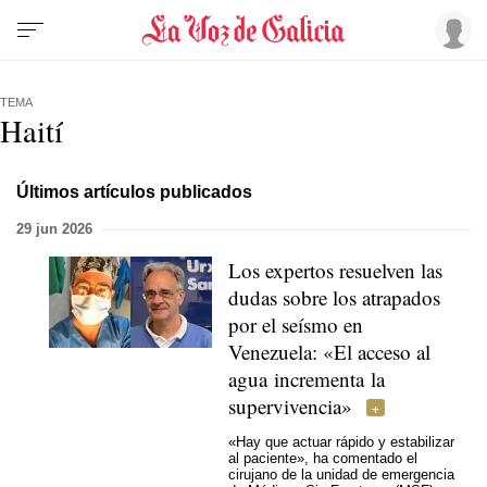
TEMA
Haití
Últimos artículos publicados
29 jun 2026
Los expertos resuelven las
dudas sobre los atrapados
por el seísmo en
Venezuela: «El acceso al
agua incrementa la
supervivencia»
«Hay que actuar rápido y estabilizar
al paciente», ha comentado el
cirujano de la unidad de emergencia