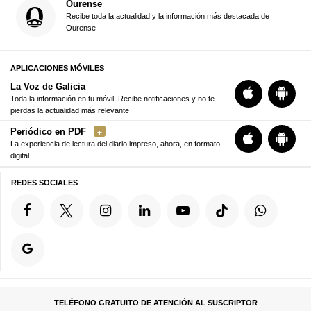
Ourense
Recibe toda la actualidad y la información más destacada de
Ourense
APLICACIONES MÓVILES
La Voz de Galicia
Toda la información en tu móvil. Recibe notificaciones y no te
pierdas la actualidad más relevante
Periódico en PDF
La experiencia de lectura del diario impreso, ahora, en formato
digital
REDES SOCIALES
TELÉFONO GRATUITO DE ATENCIÓN AL SUSCRIPTOR