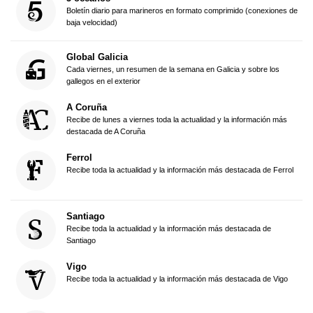
Boletín diario para marineros en formato comprimido (conexiones de
baja velocidad)
Global Galicia
Cada viernes, un resumen de la semana en Galicia y sobre los
gallegos en el exterior
A Coruña
Recibe de lunes a viernes toda la actualidad y la información más
destacada de A Coruña
Ferrol
Recibe toda la actualidad y la información más destacada de Ferrol
Santiago
Recibe toda la actualidad y la información más destacada de
Santiago
Vigo
Recibe toda la actualidad y la información más destacada de Vigo