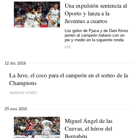
Una expulsión sentencia al
Oporto y lanza a la
Juventus a cuartos
Los goles de Pjaca y de Dani Alves
ponen al campeón italiano con un
pie y medio en la siguiente ronda
EFE
12 dic 2016
La Juve, el coco para el campeón en el sorteo de la
Champions
AMADOR GÓMEZ
25 nov 2016
Miguel Ángel de las
Cuevas, el héroe del
Bernabéu