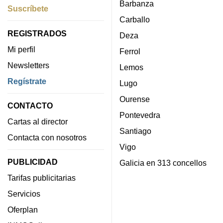
Barbanza
Suscríbete
Carballo
REGISTRADOS
Deza
Mi perfil
Ferrol
Newsletters
Lemos
Regístrate
Lugo
Ourense
CONTACTO
Pontevedra
Cartas al director
Santiago
Contacta con nosotros
Vigo
PUBLICIDAD
Galicia en 313 concellos
Tarifas publicitarias
Servicios
Oferplan