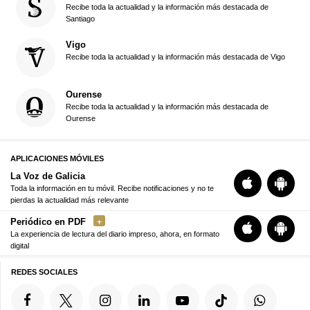
Recibe toda la actualidad y la información más destacada de
Santiago
Vigo
Recibe toda la actualidad y la información más destacada de Vigo
Ourense
Recibe toda la actualidad y la información más destacada de
Ourense
APLICACIONES MÓVILES
La Voz de Galicia
Toda la información en tu móvil. Recibe notificaciones y no te
pierdas la actualidad más relevante
Periódico en PDF
La experiencia de lectura del diario impreso, ahora, en formato
digital
REDES SOCIALES