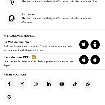
Recibe toda la actualidad y la información más destacada de Vigo
Ourense
Recibe toda la actualidad y la información más destacada de
Ourense
APLICACIONES MÓVILES
La Voz de Galicia
Toda la información en tu móvil. Recibe notificaciones y no te
pierdas la actualidad más relevante
Periódico en PDF
La experiencia de lectura del diario impreso, ahora, en formato
digital
REDES SOCIALES