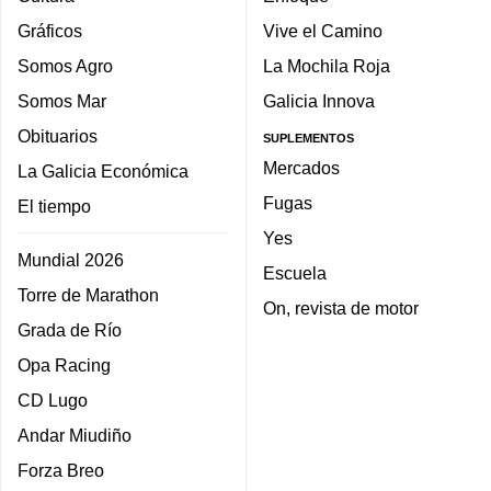
Gráficos
Vive el Camino
Somos Agro
La Mochila Roja
Somos Mar
Galicia Innova
Obituarios
SUPLEMENTOS
Mercados
La Galicia Económica
Fugas
El tiempo
Yes
Mundial 2026
Escuela
Torre de Marathon
On, revista de motor
Grada de Río
Opa Racing
CD Lugo
Andar Miudiño
Forza Breo