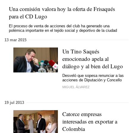
Una comisión valora hoy la oferta de Frisaqués
para el CD Lugo
El proceso de venta de acciones del club ha generado una
polémica importante en el tejido social y deportivo de la ciudad
13 mar 2015
Un Tino Saqués
emocionado apela al
diálogo y al bien del Lugo
Desveló que sopesa renunciar a las
acciones de Diputación y Concello
MIGUEL ÁLVAREZ
19 jul 2013
Catorce empresas
interesadas en exportar a
Colombia