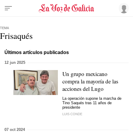
TEMA
Frisaqués
Últimos artículos publicados
12 jun 2025
Un grupo mexicano
compra la mayoría de las
acciones del Lugo
La operación supone la marcha de
Tino Saqués tras 11 años de
presidente
LUIS CONDE
07 oct 2024