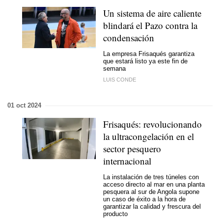
Un sistema de aire caliente
blindará el Pazo contra la
condensación
La empresa Frisaqués garantiza
que estará listo ya este fin de
semana
LUIS CONDE
01 oct 2024
Frisaqués: revolucionando
la ultracongelación en el
sector pesquero
internacional
La instalación de tres túneles con
acceso directo al mar en una planta
pesquera al sur de Angola supone
un caso de éxito a la hora de
garantizar la calidad y frescura del
producto