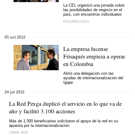
La CEL organizó una jornada sobre
las posibilidades de negocio en el
país, con encuentros individuales
DOLORES CELA
05 oct 2012
La empresa lucense
Frisaqués empieza a operar
en Colombia
Abrió una delegación con las
ayudas de internacionalización del
Igape
24 jul 2012
La Red Pexga duplicó el servicio en lo que va de
año y facilitó 3.100 acciones
Más de 1.300 beneficiarios solicitaron el apoyo de la red en su
apuesta por la internacionalización
CANAL VOZ