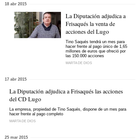
18 abr 2015
La Diputación adjudica a
Frisaqués la venta de
acciones del Lugo
Tino Saqués tendrá un mes para
hacer frente al pago único de 1,65
millones de euros que ofreció por
las 150.000 acciones
MARTA DE DIOS
17 abr 2015
La Diputación adjudica a Frisaqués las acciones
del CD Lugo
La empresa, propiedad de Tino Saqués, dispone de un mes para
hacer frente al pago completo
MARTA DE DIOS
25 mar 2015