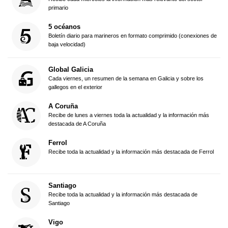
primario
5 océanos
Boletín diario para marineros en formato comprimido (conexiones de
baja velocidad)
Global Galicia
Cada viernes, un resumen de la semana en Galicia y sobre los
gallegos en el exterior
A Coruña
Recibe de lunes a viernes toda la actualidad y la información más
destacada de A Coruña
Ferrol
Recibe toda la actualidad y la información más destacada de Ferrol
Santiago
Recibe toda la actualidad y la información más destacada de
Santiago
Vigo