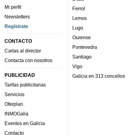
Mi perfil
Ferrol
Newsletters
Lemos
Regístrate
Lugo
Ourense
CONTACTO
Pontevedra
Cartas al director
Santiago
Contacta con nosotros
Vigo
PUBLICIDAD
Galicia en 313 concellos
Tarifas publicitarias
Servicios
Oferplan
INMOGalia
Eventos en Galicia
Contacto