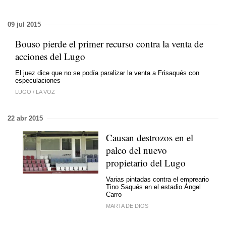
09 jul 2015
Bouso pierde el primer recurso contra la venta de
acciones del Lugo
El juez dice que no se podía paralizar la venta a Frisaqués con
especulaciones
LUGO
/
LA VOZ
22 abr 2015
Causan destrozos en el
palco del nuevo
propietario del Lugo
Varias pintadas contra el empreario
Tino Saqués en el estadio Ángel
Carro
MARTA DE DIOS