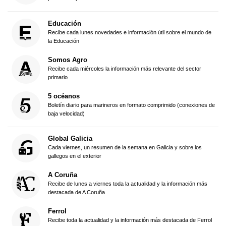
Educación
Recibe cada lunes novedades e información útil sobre el mundo de
la Educación
Somos Agro
Recibe cada miércoles la información más relevante del sector
primario
5 océanos
Boletín diario para marineros en formato comprimido (conexiones de
baja velocidad)
Global Galicia
Cada viernes, un resumen de la semana en Galicia y sobre los
gallegos en el exterior
A Coruña
Recibe de lunes a viernes toda la actualidad y la información más
destacada de A Coruña
Ferrol
Recibe toda la actualidad y la información más destacada de Ferrol