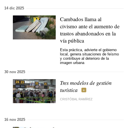
14 dic 2025
Cambados llama al
civismo ante el aumento de
trastos abandonados en la
vía pública
Esta práctica, advierte el gobierno
local, genera situaciones de feísmo
y contribuye al deterioro de la
imagen urbana
30 nov 2025
Tres modelos de gestión
turística
CRISTÓBAL RAMÍREZ
16 nov 2025