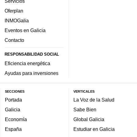
Servicios
Oferplan
INMOGalia
Eventos en Galicia
Contacto
RESPONSABILIDAD SOCIAL
Eficiencia energética
Ayudas para inversiones
SECCIONES
VERTICALES
Portada
La Voz de la Salud
Galicia
Sabe Bien
Economía
Global Galicia
España
Estudiar en Galicia