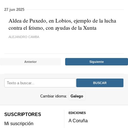
27 jun 2025
Aldea de Puxedo, en Lobios, ejemplo de la lucha
contra el feismo, con ayudas de la Xunta
ALEJANDRO CAMBA
Anterior
Siguiente
Cambiar idioma:
Galego
EDICIONES
SUSCRIPTORES
A Coruña
Mi suscripción