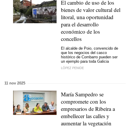
El cambio de uso de los
bienes de valor cultural del
litoral, una oportunidad
para el desarrollo
económico de los
concellos
El alcalde de Poio, convencido de
que los negocios del casco
histórico de Combarro pueden ser
un ejemplo para toda Galicia
LÓPEZ PENIDE
11 nov 2025
María Sampedro se
compromete con los
empresarios de Ribeira a
embellecer las calles y
aumentar la vegetación