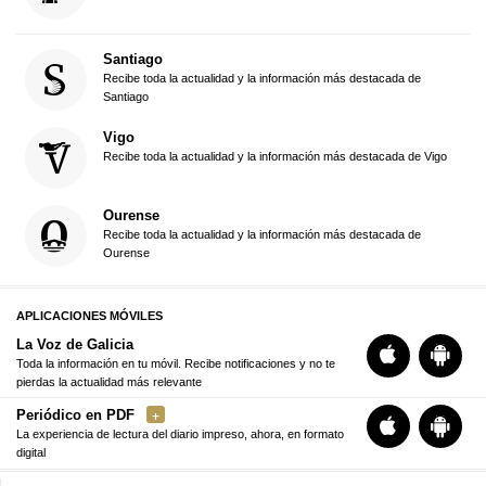
Santiago
Recibe toda la actualidad y la información más destacada de
Santiago
Vigo
Recibe toda la actualidad y la información más destacada de Vigo
Ourense
Recibe toda la actualidad y la información más destacada de
Ourense
APLICACIONES MÓVILES
La Voz de Galicia
Toda la información en tu móvil. Recibe notificaciones y no te
pierdas la actualidad más relevante
Periódico en PDF
La experiencia de lectura del diario impreso, ahora, en formato
digital