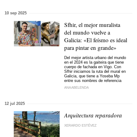
10 sep 2025
Sfhir, el mejor muralista
del mundo vuelve a
Galicia: «El feísmo es ideal
para pintar en grande»
Del mejor artista urbano del mundo
en el 2024 es la gaiteira que tiene
cuerpo de fachada en Vigo. Con
Sfhir iniciamos la ruta del mural en
Galicia, que tiene a Yoseba Mp
entre sus nombres de referencia
ANA ABELENDA
12 jul 2025
Arquitectura reparadora
XERARDO ESTÉVEZ