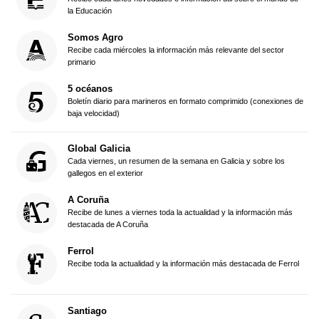
la Educación
Somos Agro
Recibe cada miércoles la información más relevante del sector
primario
5 océanos
Boletín diario para marineros en formato comprimido (conexiones de
baja velocidad)
Global Galicia
Cada viernes, un resumen de la semana en Galicia y sobre los
gallegos en el exterior
A Coruña
Recibe de lunes a viernes toda la actualidad y la información más
destacada de A Coruña
Ferrol
Recibe toda la actualidad y la información más destacada de Ferrol
Santiago