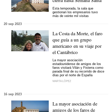
cierra hasta Semana Santa
Esta temporada, la sala que
gestionan los empresarios tuvo
más de veinte mil visitas
20 sep 2023
La Costa da Morte, el faro
que guía a un grupo
americano en su viaje por
el Cantábrico
La mayor asociación
estadounidense de amigos de los
faros visitará Vilán y Fisterra como
parada final de su recorrido de doce
días por el norte de España
MARTA LÓPEZ
16 sep 2023
La mayor asociación de
amigos de los faros de