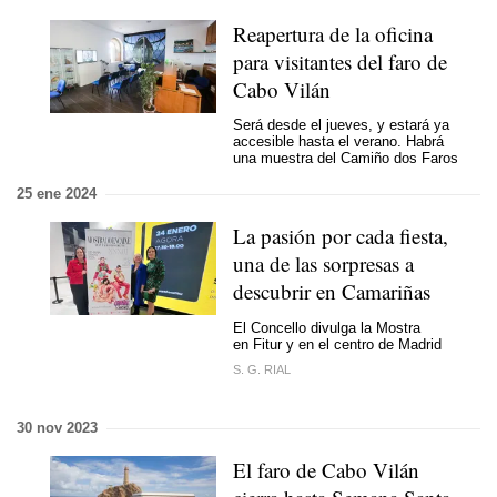
Reapertura de la oficina
para visitantes del faro de
Cabo Vilán
Será desde el jueves, y estará ya
accesible hasta el verano. Habrá
una muestra del Camiño dos Faros
25 ene 2024
La pasión por cada fiesta,
una de las sorpresas a
descubrir en Camariñas
El Concello divulga la Mostra
en Fitur y en el centro de Madrid
S. G. RIAL
30 nov 2023
El faro de Cabo Vilán