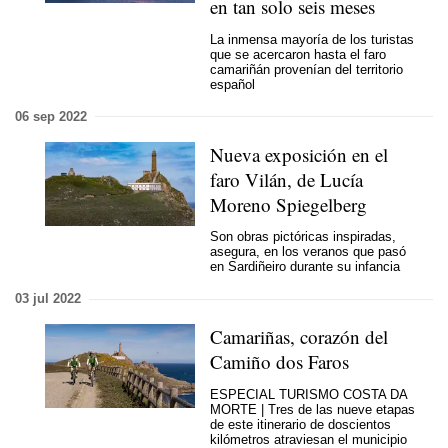
en tan solo seis meses
La inmensa mayoría de los turistas
que se acercaron hasta el faro
camariñán provenían del territorio
español
06 sep 2022
Nueva exposición en el
faro Vilán, de Lucía
Moreno Spiegelberg
Son obras pictóricas inspiradas,
asegura, en los veranos que pasó
en Sardiñeiro durante su infancia
03 jul 2022
Camariñas, corazón del
Camiño dos Faros
ESPECIAL TURISMO COSTA DA
MORTE | Tres de las nueve etapas
de este itinerario de doscientos
kilómetros atraviesan el municipio