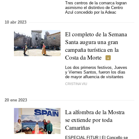
Tres centros de la comarca logran
asimismo el distintivo de Centro
Azul concedido por la Adeac
10 abr 2023
El completo de la Semana
Santa augura una gran
campaña turística en la
Costa da Morte
Los dos primeros festivos, Jueves
y Viernes Santos, fueron los días
de mayor afluencia de visitantes
CRISTINA VIU
20 ene 2023
La alfombra de la Mostra
se extiende por toda
Camariñas
ESPECIAL FITUR | El Concello se