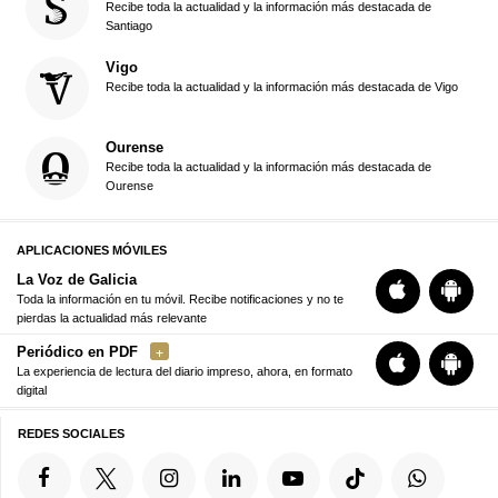
Recibe toda la actualidad y la información más destacada de
Santiago
Vigo
Recibe toda la actualidad y la información más destacada de Vigo
Ourense
Recibe toda la actualidad y la información más destacada de
Ourense
APLICACIONES MÓVILES
La Voz de Galicia
Toda la información en tu móvil. Recibe notificaciones y no te
pierdas la actualidad más relevante
Periódico en PDF
La experiencia de lectura del diario impreso, ahora, en formato
digital
REDES SOCIALES