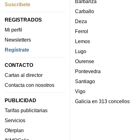
Barbanza
Suscríbete
Carballo
REGISTRADOS
Deza
Mi perfil
Ferrol
Newsletters
Lemos
Regístrate
Lugo
Ourense
CONTACTO
Pontevedra
Cartas al director
Santiago
Contacta con nosotros
Vigo
PUBLICIDAD
Galicia en 313 concellos
Tarifas publicitarias
Servicios
Oferplan