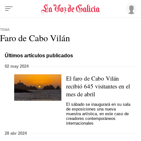
TEMA
Faro de Cabo Vilán
Últimos artículos publicados
02 may 2024
El faro de Cabo Vilán
recibió 645 visitantes en el
mes de abril
El sábado se inaugurará en su sala
de exposiciones una nueva
muestra artística, en este caso de
creadores contemporáneos
internacionales
28 abr 2024