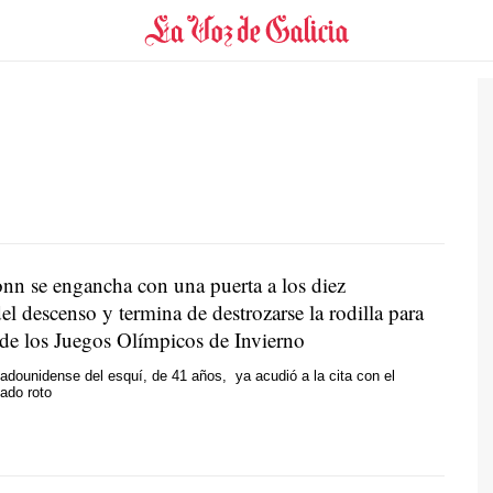
nn se engancha con una puerta a los diez
l descenso y termina de destrozarse la rodilla para
 de los Juegos Olímpicos de Invierno
adounidense del esquí, de 41 años, ya acudió a la cita con el
ado roto