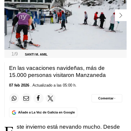
1/9
SANTI M. AMIL
En las vacaciones navideñas, más de
15.000 personas visitaron Manzaneda
07 feb 2026
. Actualizado a las 05:00 h.
Comentar ·
Añade a La Voz de Galicia en Google
ste invierno está nevando mucho. Desde