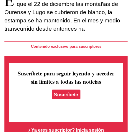
E
que el 22 de diciembre las montañas de
Ourense y Lugo se cubrieron de blanco, la
estampa se ha mantenido. En el mes y medio
transcurrido desde entonces ha
Contenido exclusivo para suscriptores
Suscríbete para seguir leyendo
y acceder
sin límites a todas las noticias
Suscríbete
¿Ya eres suscriptor?
Inicia sesión