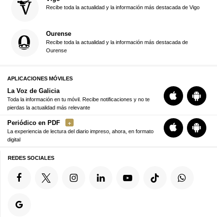
Recibe toda la actualidad y la información más destacada de Vigo
Ourense
Recibe toda la actualidad y la información más destacada de
Ourense
APLICACIONES MÓVILES
La Voz de Galicia
Toda la información en tu móvil. Recibe notificaciones y no te
pierdas la actualidad más relevante
Periódico en PDF
La experiencia de lectura del diario impreso, ahora, en formato
digital
REDES SOCIALES