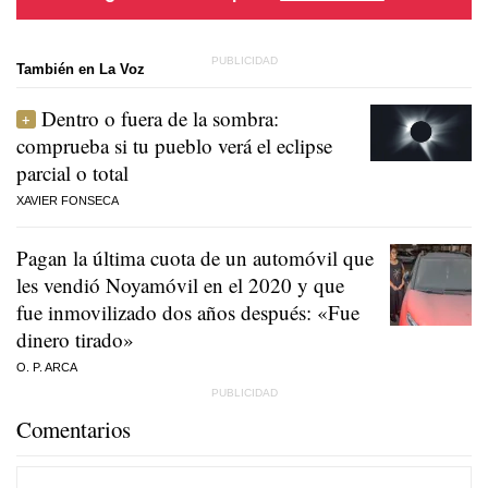
También en La Voz
Dentro o fuera de la sombra:
comprueba si tu pueblo verá el eclipse
parcial o total
XAVIER FONSECA
Pagan la última cuota de un automóvil que
les vendió Noyamóvil en el 2020 y que
fue inmovilizado dos años después: «Fue
dinero tirado»
O. P. ARCA
Comentarios