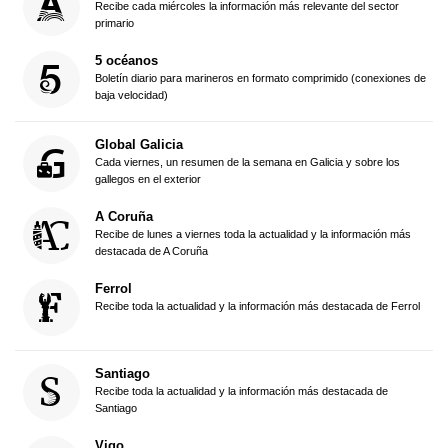
Recibe cada miércoles la información más relevante del sector
primario
5 océanos
Boletín diario para marineros en formato comprimido (conexiones de
baja velocidad)
Global Galicia
Cada viernes, un resumen de la semana en Galicia y sobre los
gallegos en el exterior
A Coruña
Recibe de lunes a viernes toda la actualidad y la información más
destacada de A Coruña
Ferrol
Recibe toda la actualidad y la información más destacada de Ferrol
Santiago
Recibe toda la actualidad y la información más destacada de
Santiago
Vigo