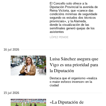
El Concello solo ofrece a la
Diputación Provincial la avenida de
Reina Victoria, que «carece das
condicións mínimas de seguridade
segundo os estudos dos técnicos
provinciais», y la Alameda,
donde la visualización de las
semifinales generó quejas de los
asistentes
LÓPEZ PENIDE
16 jul 2026
Luisa Sánchez asegura que
Vigo es una prioridad para
la Diputación
Destaca que el organismo «realiza
o maior esforzo inversor» en la
ciudad
15 jul 2026
«La Diputación de