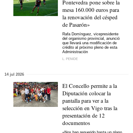
Pontevedra pone sobre la
mesa 160.000 euros para
la renovación del césped
de Pasarón»
Rafa Domínguez, vicepresidente
del organismo provincial, anunció
que llevará una modificación de
crédito al próximo pleno de esta
Administración
L. PENIDE
14 jul 2026
El Concello permite a la
Diputación colocar la
pantalla para ver a la
selección en Vigo tras la
presentación de 12
documentos
«Nos han requerido hasta un plano