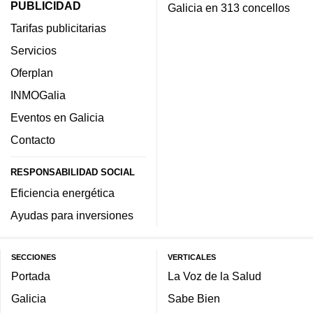
PUBLICIDAD
Galicia en 313 concellos
Tarifas publicitarias
Servicios
Oferplan
INMOGalia
Eventos en Galicia
Contacto
RESPONSABILIDAD SOCIAL
Eficiencia energética
Ayudas para inversiones
SECCIONES
VERTICALES
Portada
La Voz de la Salud
Galicia
Sabe Bien