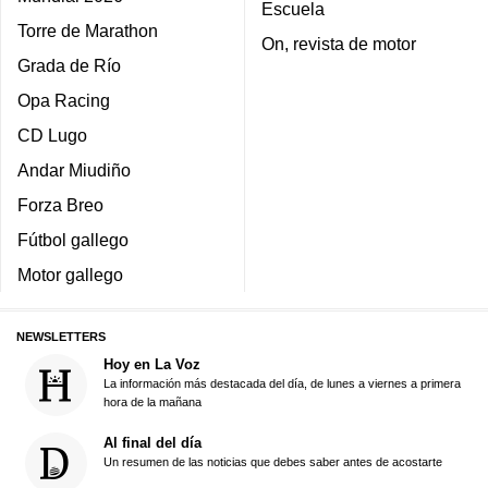
Escuela
Torre de Marathon
On, revista de motor
Grada de Río
Opa Racing
CD Lugo
Andar Miudiño
Forza Breo
Fútbol gallego
Motor gallego
NEWSLETTERS
Hoy en La Voz
La información más destacada del día, de lunes a viernes a primera
hora de la mañana
Al final del día
Un resumen de las noticias que debes saber antes de acostarte