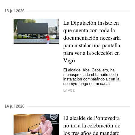
13 jul 2026
La Diputación insiste en
que cuenta con toda la
documentación necesaria
para instalar una pantalla
para ver a la selección en
Vigo
El alcalde, Abel Caballero, ha
menospreciado el tamaño de la
instalación comparándola con la
que «yo tengo en mi casa»
LA VOZ
14 jul 2026
El alcalde de Pontevedra
no irá a la celebración de
los tres años de mandato