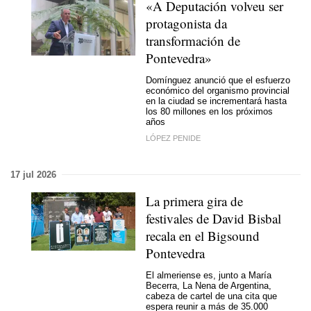
«A Deputación volveu ser
protagonista da
transformación de
Pontevedra»
Domínguez anunció que el esfuerzo
económico del organismo provincial
en la ciudad se incrementará hasta
los 80 millones en los próximos
años
LÓPEZ PENIDE
17 jul 2026
La primera gira de
festivales de David Bisbal
recala en el Bigsound
Pontevedra
El almeriense es, junto a María
Becerra, La Nena de Argentina,
cabeza de cartel de una cita que
espera reunir a más de 35.000