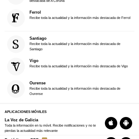
destacada de A Coruña
Ferrol
Recibe toda la actualidad y la información más destacada de Ferrol
Santiago
Recibe toda la actualidad y la información más destacada de
Santiago
Vigo
Recibe toda la actualidad y la información más destacada de Vigo
Ourense
Recibe toda la actualidad y la información más destacada de
Ourense
APLICACIONES MÓVILES
La Voz de Galicia
Toda la información en tu móvil. Recibe notificaciones y no te
pierdas la actualidad más relevante