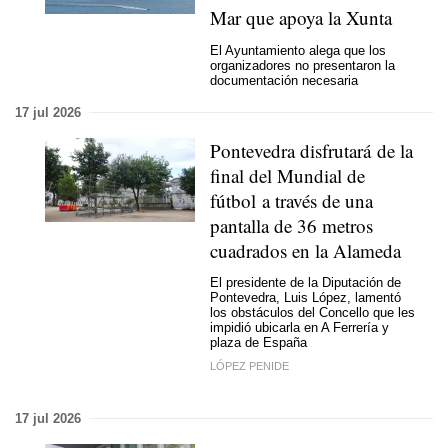
Mar que apoya la Xunta
El Ayuntamiento alega que los
organizadores no presentaron la
documentación necesaria
17 jul 2026
Pontevedra disfrutará de la
final del Mundial de
fútbol a través de una
pantalla de 36 metros
cuadrados en la Alameda
El presidente de la Diputación de
Pontevedra, Luis López, lamentó
los obstáculos del Concello que les
impidió ubicarla en A Ferrería y
plaza de España
LÓPEZ PENIDE
17 jul 2026