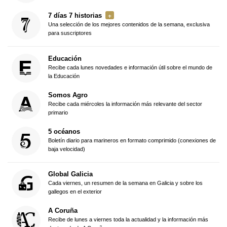
7 días 7 historias
Una selección de los mejores contenidos de la semana, exclusiva
para suscriptores
Educación
Recibe cada lunes novedades e información útil sobre el mundo de
la Educación
Somos Agro
Recibe cada miércoles la información más relevante del sector
primario
5 océanos
Boletín diario para marineros en formato comprimido (conexiones de
baja velocidad)
Global Galicia
Cada viernes, un resumen de la semana en Galicia y sobre los
gallegos en el exterior
A Coruña
Recibe de lunes a viernes toda la actualidad y la información más