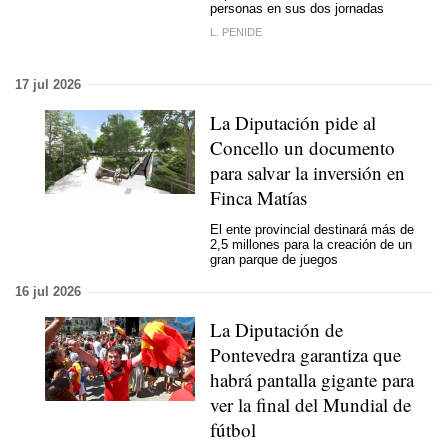
personas en sus dos jornadas
L. PENIDE
17 jul 2026
La Diputación pide al
Concello un documento
para salvar la inversión en
Finca Matías
El ente provincial destinará más de
2,5 millones para la creación de un
gran parque de juegos
16 jul 2026
La Diputación de
Pontevedra garantiza que
habrá pantalla gigante para
ver la final del Mundial de
fútbol