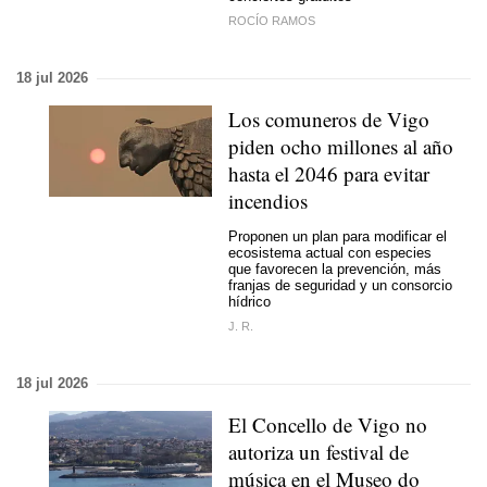
ROCÍO RAMOS
18 jul 2026
Los comuneros de Vigo
piden ocho millones al año
hasta el 2046 para evitar
incendios
Proponen un plan para modificar el
ecosistema actual con especies
que favorecen la prevención, más
franjas de seguridad y un consorcio
hídrico
J. R.
18 jul 2026
El Concello de Vigo no
autoriza un festival de
música en el Museo do