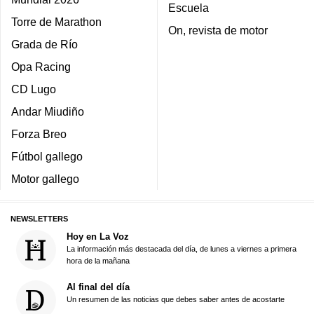
Escuela
Torre de Marathon
On, revista de motor
Grada de Río
Opa Racing
CD Lugo
Andar Miudiño
Forza Breo
Fútbol gallego
Motor gallego
NEWSLETTERS
Hoy en La Voz
La información más destacada del día, de lunes a viernes a primera
hora de la mañana
Al final del día
Un resumen de las noticias que debes saber antes de acostarte