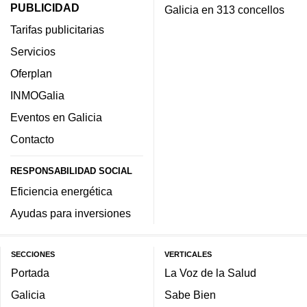
PUBLICIDAD
Galicia en 313 concellos
Tarifas publicitarias
Servicios
Oferplan
INMOGalia
Eventos en Galicia
Contacto
RESPONSABILIDAD SOCIAL
Eficiencia energética
Ayudas para inversiones
SECCIONES
VERTICALES
Portada
La Voz de la Salud
Galicia
Sabe Bien