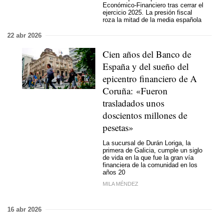
Económico-Financiero tras cerrar el
ejercicio 2025. La presión fiscal
roza la mitad de la media española
22 abr 2026
Cien años del Banco de
España y del sueño del
epicentro financiero de A
Coruña: «Fueron
trasladados unos
doscientos millones de
pesetas»
La sucursal de Durán Loriga, la
primera de Galicia, cumple un siglo
de vida en la que fue la gran vía
financiera de la comunidad en los
años 20
MILA MÉNDEZ
16 abr 2026