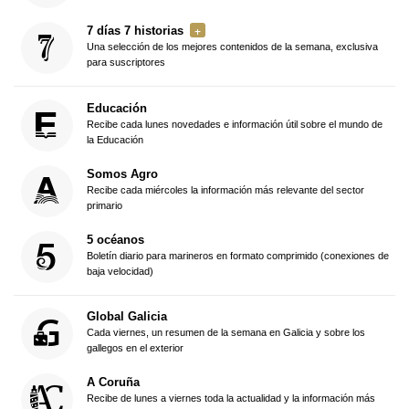
7 días 7 historias
Una selección de los mejores contenidos de la semana, exclusiva
para suscriptores
Educación
Recibe cada lunes novedades e información útil sobre el mundo de
la Educación
Somos Agro
Recibe cada miércoles la información más relevante del sector
primario
5 océanos
Boletín diario para marineros en formato comprimido (conexiones de
baja velocidad)
Global Galicia
Cada viernes, un resumen de la semana en Galicia y sobre los
gallegos en el exterior
A Coruña
Recibe de lunes a viernes toda la actualidad y la información más