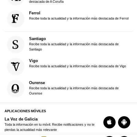
destacada de A Coruña
Ferrol
Recibe toda la actualidad y la información más destacada de Ferrol
Santiago
Recibe toda la actualidad y la información más destacada de
Santiago
Vigo
Recibe toda la actualidad y la información más destacada de Vigo
Ourense
Recibe toda la actualidad y la información más destacada de
Ourense
APLICACIONES MÓVILES
La Voz de Galicia
Toda la información en tu móvil. Recibe notificaciones y no te
pierdas la actualidad más relevante