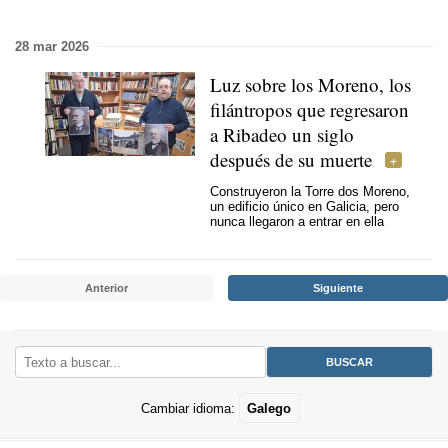
28 mar 2026
Luz sobre los Moreno, los
filántropos que regresaron
a Ribadeo un siglo
después de su muerte
Construyeron la Torre dos Moreno,
un edificio único en Galicia, pero
nunca llegaron a entrar en ella
Anterior
Siguiente
Cambiar idioma:
Galego