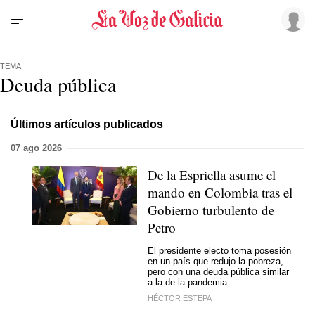
TEMA
Deuda pública
Últimos artículos publicados
07 ago 2026
De la Espriella asume el
mando en Colombia tras el
Gobierno turbulento de
Petro
El presidente electo toma posesión
en un país que redujo la pobreza,
pero con una deuda pública similar
a la de la pandemia
HÉCTOR ESTEPA