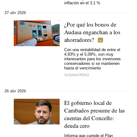
inflación en el 3,1 %
27 abr 2026
¿Por qué los bonos de
Audasa enganchan a los
ahorradores?
Con una rentabilidad de entre el
4,93% y el 5,09%, son muy
interesantes para los inversores
conservadores si se mantienen
hasta el vencimiento
SUSANA PÉREZ
26 abr 2026
El gobierno local de
Cambados presume de las
cuentas del Concello:
deuda cero
Informa que cumple el Plan