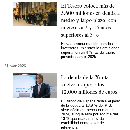
El Tesoro coloca más de
5.600 millones en deuda a
medio y largo plazo, con
intereses a 7 y 15 años
superiores al 3 %
Eleva la remuneración para los
inversores, mientras las emisiones
superan en un 4 % las del cierre
previsto para el 2025
31 mar 2026
La deuda de la Xunta
vuelve a superar los
12.000 millones de euros
El Banco de España rebaja el peso
de la deuda al 13,9 % del PIB,
siete décimas menos que en el
2024, aunque está por encima del
13 % que marca la ley de
estabilidad como valor de
referencia