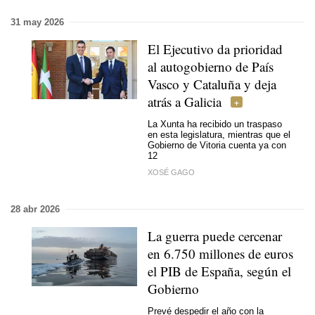
31 may 2026
El Ejecutivo da prioridad
al autogobierno de País
Vasco y Cataluña y deja
atrás a Galicia
La Xunta ha recibido un traspaso
en esta legislatura, mientras que el
Gobierno de Vitoria cuenta ya con
12
XOSÉ GAGO
28 abr 2026
La guerra puede cercenar
en 6.750 millones de euros
el PIB de España, según el
Gobierno
Prevé despedir el año con la