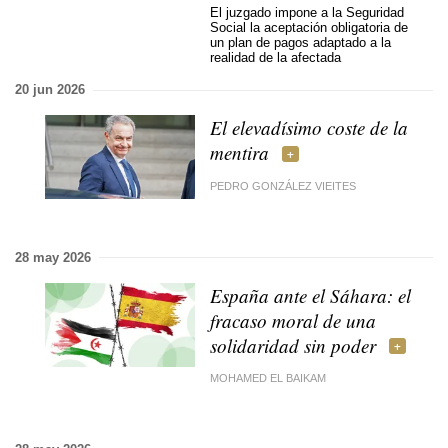
El juzgado impone a la Seguridad
Social la aceptación obligatoria de
un plan de pagos adaptado a la
realidad de la afectada
20 jun 2026
El elevadísimo coste de la
mentira
PEDRO GONZÁLEZ VIEITES
28 may 2026
España ante el Sáhara: el
fracaso moral de una
solidaridad sin poder
MOHAMED EL BAIKAM