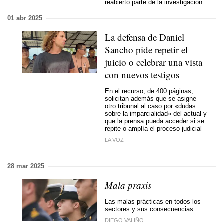
reabierto parte de la investigación
01 abr 2025
La defensa de Daniel
Sancho pide repetir el
juicio o celebrar una vista
con nuevos testigos
En el recurso, de 400 páginas,
solicitan además que se asigne
otro tribunal al caso por «dudas
sobre la imparcialidad» del actual y
que la prensa pueda acceder si se
repite o amplía el proceso judicial
LA VOZ
28 mar 2025
Mala praxis
Las malas prácticas en todos los
sectores y sus consecuencias
DIEGO VALIÑO