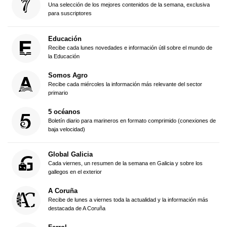
Una selección de los mejores contenidos de la semana, exclusiva
para suscriptores
Educación
Recibe cada lunes novedades e información útil sobre el mundo de
la Educación
Somos Agro
Recibe cada miércoles la información más relevante del sector
primario
5 océanos
Boletín diario para marineros en formato comprimido (conexiones de
baja velocidad)
Global Galicia
Cada viernes, un resumen de la semana en Galicia y sobre los
gallegos en el exterior
A Coruña
Recibe de lunes a viernes toda la actualidad y la información más
destacada de A Coruña