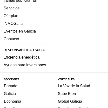
Tarifas publicitarias
Servicios
Oferplan
INMOGalia
Eventos en Galicia
Contacto
RESPONSABILIDAD SOCIAL
Eficiencia energética
Ayudas para inversiones
SECCIONES
VERTICALES
Portada
La Voz de la Salud
Galicia
Sabe Bien
Economía
Global Galicia