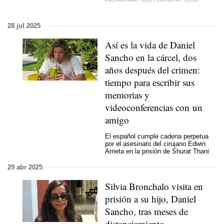
28 jul 2025
Así es la vida de Daniel
Sancho en la cárcel, dos
años después del crimen:
tiempo para escribir sus
memorias y
videoconferencias con un
amigo
El español cumple cadena perpetua
por el asesinato del cirujano Edwin
Arrieta en la prisión de Shurat Thani
29 abr 2025
Silvia Bronchalo visita en
prisión a su hijo, Daniel
Sancho, tras meses de
distanciamiento