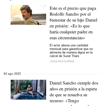
Este es el precio que paga
Rodolfo Sancho por el
bienestar de su hijo Daniel
en prisión: «Es lo que
haría cualquier padre en
esas circunstancias»
El actor abona una cantidad
mensual para garantizar que se
alimenta de manera digna en la
cárcel de Surat Thani
JOAQUINA DUEÑAS
04 ago 2025
Daniel Sancho cumple dos
años en prisión a la espera
de que se resuelva su
recurso: «Tengo