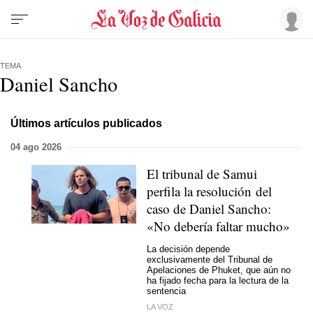
TEMA
Daniel Sancho
Últimos artículos publicados
04 ago 2026
El tribunal de Samui
perfila la resolución del
caso de Daniel Sancho:
«No debería faltar mucho»
La decisión depende
exclusivamente del Tribunal de
Apelaciones de Phuket, que aún no
ha fijado fecha para la lectura de la
sentencia
LA VOZ