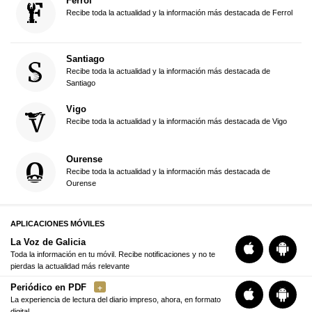
Ferrol
Recibe toda la actualidad y la información más destacada de Ferrol
Santiago
Recibe toda la actualidad y la información más destacada de
Santiago
Vigo
Recibe toda la actualidad y la información más destacada de Vigo
Ourense
Recibe toda la actualidad y la información más destacada de
Ourense
APLICACIONES MÓVILES
La Voz de Galicia
Toda la información en tu móvil. Recibe notificaciones y no te
pierdas la actualidad más relevante
Periódico en PDF
La experiencia de lectura del diario impreso, ahora, en formato
digital