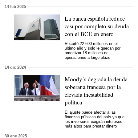
14 feb 2025
La banca española reduce
casi por completo su deuda
con el BCE en enero
Recortó 22.600 millones en el
último año y solo le quedan por
amortizar 18 millones de
operaciones a largo plazo
14 dic 2024
Moody´s degrada la deuda
soberana francesa por la
elevada inestabilidad
política
El ajuste puede afectar a las
finanzas públicas del país ya que
los inversores exigirán intereses
más altos para prestar dinero
30 ene 2025