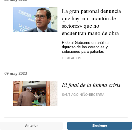
La gran patronal denuncia
que hay «un montón de
sectores» que no
encuentran mano de obra
Pide al Gobierno un análisis
riguroso de las carencias y
soluciones para paliarlas
L. PALACIOS
09 may 2023
El final de la última crisis
SANTIAGO NIÑO-BECERRA
Anterior
Siguiente