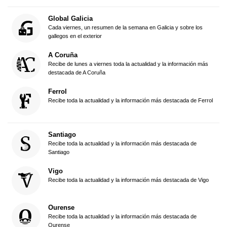
Global Galicia
Cada viernes, un resumen de la semana en Galicia y sobre los
gallegos en el exterior
A Coruña
Recibe de lunes a viernes toda la actualidad y la información más
destacada de A Coruña
Ferrol
Recibe toda la actualidad y la información más destacada de Ferrol
Santiago
Recibe toda la actualidad y la información más destacada de
Santiago
Vigo
Recibe toda la actualidad y la información más destacada de Vigo
Ourense
Recibe toda la actualidad y la información más destacada de
Ourense