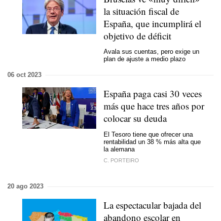
la situación fiscal de
España, que incumplirá el
objetivo de déficit
Avala sus cuentas, pero exige un
plan de ajuste a medio plazo
06 oct 2023
España paga casi 30 veces
más que hace tres años por
colocar su deuda
El Tesoro tiene que ofrecer una
rentabilidad un 38 % más alta que
la alemana
C. PORTEIRO
20 ago 2023
La espectacular bajada del
abandono escolar en