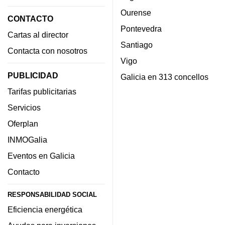
Ourense
CONTACTO
Pontevedra
Cartas al director
Santiago
Contacta con nosotros
Vigo
PUBLICIDAD
Galicia en 313 concellos
Tarifas publicitarias
Servicios
Oferplan
INMOGalia
Eventos en Galicia
Contacto
RESPONSABILIDAD SOCIAL
Eficiencia energética