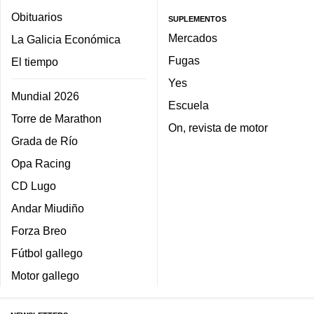
Obituarios
SUPLEMENTOS
Mercados
La Galicia Económica
Fugas
El tiempo
Yes
Mundial 2026
Escuela
Torre de Marathon
On, revista de motor
Grada de Río
Opa Racing
CD Lugo
Andar Miudiño
Forza Breo
Fútbol gallego
Motor gallego