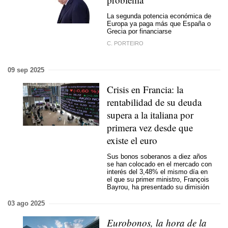
La segunda potencia económica de
Europa ya paga más que España o
Grecia por financiarse
C. PORTEIRO
09 sep 2025
Crisis en Francia: la
rentabilidad de su deuda
supera a la italiana por
primera vez desde que
existe el euro
Sus bonos soberanos a diez años
se han colocado en el mercado con
interés del 3,48% el mismo día en
el que su primer ministro,
François
Bayrou, ha presentado su dimisión
03 ago 2025
Eurobonos, la hora de la