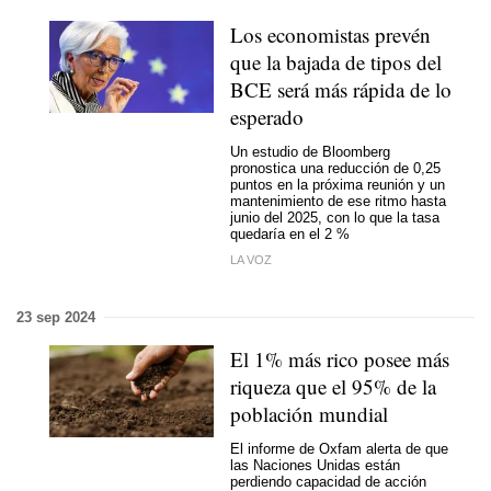
Los economistas prevén
que la bajada de tipos del
BCE será más rápida de lo
esperado
Un estudio de Bloomberg
pronostica una reducción de 0,25
puntos en la próxima reunión y un
mantenimiento de ese ritmo hasta
junio del 2025, con lo que la tasa
quedaría en el 2 %
LA VOZ
23 sep 2024
El 1% más rico posee más
riqueza que el 95% de la
población mundial
El informe de Oxfam alerta de que
las Naciones Unidas están
perdiendo capacidad de acción