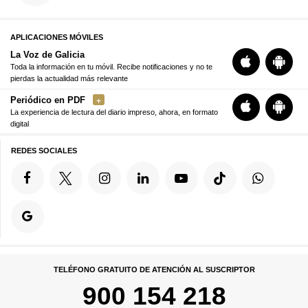
APLICACIONES MÓVILES
La Voz de Galicia
Toda la información en tu móvil. Recibe notificaciones y no te
pierdas la actualidad más relevante
Periódico en PDF
La experiencia de lectura del diario impreso, ahora, en formato
digital
REDES SOCIALES
TELÉFONO GRATUITO DE ATENCIÓN AL SUSCRIPTOR
900 154 218