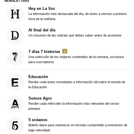
NEWSLETTERS
Hoy en La Voz
La información más destacada del día, de lunes a viernes a primera
hora de la mañana
Al final del día
Un resumen de las noticias que debes saber antes de acostarte
7 días 7 historias
Una selección de los mejores contenidos de la semana, exclusiva
para suscriptores
Educación
Recibe cada lunes novedades e información útil sobre el mundo de
la Educación
Somos Agro
Recibe cada miércoles la información más relevante del sector
primario
5 océanos
Boletín diario para marineros en formato comprimido (conexiones de
baja velocidad)