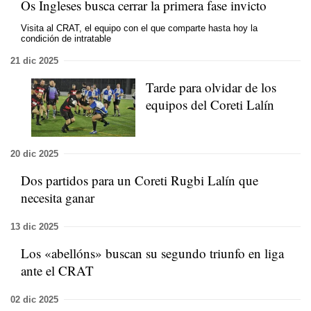
Os Ingleses busca cerrar la primera fase invicto
Visita al CRAT, el equipo con el que comparte hasta hoy la
condición de intratable
21 dic 2025
Tarde para olvidar de los
equipos del Coreti Lalín
20 dic 2025
Dos partidos para un Coreti Rugbi Lalín que
necesita ganar
13 dic 2025
Los «abellóns» buscan su segundo triunfo en liga
ante el CRAT
02 dic 2025