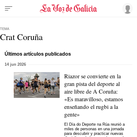
TEMA
Crat Coruña
Últimos artículos publicados
14 jun 2026
Riazor se convierte en la
gran pista del deporte al
aire libre de A Coruña:
«Es maravilloso, estamos
enseñando el rugbi a la
gente»
El Día do Deporte na Rúa reunió a
miles de personas en una jornada
para descubrir y practicar nuevas