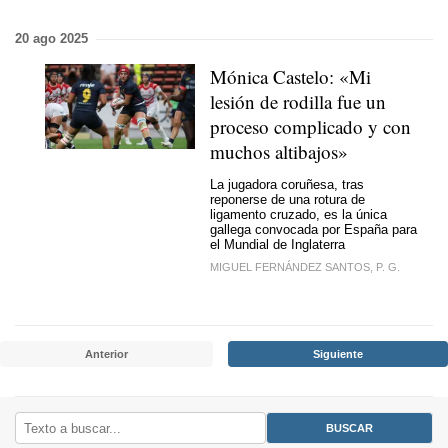
20 ago 2025
Mónica Castelo: «Mi
lesión de rodilla fue un
proceso complicado y con
muchos altibajos»
La jugadora coruñesa, tras
reponerse de una rotura de
ligamento cruzado, es la única
gallega convocada por España para
el Mundial de Inglaterra
MIGUEL FERNÁNDEZ SANTOS, P. G.
Anterior
Siguiente