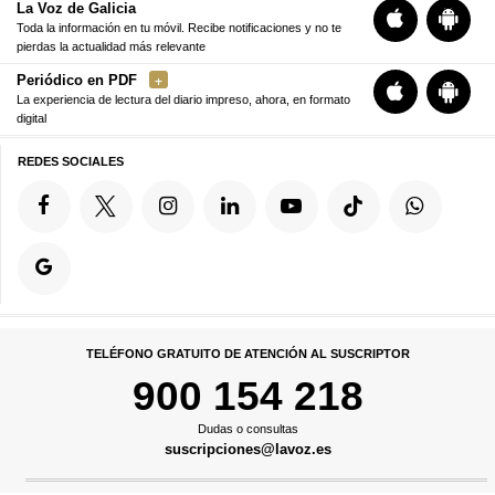
La Voz de Galicia
Toda la información en tu móvil. Recibe notificaciones y no te
pierdas la actualidad más relevante
Periódico en PDF
La experiencia de lectura del diario impreso, ahora, en formato
digital
REDES SOCIALES
TELÉFONO GRATUITO DE ATENCIÓN AL SUSCRIPTOR
900 154 218
Dudas o consultas
suscripciones@lavoz.es