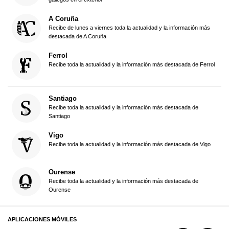
A Coruña
Recibe de lunes a viernes toda la actualidad y la información más
destacada de A Coruña
Ferrol
Recibe toda la actualidad y la información más destacada de Ferrol
Santiago
Recibe toda la actualidad y la información más destacada de
Santiago
Vigo
Recibe toda la actualidad y la información más destacada de Vigo
Ourense
Recibe toda la actualidad y la información más destacada de
Ourense
APLICACIONES MÓVILES