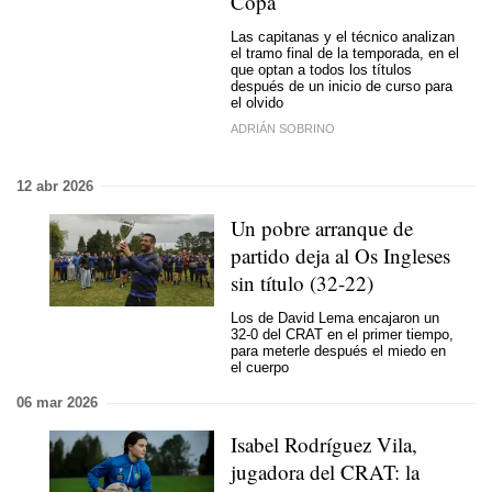
Copa
Las capitanas y el técnico analizan
el tramo final de la temporada, en el
que optan a todos los títulos
después de un inicio de curso para
el olvido
ADRIÁN SOBRINO
12 abr 2026
Un pobre arranque de
partido deja al Os Ingleses
sin título (32-22)
Los de David Lema encajaron un
32-0 del CRAT en el primer tiempo,
para meterle después el miedo en
el cuerpo
06 mar 2026
Isabel Rodríguez Vila,
jugadora del CRAT: la