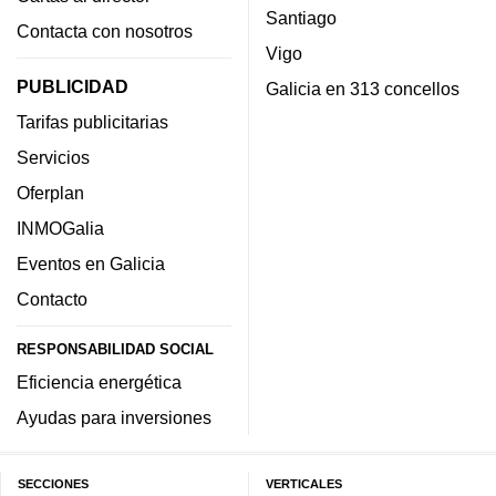
Santiago
Contacta con nosotros
Vigo
PUBLICIDAD
Galicia en 313 concellos
Tarifas publicitarias
Servicios
Oferplan
INMOGalia
Eventos en Galicia
Contacto
RESPONSABILIDAD SOCIAL
Eficiencia energética
Ayudas para inversiones
SECCIONES
VERTICALES