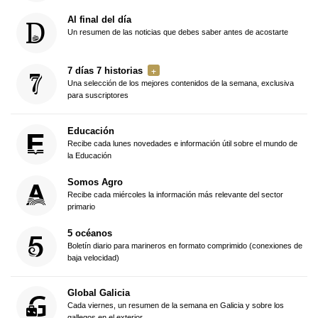
Al final del día
Un resumen de las noticias que debes saber antes de acostarte
7 días 7 historias
Una selección de los mejores contenidos de la semana, exclusiva
para suscriptores
Educación
Recibe cada lunes novedades e información útil sobre el mundo de
la Educación
Somos Agro
Recibe cada miércoles la información más relevante del sector
primario
5 océanos
Boletín diario para marineros en formato comprimido (conexiones de
baja velocidad)
Global Galicia
Cada viernes, un resumen de la semana en Galicia y sobre los
gallegos en el exterior