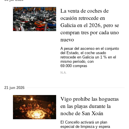
La venta de coches de
ocasión retrocede en
Galicia en el 2026, pero se
compran tres por cada uno
nuevo
A pesar del ascenso en el conjunto
del Estado, el coche usado
retrocede en Galicia un 1 % en el
mismo período, con
69.000 compras
N.A.
21 jun 2026
Vigo prohíbe las hogueras
en las playas durante la
noche de San Xoán
El Concello activará un plan
especial de limpieza y espera