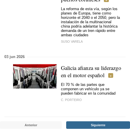
La reforma de esta vía, según los
planes de Europa, tiene como
horizonte el 2040 o el 2050, pero la
instalación de la multinacional
china podría adelantar la histórica
demanda de un tren rápido entre
ambas ciudades
SUSO VARELA
03 jun 2026
Galicia afianza su liderazgo
en el motor español
El 70 % de las partes que
componen un vehículo ya se
pueden fabricar en la comunidad
C. PORTEIRO
Anterior
Siguiente