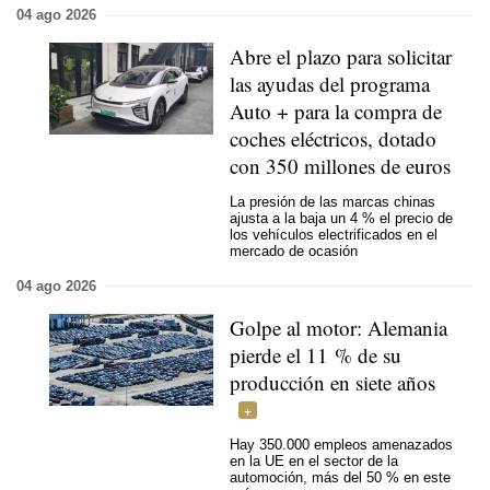
04 ago 2026
Abre el plazo para solicitar
las ayudas del programa
Auto + para la compra de
coches eléctricos, dotado
con 350 millones de euros
La presión de las marcas chinas
ajusta a la baja un 4 % el precio de
los vehículos electrificados en el
mercado de ocasión
04 ago 2026
Golpe al motor: Alemania
pierde el 11 % de su
producción en siete años
Hay 350.000 empleos amenazados
en la UE en el sector de la
automoción, más del 50 % en este