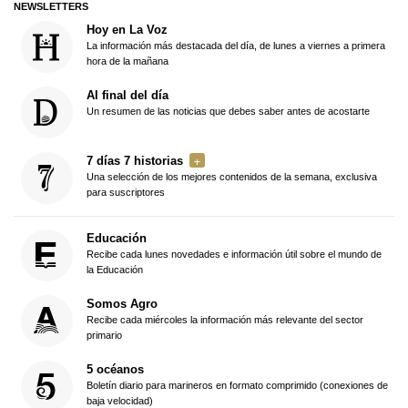
NEWSLETTERS
Hoy en La Voz
La información más destacada del día, de lunes a viernes a primera
hora de la mañana
Al final del día
Un resumen de las noticias que debes saber antes de acostarte
7 días 7 historias
Una selección de los mejores contenidos de la semana, exclusiva
para suscriptores
Educación
Recibe cada lunes novedades e información útil sobre el mundo de
la Educación
Somos Agro
Recibe cada miércoles la información más relevante del sector
primario
5 océanos
Boletín diario para marineros en formato comprimido (conexiones de
baja velocidad)