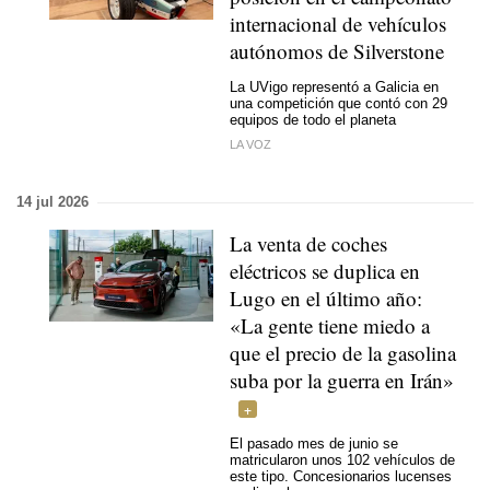
internacional de vehículos
autónomos de Silverstone
La UVigo representó a Galicia en
una competición que contó con 29
equipos de todo el planeta
LA VOZ
14 jul 2026
La venta de coches
eléctricos se duplica en
Lugo en el último año:
«La gente tiene miedo a
que el precio de la gasolina
suba por la guerra en Irán»
El pasado mes de junio se
matricularon unos 102 vehículos de
este tipo. Concesionarios lucenses