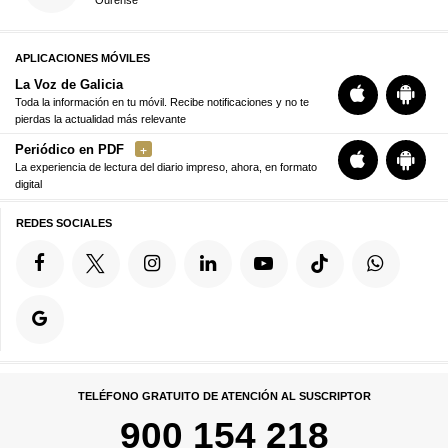
Ourense
APLICACIONES MÓVILES
La Voz de Galicia
Toda la información en tu móvil. Recibe notificaciones y no te
pierdas la actualidad más relevante
Periódico en PDF
La experiencia de lectura del diario impreso, ahora, en formato
digital
REDES SOCIALES
TELÉFONO GRATUITO DE ATENCIÓN AL SUSCRIPTOR
900 154 218