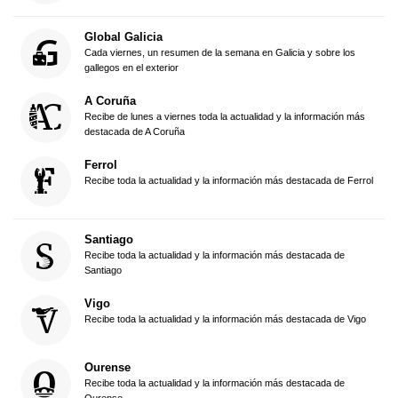
Global Galicia
Cada viernes, un resumen de la semana en Galicia y sobre los
gallegos en el exterior
A Coruña
Recibe de lunes a viernes toda la actualidad y la información más
destacada de A Coruña
Ferrol
Recibe toda la actualidad y la información más destacada de Ferrol
Santiago
Recibe toda la actualidad y la información más destacada de
Santiago
Vigo
Recibe toda la actualidad y la información más destacada de Vigo
Ourense
Recibe toda la actualidad y la información más destacada de