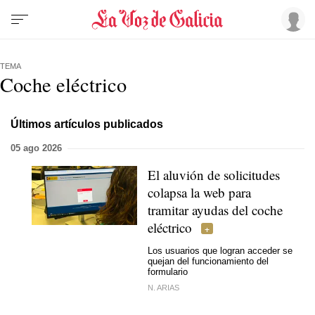
TEMA
Coche eléctrico
Últimos artículos publicados
05 ago 2026
El aluvión de solicitudes
colapsa la web para
tramitar ayudas del coche
eléctrico
Los usuarios que logran acceder se
quejan del funcionamiento del
formulario
N. ARIAS