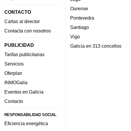
Ourense
CONTACTO
Pontevedra
Cartas al director
Santiago
Contacta con nosotros
Vigo
PUBLICIDAD
Galicia en 313 concellos
Tarifas publicitarias
Servicios
Oferplan
INMOGalia
Eventos en Galicia
Contacto
RESPONSABILIDAD SOCIAL
Eficiencia energética