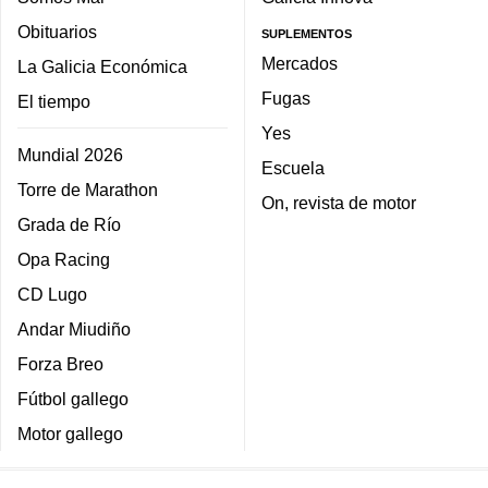
Obituarios
SUPLEMENTOS
Mercados
La Galicia Económica
Fugas
El tiempo
Yes
Mundial 2026
Escuela
Torre de Marathon
On, revista de motor
Grada de Río
Opa Racing
CD Lugo
Andar Miudiño
Forza Breo
Fútbol gallego
Motor gallego