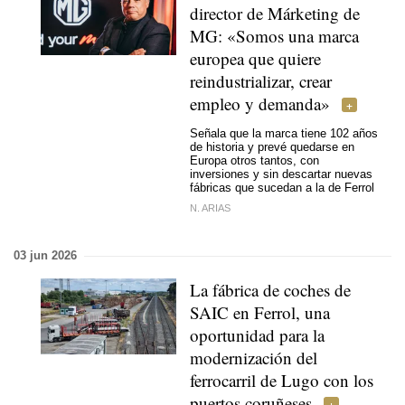
director de Márketing de
MG: «Somos una marca
europea que quiere
reindustrializar, crear
empleo y demanda»
Señala que la marca tiene 102 años
de historia y prevé quedarse en
Europa otros tantos, con
inversiones y sin descartar nuevas
fábricas que sucedan a la de Ferrol
N. ARIAS
03 jun 2026
La fábrica de coches de
SAIC en Ferrol, una
oportunidad para la
modernización del
ferrocarril de Lugo con los
puertos coruñeses