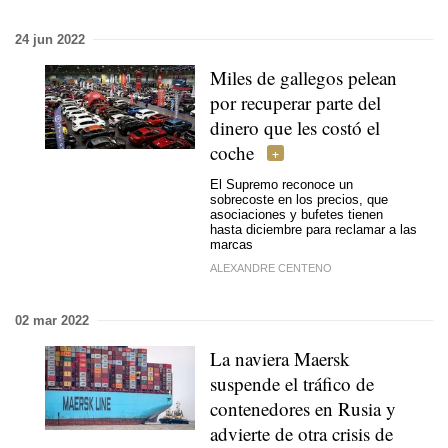
24 jun 2022
Miles de gallegos pelean
por recuperar parte del
dinero que les costó el
coche
El Supremo reconoce un
sobrecoste en los precios, que
asociaciones y bufetes tienen
hasta diciembre para reclamar a las
marcas
ALEXANDRE CENTENO
02 mar 2022
La naviera Maersk
suspende el tráfico de
contenedores en Rusia y
advierte de otra crisis de