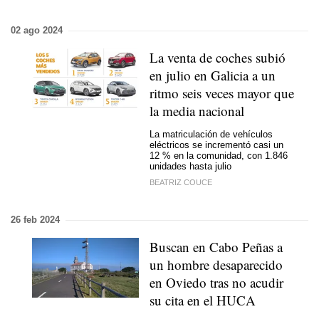
02 ago 2024
La venta de coches subió
en julio en Galicia a un
ritmo seis veces mayor que
la media nacional
La matriculación de vehículos
eléctricos se incrementó casi un
12 % en la comunidad, con 1.846
unidades hasta julio
BEATRIZ COUCE
26 feb 2024
Buscan en Cabo Peñas a
un hombre desaparecido
en Oviedo tras no acudir
su cita en el HUCA