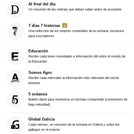
Al final del día
Un resumen de las noticias que debes saber antes de acostarte
7 días 7 historias
Una selección de los mejores contenidos de la semana, exclusiva
para suscriptores
Educación
Recibe cada lunes novedades e información útil sobre el mundo de
la Educación
Somos Agro
Recibe cada miércoles la información más relevante del sector
primario
5 océanos
Boletín diario para marineros en formato comprimido (conexiones de
baja velocidad)
Global Galicia
Cada viernes, un resumen de la semana en Galicia y sobre los
gallegos en el exterior