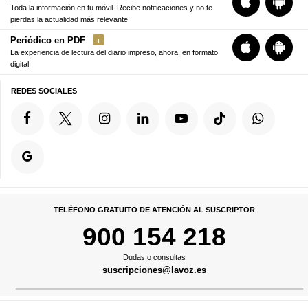
Toda la información en tu móvil. Recibe notificaciones y no te
pierdas la actualidad más relevante
Periódico en PDF
La experiencia de lectura del diario impreso, ahora, en formato
digital
REDES SOCIALES
TELÉFONO GRATUITO DE ATENCIÓN AL SUSCRIPTOR
900 154 218
Dudas o consultas
suscripciones@lavoz.es