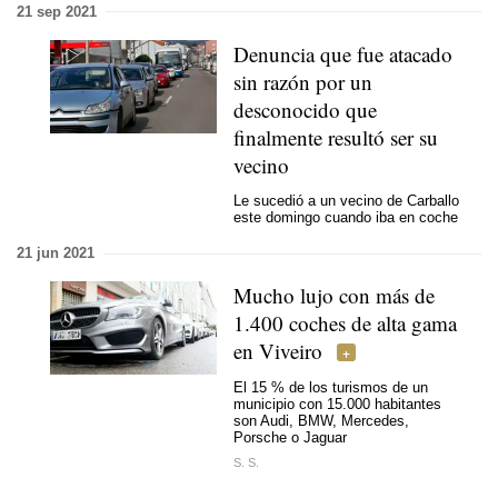
21 sep 2021
Denuncia que fue atacado
sin razón por un
desconocido que
finalmente resultó ser su
vecino
Le sucedió a un vecino de Carballo
este domingo cuando iba en coche
21 jun 2021
Mucho lujo con más de
1.400 coches de alta gama
en Viveiro
El 15 % de los turismos de un
municipio con 15.000 habitantes
son Audi, BMW, Mercedes,
Porsche o Jaguar
S. S.