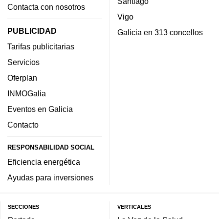
Santiago
Contacta con nosotros
Vigo
PUBLICIDAD
Galicia en 313 concellos
Tarifas publicitarias
Servicios
Oferplan
INMOGalia
Eventos en Galicia
Contacto
RESPONSABILIDAD SOCIAL
Eficiencia energética
Ayudas para inversiones
SECCIONES
VERTICALES