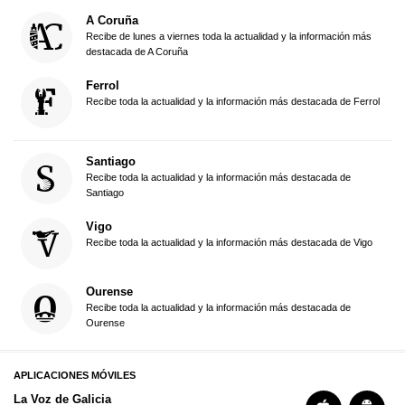
A Coruña
Recibe de lunes a viernes toda la actualidad y la información más
destacada de A Coruña
Ferrol
Recibe toda la actualidad y la información más destacada de Ferrol
Santiago
Recibe toda la actualidad y la información más destacada de
Santiago
Vigo
Recibe toda la actualidad y la información más destacada de Vigo
Ourense
Recibe toda la actualidad y la información más destacada de
Ourense
APLICACIONES MÓVILES
La Voz de Galicia