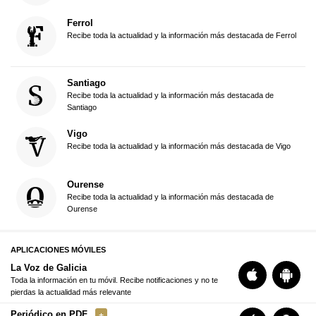
Ferrol
Recibe toda la actualidad y la información más destacada de Ferrol
Santiago
Recibe toda la actualidad y la información más destacada de
Santiago
Vigo
Recibe toda la actualidad y la información más destacada de Vigo
Ourense
Recibe toda la actualidad y la información más destacada de
Ourense
APLICACIONES MÓVILES
La Voz de Galicia
Toda la información en tu móvil. Recibe notificaciones y no te
pierdas la actualidad más relevante
Periódico en PDF