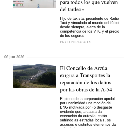
para todos los que vuelven
del tardeo»
Hijo de taxista, presidente de Radio
Taxi y vinculado al mundo del fútbol
desde siempre, alerta de la
competencia de los VTC y el precio
de los seguros
PABLO PORTABALES
06 jun 2026
El Concello de Arzúa
exigirá a Transportes la
reparación de los daños
por las obras de la A-54
El pleno de la corporación aprobó
por unanimidad una moción del
BNG motivada por «o desgaste
evidente que, a causa da
execución da autovía, están
sufrindo as estradas locais, os
accesos e distintos elementos da