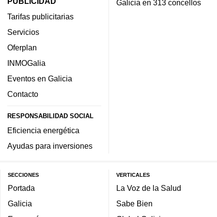
PUBLICIDAD
Galicia en 313 concellos
Tarifas publicitarias
Servicios
Oferplan
INMOGalia
Eventos en Galicia
Contacto
RESPONSABILIDAD SOCIAL
Eficiencia energética
Ayudas para inversiones
SECCIONES
VERTICALES
Portada
La Voz de la Salud
Galicia
Sabe Bien