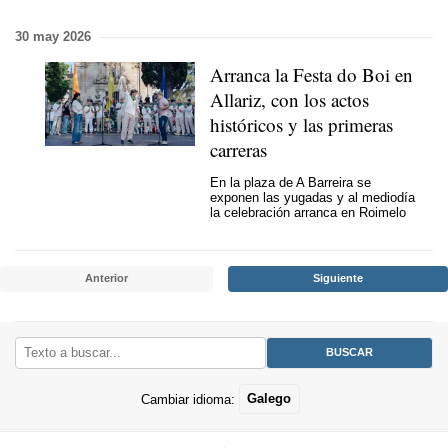
30 may 2026
Arranca la Festa do Boi en
Allariz, con los actos
históricos y las primeras
carreras
En la plaza de A Barreira se
exponen las yugadas y al mediodía
la celebración arranca en Roimelo
Anterior
Siguiente
Cambiar idioma:
Galego