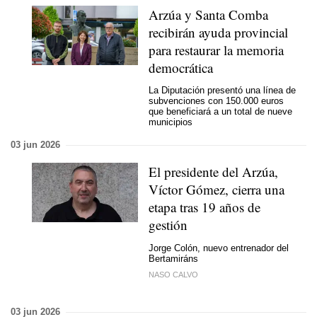
Arzúa y Santa Comba
recibirán ayuda provincial
para restaurar la memoria
democrática
La Diputación presentó una línea de
subvenciones con 150.000 euros
que beneficiará a un total de nueve
municipios
03 jun 2026
El presidente del Arzúa,
Víctor Gómez, cierra una
etapa tras 19 años de
gestión
Jorge Colón, nuevo entrenador del
Bertamiráns
NASO CALVO
03 jun 2026