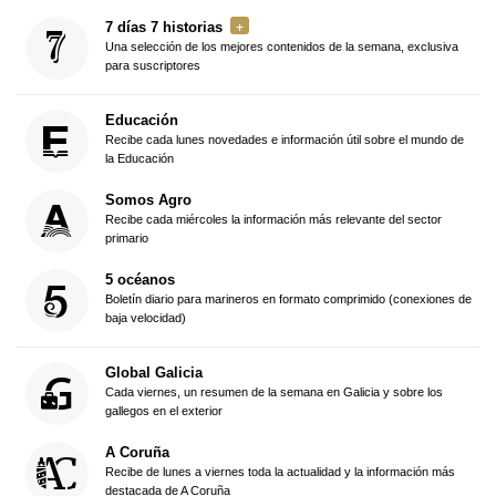
7 días 7 historias
Una selección de los mejores contenidos de la semana, exclusiva
para suscriptores
Educación
Recibe cada lunes novedades e información útil sobre el mundo de
la Educación
Somos Agro
Recibe cada miércoles la información más relevante del sector
primario
5 océanos
Boletín diario para marineros en formato comprimido (conexiones de
baja velocidad)
Global Galicia
Cada viernes, un resumen de la semana en Galicia y sobre los
gallegos en el exterior
A Coruña
Recibe de lunes a viernes toda la actualidad y la información más
destacada de A Coruña