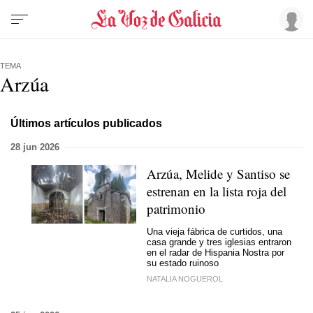
TEMA
Arzúa
Últimos artículos publicados
28 jun 2026
Arzúa, Melide y Santiso se
estrenan en la lista roja del
patrimonio
Una vieja fábrica de curtidos, una
casa grande y tres iglesias entraron
en el radar de Hispania Nostra por
su estado ruinoso
NATALIA NOGUEROL